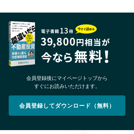
会員登録後にマイページトップから
すぐにお読みいただけます。
会員登録してダウンロード（無料）