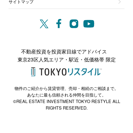
サイトマップ
不動産投資を投資家目線でアドバイス
東京23区人気エリア・駅近・低価格帯 限定
物件のご紹介から賃貸管理、売却・相続のご相談まで。
あなたに最も信頼される仲間を目指して。
©REAL ESTATE INVESTMENT TOKYO RESTYLE ALL
RIGHTS RESERVED.