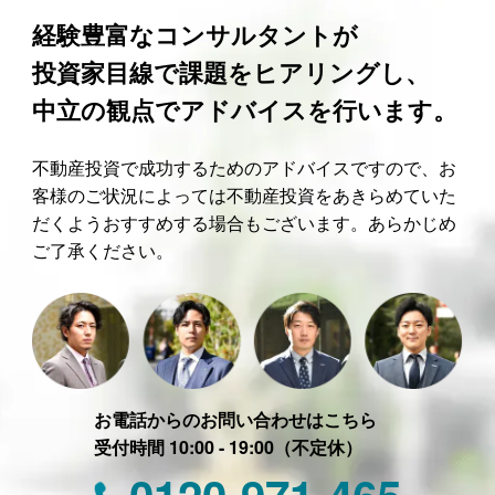
経験豊富なコンサルタントが
投資家目線で課題をヒアリングし、
中立の観点でアドバイスを行います。
不動産投資で成功するためのアドバイスですので、お
客様のご状況によっては不動産投資をあきらめていた
だくようおすすめする場合もございます。あらかじめ
ご了承ください。
お電話からのお問い合わせはこちら
受付時間 10:00 - 19:00（不定休）