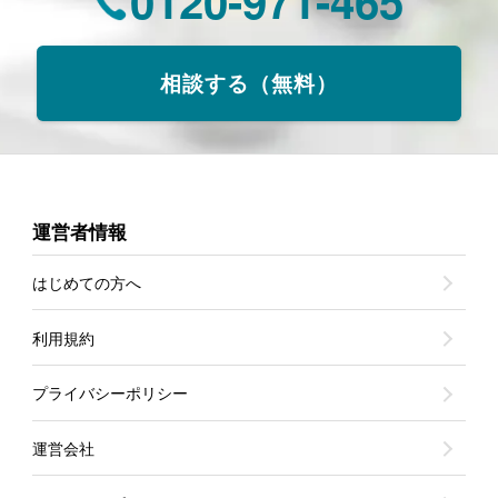
0120-971-465
相談する（無料）
運営者情報
はじめての方へ
利用規約
プライバシーポリシー
運営会社