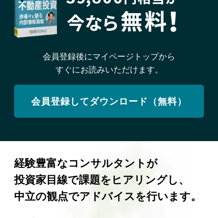
会員登録後にマイページトップから
すぐにお読みいただけます。
会員登録してダウンロード（無料）
経験豊富なコンサルタントが
投資家目線で課題をヒアリングし、
中立の観点でアドバイスを行います。