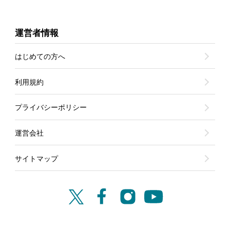
運営者情報
はじめての方へ
利用規約
プライバシーポリシー
運営会社
サイトマップ