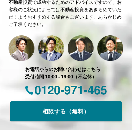
不動産投資で成功するためのアドバイスですので、お
客様のご状況によっては不動産投資をあきらめていた
だくようおすすめする場合もございます。あらかじめ
ご了承ください。
お電話からのお問い合わせはこちら
受付時間 10:00 - 19:00（不定休）
0120-971-465
相談する（無料）