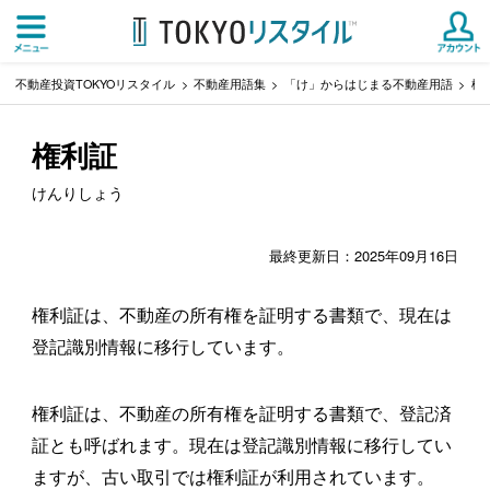
不動産投資TOKYOリスタイル
不動産用語集
「け」からはじまる不動産用語
権
権利証
けんりしょう
最終更新日：2025年09月16日
権利証は、不動産の所有権を証明する書類で、現在は
登記識別情報に移行しています。
権利証は、不動産の所有権を証明する書類で、登記済
証とも呼ばれます。現在は登記識別情報に移行してい
ますが、古い取引では権利証が利用されています。