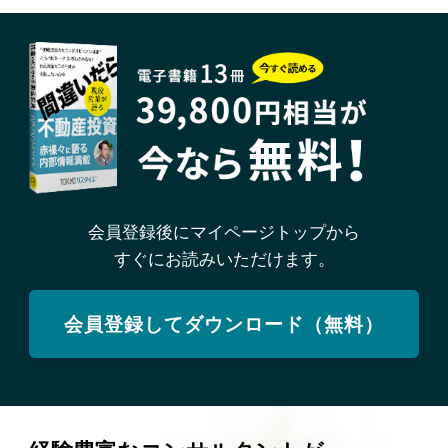
会員登録後にマイページトップから
すぐにお読みいただけます。
会員登録してダウンロード（無料）