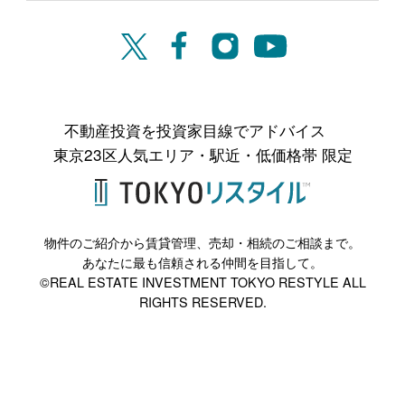
不動産投資を投資家目線でアドバイス
東京23区人気エリア・駅近・低価格帯 限定
物件のご紹介から賃貸管理、売却・相続のご相談まで。
あなたに最も信頼される仲間を目指して。
©REAL ESTATE INVESTMENT TOKYO RESTYLE ALL
RIGHTS RESERVED.