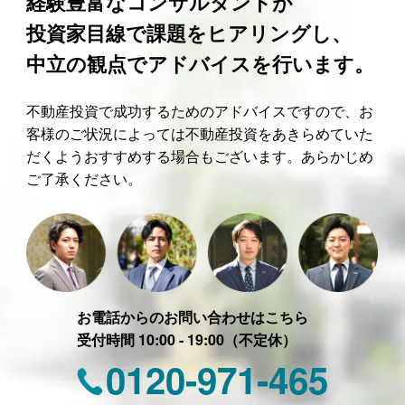
経験豊富なコンサルタントが
投資家目線で課題をヒアリングし、
中立の観点でアドバイスを行います。
不動産投資で成功するためのアドバイスですので、お
客様のご状況によっては不動産投資をあきらめていた
だくようおすすめする場合もございます。あらかじめ
ご了承ください。
お電話からのお問い合わせはこちら
受付時間 10:00 - 19:00（不定休）
0120-971-465