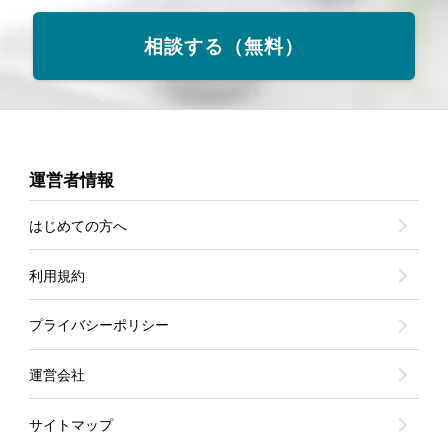
相談する（無料）
運営者情報
はじめての方へ
利用規約
プライバシーポリシー
運営会社
サイトマップ