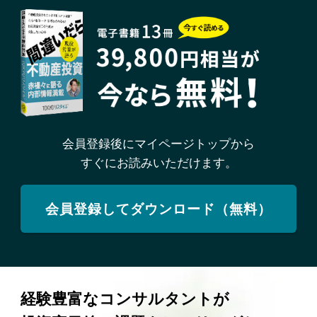
会員登録後にマイページトップから
すぐにお読みいただけます。
会員登録してダウンロード（無料）
経験豊富なコンサルタントが