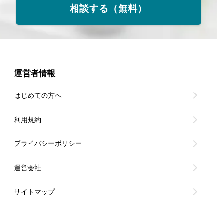
相談する（無料）
運営者情報
はじめての方へ
利用規約
プライバシーポリシー
運営会社
サイトマップ