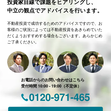
投資家目線で課題をヒアリングし、
中立の観点でアドバイスを行います。
不動産投資で成功するためのアドバイスですので、お
客様のご状況によっては不動産投資をあきらめていた
だくようおすすめする場合もございます。あらかじめ
ご了承ください。
お電話からのお問い合わせはこちら
受付時間 10:00 - 19:00（不定休）
0120-971-465