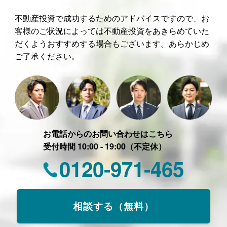
不動産投資で成功するためのアドバイスですので、お
客様のご状況によっては不動産投資をあきらめていた
だくようおすすめする場合もございます。あらかじめ
ご了承ください。
お電話からのお問い合わせはこちら
受付時間 10:00 - 19:00（不定休）
0120-971-465
相談する（無料）