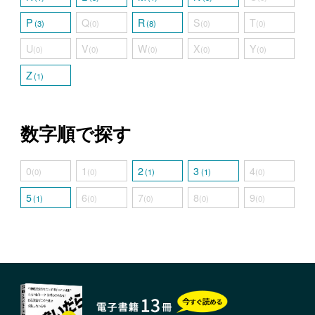
P
Q
R
S
T
(3)
(0)
(8)
(0)
(0)
U
V
W
X
Y
(0)
(0)
(0)
(0)
(0)
Z
(1)
数字順で探す
0
1
2
3
4
(0)
(0)
(1)
(1)
(0)
5
6
7
8
9
(1)
(0)
(0)
(0)
(0)