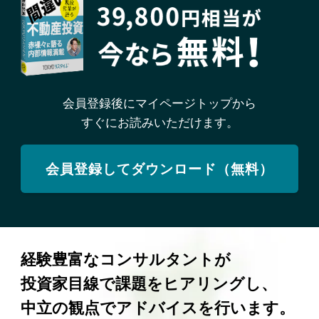
会員登録後にマイページトップから
すぐにお読みいただけます。
会員登録してダウンロード（無料）
経験豊富なコンサルタントが
投資家目線で課題をヒアリングし、
中立の観点でアドバイスを行います。