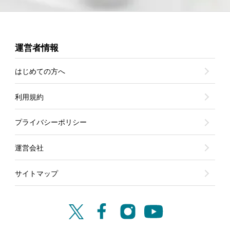
運営者情報
はじめての方へ
利用規約
プライバシーポリシー
運営会社
サイトマップ