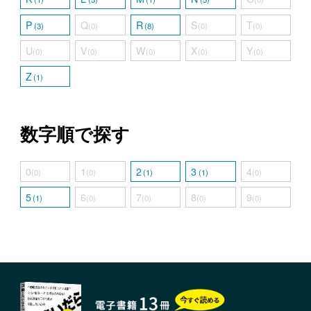
P
Q
R
S
T
(3)
(0)
(8)
(0)
(0)
U
V
W
X
Y
(0)
(0)
(0)
(0)
(0)
Z
(1)
数字順で探す
0
1
2
3
4
(0)
(0)
(1)
(1)
(0)
5
6
7
8
9
(1)
(0)
(0)
(0)
(0)