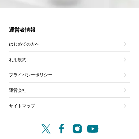
運営者情報
はじめての方へ
利用規約
プライバシーポリシー
運営会社
サイトマップ