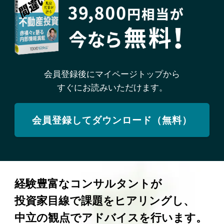
会員登録後にマイページトップから
すぐにお読みいただけます。
会員登録してダウンロード（無料）
経験豊富なコンサルタントが
投資家目線で課題をヒアリングし、
中立の観点でアドバイスを行います。