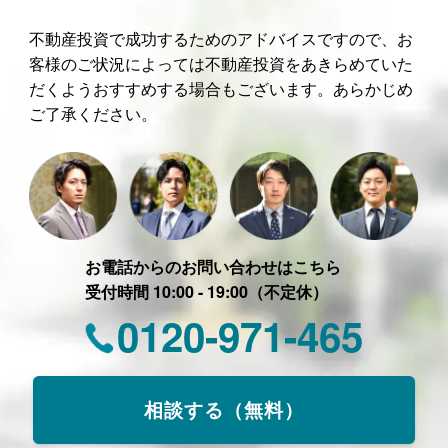
不動産投資で成功するためのアドバイスですので、お
客様のご状況によっては不動産投資をあきらめていた
だくようおすすめする場合もございます。あらかじめ
ご了承ください。
お電話からのお問い合わせはこちら
受付時間 10:00 - 19:00（不定休）
0120-971-465
相談する（無料）