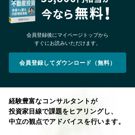
会員登録後にマイページトップから
すぐにお読みいただけます。
会員登録してダウンロード（無料）
経験豊富なコンサルタントが
投資家目線で課題をヒアリングし、
中立の観点でアドバイスを行います。