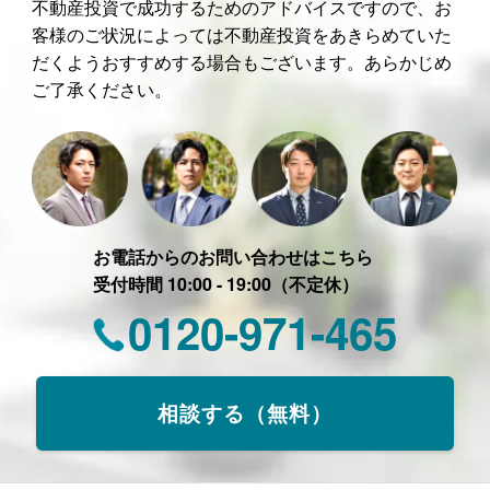
不動産投資で成功するためのアドバイスですので、お
客様のご状況によっては不動産投資をあきらめていた
だくようおすすめする場合もございます。あらかじめ
ご了承ください。
お電話からのお問い合わせはこちら
受付時間 10:00 - 19:00（不定休）
0120-971-465
相談する（無料）