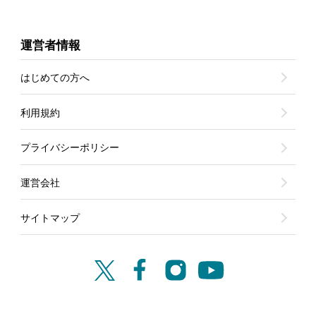
運営者情報
はじめての方へ
利用規約
プライバシーポリシー
運営会社
サイトマップ