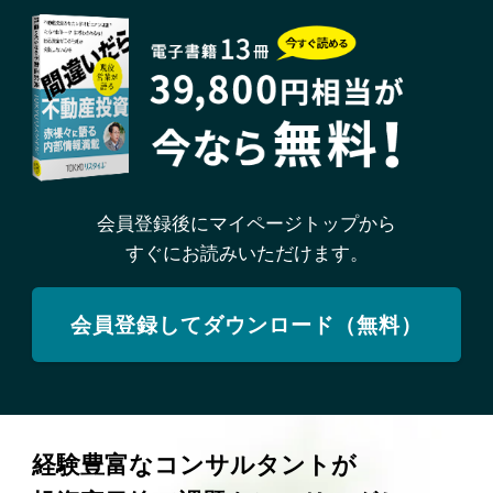
会員登録後にマイページトップから
すぐにお読みいただけます。
会員登録してダウンロード（無料）
経験豊富なコンサルタントが