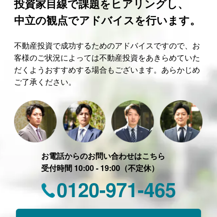
投資家目線で課題をヒアリングし、
中立の観点でアドバイスを行います。
不動産投資で成功するためのアドバイスですので、お
客様のご状況によっては不動産投資をあきらめていた
だくようおすすめする場合もございます。あらかじめ
ご了承ください。
お電話からのお問い合わせはこちら
受付時間 10:00 - 19:00（不定休）
0120-971-465