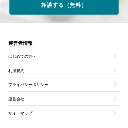
相談する（無料）
運営者情報
はじめての方へ
利用規約
プライバシーポリシー
運営会社
サイトマップ