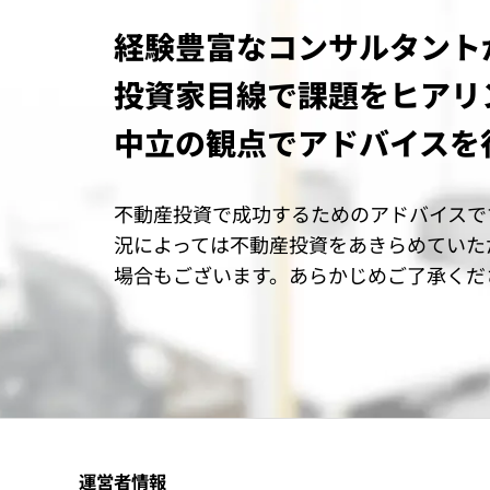
経験豊富なコンサルタント
投資家目線で課題をヒアリ
中立の観点でアドバイスを
不動産投資で成功するためのアドバイスで
況によっては不動産投資をあきらめていた
場合もございます。あらかじめご了承くだ
運営者情報