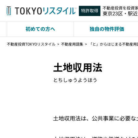
不動産投資を投資
特許取得
東京23区・駅
初めての方へ
独自の物件評価
不動産投資TOKYOリスタイル
不動産用語集
「と」からはじまる不動産用
土地収用法
とちしゅうようほう
土地収用法は、公共事業に必要な