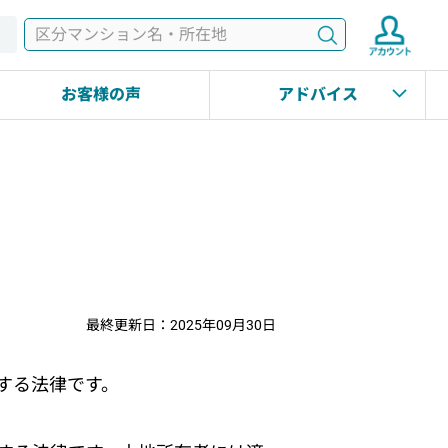
検索
す
お客様の声
アドバイス
最終更新日：2025年09月30日
する法律です。