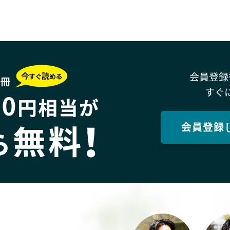
会員登録
すぐ
会員登録