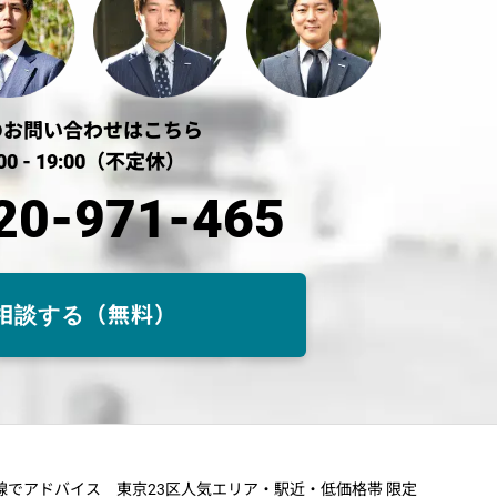
のお問い合わせはこちら
00 - 19:00（不定休）
20-971-465
相談する（無料）
目線でアドバイス
東京23区人気エリア・駅近・低価格帯 限定