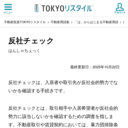
不動産投資TOKYOリスタイル
不動産用語集
「は」からはじまる不動産用語
反
反社チェック
はんしゃちぇっく
最終更新日：2025年10月22日
反社チェックは、入居者や取引先が反社会的勢力でな
いかを確認する手続きです。
反社チェックとは、取引相手や入居希望者が反社会的
勢力に該当しないかを確認するための調査を指しま
す。不動産取引や賃貸契約においては、暴力団排除条