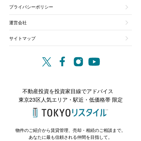
プライバシーポリシー
運営会社
サイトマップ
不動産投資を投資家目線でアドバイス
東京23区人気エリア・駅近・低価格帯 限定
物件のご紹介から賃貸管理、売却・相続のご相談まで。
あなたに最も信頼される仲間を目指して。