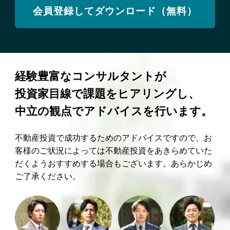
会員登録してダウンロード（無料）
経験豊富なコンサルタントが
投資家目線で課題をヒアリングし、
中立の観点でアドバイスを行います。
不動産投資で成功するためのアドバイスですので、お
客様のご状況によっては不動産投資をあきらめていた
だくようおすすめする場合もございます。あらかじめ
ご了承ください。