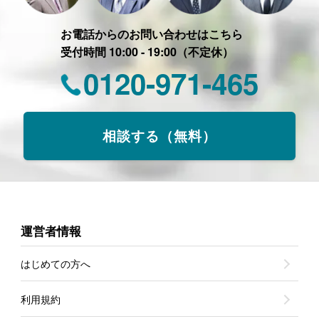
お電話からのお問い合わせはこちら
受付時間 10:00 - 19:00（不定休）
0120-971-465
相談する（無料）
運営者情報
はじめての方へ
利用規約