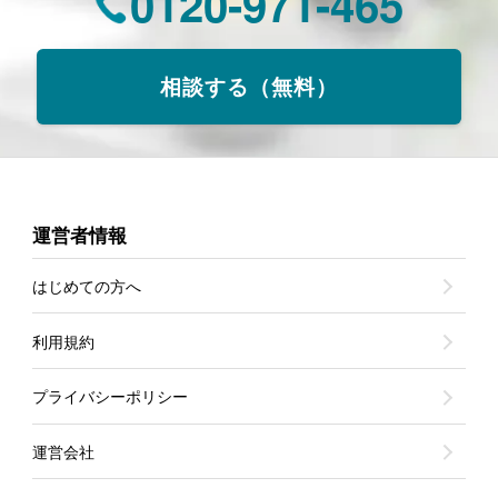
0120-971-465
相談する（無料）
運営者情報
はじめての方へ
利用規約
プライバシーポリシー
運営会社