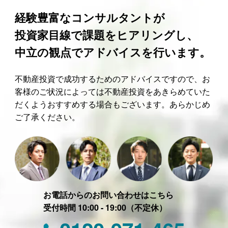
経験豊富なコンサルタントが
投資家目線で課題をヒアリングし、
中立の観点でアドバイスを行います。
不動産投資で成功するためのアドバイスですので、お
客様のご状況によっては不動産投資をあきらめていた
だくようおすすめする場合もございます。あらかじめ
ご了承ください。
お電話からのお問い合わせはこちら
受付時間 10:00 - 19:00（不定休）