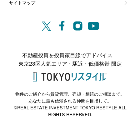
サイトマップ
不動産投資を投資家目線でアドバイス
東京23区人気エリア・駅近・低価格帯 限定
物件のご紹介から賃貸管理、売却・相続のご相談まで。
あなたに最も信頼される仲間を目指して。
©REAL ESTATE INVESTMENT TOKYO RESTYLE ALL
RIGHTS RESERVED.