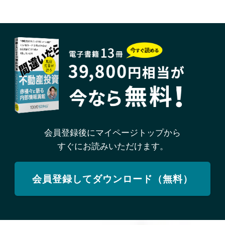
会員登録後にマイページトップから
すぐにお読みいただけます。
会員登録してダウンロード（無料）