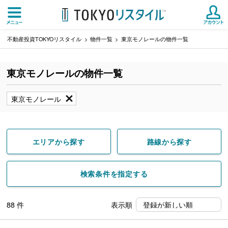
不動産投資TOKYOリスタイル
物件一覧
東京モノレールの物件一覧
東京モノレールの物件一覧
東京モノレール
エリアから探す
路線から探す
検索条件を指定する
88
件
表示順