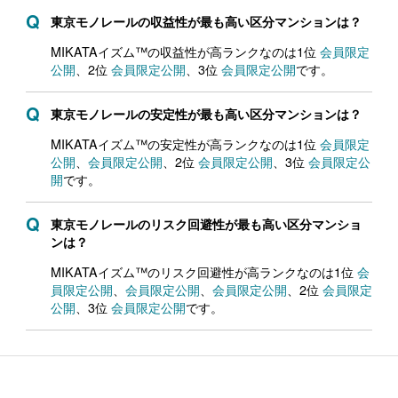
東京モノレールの収益性が最も高い区分マンションは？
MIKATAイズム™の収益性が高ランクなのは1位
会員限定
公開
、2位
会員限定公開
、3位
会員限定公開
です。
東京モノレールの安定性が最も高い区分マンションは？
MIKATAイズム™の安定性が高ランクなのは1位
会員限定
公開
、
会員限定公開
、2位
会員限定公開
、3位
会員限定公
開
です。
東京モノレールのリスク回避性が最も高い区分マンショ
ンは？
MIKATAイズム™のリスク回避性が高ランクなのは1位
会
員限定公開
、
会員限定公開
、
会員限定公開
、2位
会員限定
公開
、3位
会員限定公開
です。