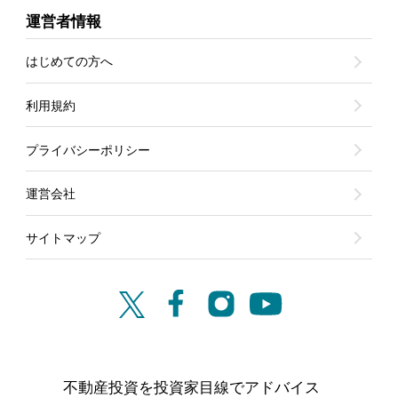
運営者情報
はじめての方へ
利用規約
プライバシーポリシー
運営会社
サイトマップ
不動産投資を投資家目線でアドバイス