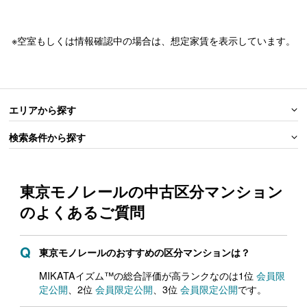
※空室もしくは情報確認中の場合は、想定家賃を表示しています。
エリアから探す
検索条件から探す
東京モノレールの中古区分マンション
の
よくあるご質問
東京モノレールのおすすめの区分マンションは？
MIKATAイズム™の総合評価が高ランクなのは1位
会員限
定公開
、2位
会員限定公開
、3位
会員限定公開
です。