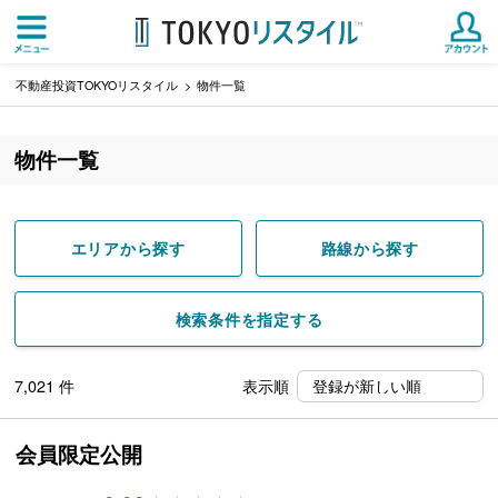
不動産投資TOKYOリスタイル
物件一覧
物件一覧
エリアから探す
路線から探す
検索条件を指定する
7,021
件
表示順
会員限定公開