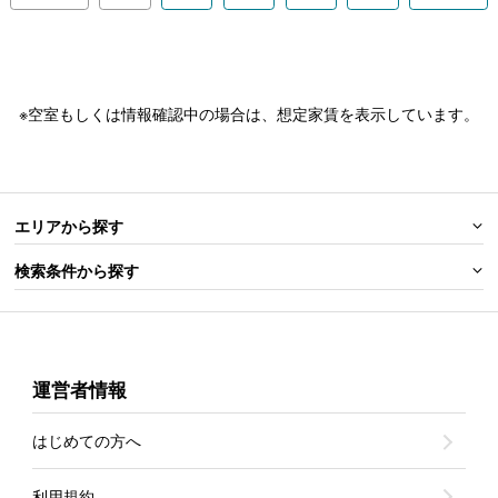
※空室もしくは情報確認中の場合は、想定家賃を表示しています。
エリアから探す
検索条件から探す
運営者情報
はじめての方へ
利用規約