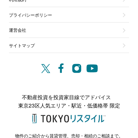
プライバシーポリシー
運営会社
サイトマップ
不動産投資を投資家目線でアドバイス
東京23区人気エリア・駅近・低価格帯 限定
物件のご紹介から賃貸管理、売却・相続のご相談まで。