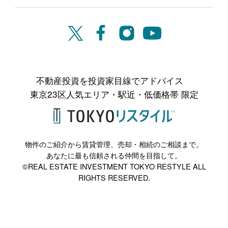
不動産投資を投資家目線でアドバイス
東京23区人気エリア・駅近・低価格帯 限定
物件のご紹介から賃貸管理、売却・相続のご相談まで。
あなたに最も信頼される仲間を目指して。
©REAL ESTATE INVESTMENT TOKYO RESTYLE ALL
RIGHTS RESERVED.