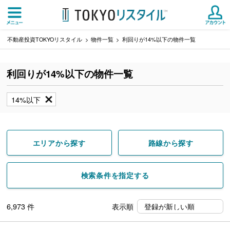
不動産投資TOKYOリスタイル
物件一覧
利回りが14%以下の物件一覧
利回りが14%以下の物件一覧
14%以下
エリアから探す
路線から探す
検索条件を指定する
6,973
件
表示順