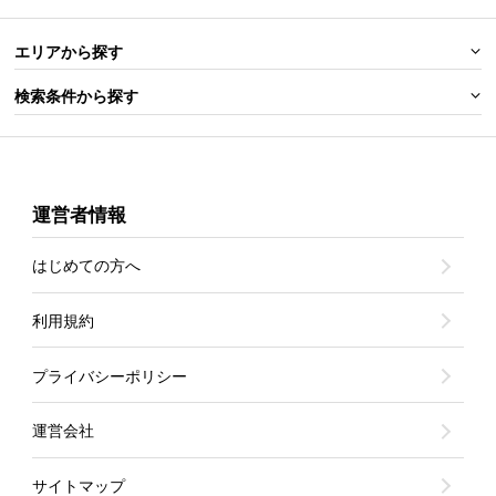
エリアから探す
検索条件から探す
運営者情報
はじめての方へ
利用規約
プライバシーポリシー
運営会社
サイトマップ