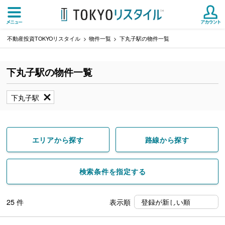
不動産投資TOKYOリスタイル
物件一覧
下丸子駅の物件一覧
下丸子駅の物件一覧
下丸子駅
エリアから探す
路線から探す
検索条件を指定する
25
件
表示順