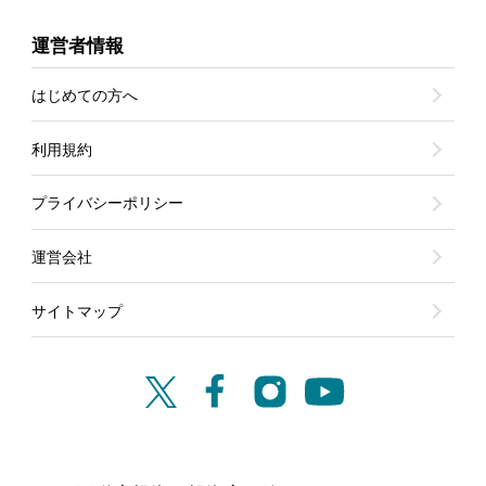
運営者情報
はじめての方へ
利用規約
プライバシーポリシー
運営会社
サイトマップ