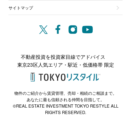
サイトマップ
不動産投資を投資家目線でアドバイス
東京23区人気エリア・駅近・低価格帯 限定
物件のご紹介から賃貸管理、売却・相続のご相談まで。
あなたに最も信頼される仲間を目指して。
©REAL ESTATE INVESTMENT TOKYO RESTYLE ALL
RIGHTS RESERVED.