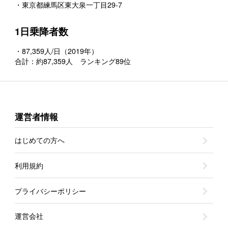
・東京都練馬区東大泉一丁目29-7
1日乗降者数
・87,359人/日（2019年）
合計：約87,359人 ランキング89位
運営者情報
はじめての方へ
利用規約
プライバシーポリシー
運営会社