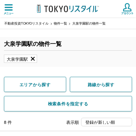
不動産投資TOKYOリスタイル
物件一覧
大泉学園駅の物件一覧
大泉学園駅の物件一覧
大泉学園駅
エリアから探す
路線から探す
検索条件を指定する
8
件
表示順