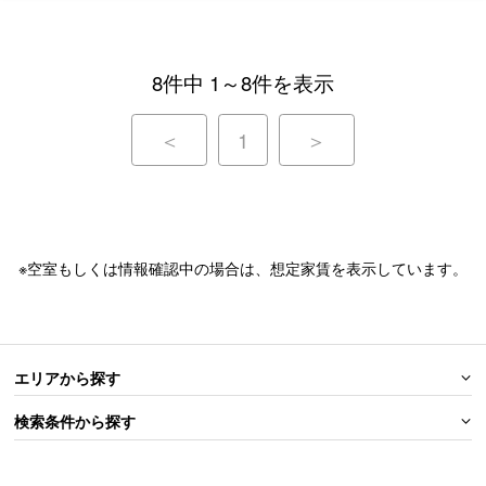
8件中 1～8件を表示
＜
1
＞
※空室もしくは情報確認中の場合は、想定家賃を表示しています。
エリアから探す
検索条件から探す