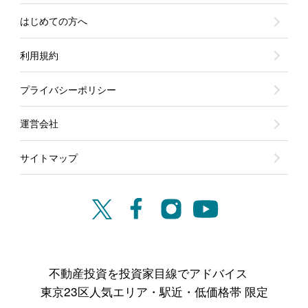
はじめての方へ
利用規約
プライバシーポリシー
運営会社
サイトマップ
不動産投資を投資家目線でアドバイス
東京23区人気エリア・駅近・低価格帯 限定