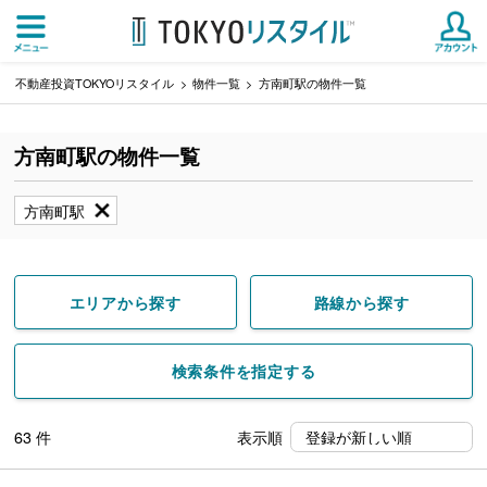
不動産投資TOKYOリスタイル
物件一覧
方南町駅の物件一覧
方南町駅の物件一覧
方南町駅
エリアから探す
路線から探す
検索条件を指定する
63
件
表示順