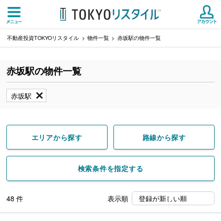
不動産投資TOKYOリスタイル
物件一覧
赤坂駅の物件一覧
赤坂駅の物件一覧
赤坂駅
エリアから探す
路線から探す
検索条件を指定する
48
件
表示順