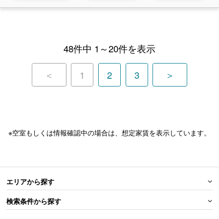
48件中 1～20件を表示
＜
1
2
3
＞
※空室もしくは情報確認中の場合は、想定家賃を表示しています。
エリアから探す
検索条件から探す