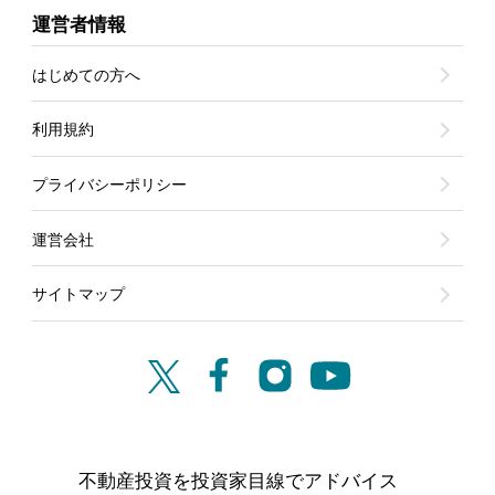
運営者情報
はじめての方へ
利用規約
プライバシーポリシー
運営会社
サイトマップ
不動産投資を投資家目線でアドバイス