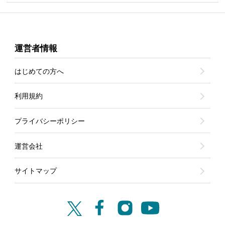
運営者情報
はじめての方へ
利用規約
プライバシーポリシー
運営会社
サイトマップ