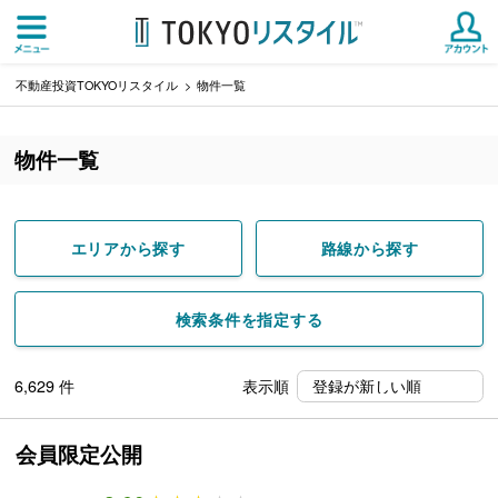
不動産投資TOKYOリスタイル
物件一覧
物件一覧
エリアから探す
路線から探す
検索条件を指定する
6,629
件
表示順
会員限定公開