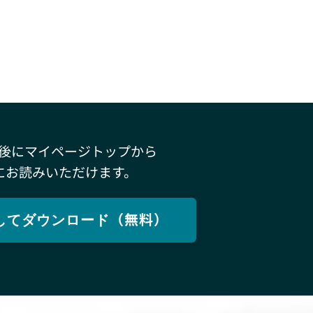
後にマイページトップから
にお読みいただけます。
してダウンロード（無料）