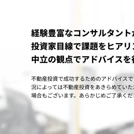
経験豊富なコンサルタント
投資家目線で課題をヒアリ
中立の観点でアドバイスを
不動産投資で成功するためのアドバイスで
況によっては不動産投資をあきらめていた
場合もございます。あらかじめご了承くだ