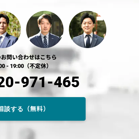
のお問い合わせはこちら
00 - 19:00（不定休）
20-971-465
相談する（無料）