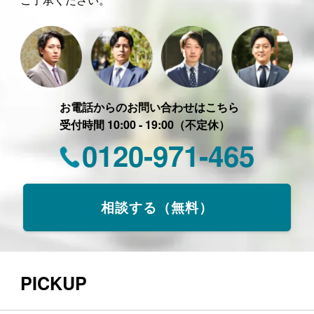
お電話からのお問い合わせはこちら
受付時間 10:00 - 19:00（不定休）
0120-971-465
相談する（無料）
PICKUP