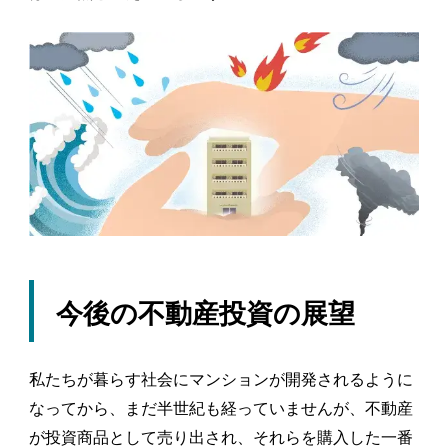
今後の不動産投資の展望
私たちが暮らす社会にマンションが開発されるように
なってから、まだ半世紀も経っていませんが、不動産
が投資商品として売り出され、それらを購入した一番