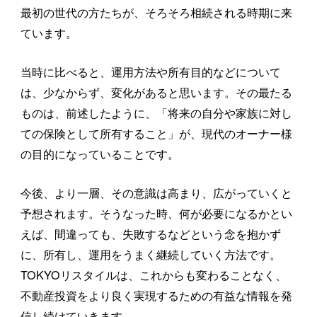
最初の世代の方たちが、そろそろ相続される時期に来
ています。
当時に比べると、運用方法や所有目的などについて
は、少なからず、変化があると思います。その最たる
ものは、前述したように、「将来の自分や家族に対し
ての保険として所有すること」が、現代のオーナー様
の目的になっていることです。
今後、より一層、その意識は高まり、広がっていくと
予想されます。そうなった時、何が必要になるかとい
えば、間違っても、失敗するなどという念を抱かず
に、所有し、運用をうまく継続していく方法です。
TOKYOリスタイルは、これからも変わることなく、
不動産投資をより良く実現するための有益な情報を発
信し続けていきます。