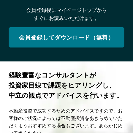
会員登録後にマイページトップから
すぐにお読みいただけます。
会員登録してダウンロード（無料）
経験豊富なコンサルタントが
投資家目線で課題をヒアリングし、
中立の観点でアドバイスを行います。
不動産投資で成功するためのアドバイスですので、お
客様のご状況によっては不動産投資をあきらめていた
だくようおすすめする場合もございます。あらかじめ
ご了承ください。