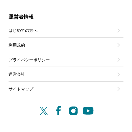
運営者情報
はじめての方へ
利用規約
プライバシーポリシー
運営会社
サイトマップ