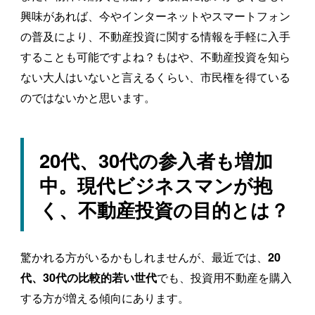
興味があれば、今やインターネットやスマートフォン
の普及により、不動産投資に関する情報を手軽に入手
することも可能ですよね？もはや、不動産投資を知ら
ない大人はいないと言えるくらい、市民権を得ている
のではないかと思います。
20代、30代の参入者も増加
中。現代ビジネスマンが抱
く、不動産投資の目的とは？
驚かれる方がいるかもしれませんが、最近では、
20
でも、投資用不動産を購入
代、30代の比較的若い世代
する方が増える傾向にあります。