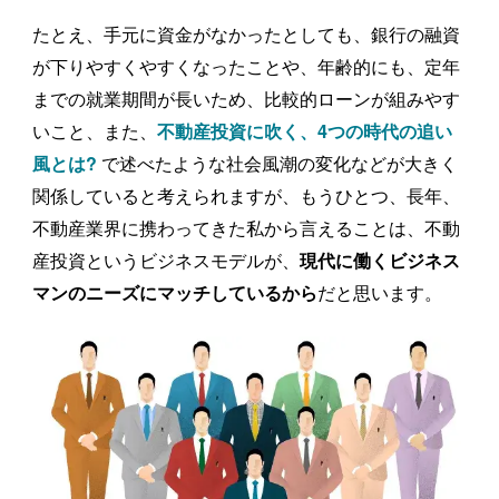
たとえ、手元に資金がなかったとしても、銀行の融資
が下りやすくやすくなったことや、年齢的にも、定年
までの就業期間が長いため、比較的ローンが組みやす
いこと、また、
不動産投資に吹く、4つの時代の追い
で述べたような社会風潮の変化などが大きく
風とは?
関係していると考えられますが、もうひとつ、長年、
不動産業界に携わってきた私から言えることは、不動
産投資というビジネスモデルが、
現代に働くビジネス
だと思います。
マンのニーズにマッチしているから