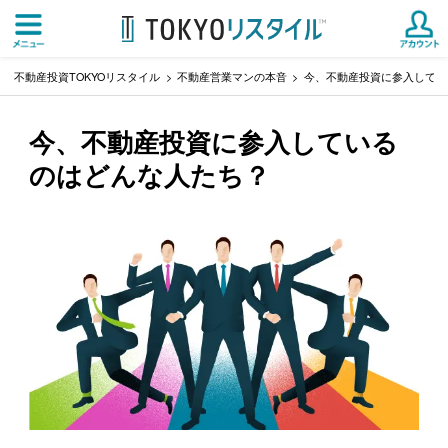
不動産投資TOKYOリスタイル
不動産営業マンの本音
今、不動産投資に参入してい
今、不動産投資に参入している
のはどんな人たち？