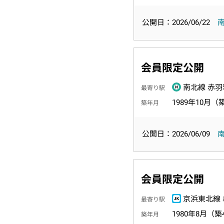
公開日：2026/06/22
会員限定公開
南北線 赤羽
最寄り駅
1989年10月（
築年月
公開日：2026/06/09
会員限定公開
京浜東北線 
最寄り駅
1980年8月（築
築年月