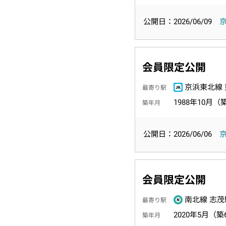
公開日：2026/06/09
会員限定公開
京浜東北線 
最寄り駅
1988年10月（
築年月
公開日：2026/06/06
会員限定公開
南北線 志茂
最寄り駅
2020年5月（築
築年月