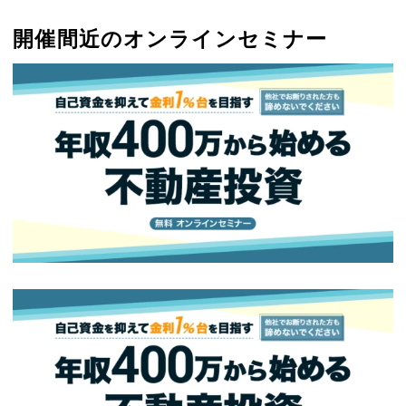
開催間近のオンラインセミナー