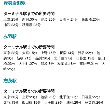
赤羽岩淵駅
ターミナル駅までの所要時間
上野:25分 新宿:30分 池袋:25分 日暮里:24分 飯田橋:20分
浦和:23分 秋葉原:28分
赤羽駅
ターミナル駅までの所要時間
東京:22分 大宮:15分 上野:15分 新宿:14分 渋谷:22分 池
袋:9分 新橋:21分 品川:26分 北千住:27分 日暮里:19分 飯田
橋:23分 大手町:27分 浦和:8分 秋葉原:18分 恵比寿:21分 大
崎:25分
志茂駅
ターミナル駅までの所要時間
東京:30分 上野:23分 池袋:23分 北千住:30分 日暮里:22分
赤羽:13分 飯田橋:18分 大手町:29分 浦和:28分 秋葉原:26分