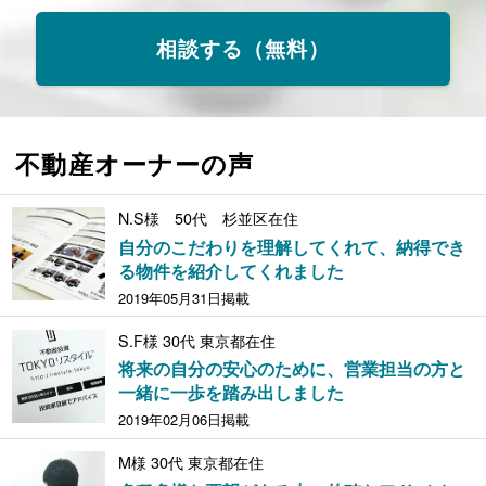
相談する（無料）
不動産オーナーの声
N.S様 50代 杉並区在住
自分のこだわりを理解してくれて、納得でき
る物件を紹介してくれました
2019年05月31日掲載
S.F様 30代 東京都在住
将来の自分の安心のために、営業担当の方と
一緒に一歩を踏み出しました
2019年02月06日掲載
M様 30代 東京都在住