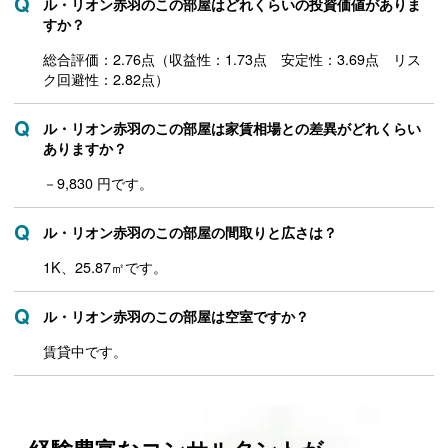
ル・リオン赤羽のこの部屋はどれくらいの投資価値がありま
すか？
総合評価：2.76点（収益性：1.73点 安定性：3.69点 リス
ク回避性：2.82点）
ル・リオン赤羽のこの部屋は家賃相場との差異がどれくらい
ありますか？
－9,830 円です。
ル・リオン赤羽のこの部屋の間取りと広さは？
1K、25.87㎡です。
ル・リオン赤羽のこの部屋は空室ですか？
賃貸中です。