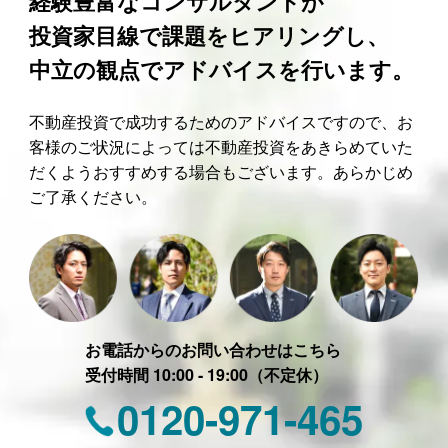
経験豊富なコンサルタントが
投資家目線で課題をヒアリングし、
中立の観点でアドバイスを行います。
不動産投資で成功するためのアドバイスですので、お
客様のご状況によっては不動産投資をあきらめていた
だくようおすすめする場合もございます。あらかじめ
ご了承ください。
お電話からのお問い合わせはこちら
受付時間 10:00 - 19:00（不定休）
0120-971-465