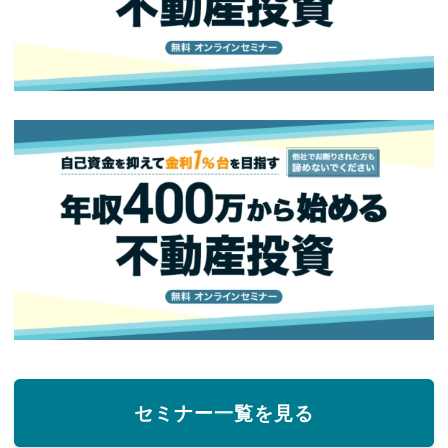
セミナー一覧を見る