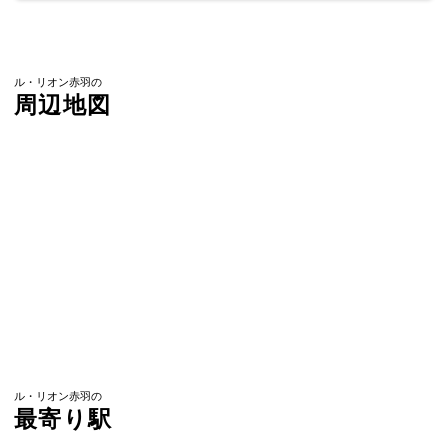
ル・リオン赤羽の
周辺地図
ル・リオン赤羽の
最寄り駅