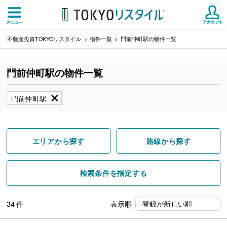
不動産投資TOKYOリスタイル
物件一覧
門前仲町駅の物件一覧
門前仲町駅の物件一覧
門前仲町駅
エリアから探す
路線から探す
検索条件を指定する
34
件
表示順