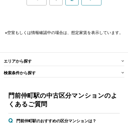
※空室もしくは情報確認中の場合は、想定家賃を表示しています。
エリアから探す
検索条件から探す
門前仲町駅の中古区分マンションの
よ
くあるご質問
門前仲町駅のおすすめの区分マンションは？