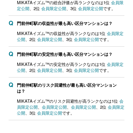
MIKATAイズム™の総合評価が高ランクなのは1位
会員限
定公開
、2位
会員限定公開
、3位
会員限定公開
です。
門前仲町駅の収益性が最も高い区分マンションは？
MIKATAイズム™の収益性が高ランクなのは1位
会員限定
公開
、2位
会員限定公開
、3位
会員限定公開
です。
門前仲町駅の安定性が最も高い区分マンションは？
MIKATAイズム™の安定性が高ランクなのは1位
会員限定
公開
、2位
会員限定公開
、3位
会員限定公開
です。
門前仲町駅のリスク回避性が最も高い区分マンション
は？
MIKATAイズム™のリスク回避性が高ランクなのは1位
会
員限定公開
、
会員限定公開
、
会員限定公開
、2位
会員限定
公開
、3位
会員限定公開
です。