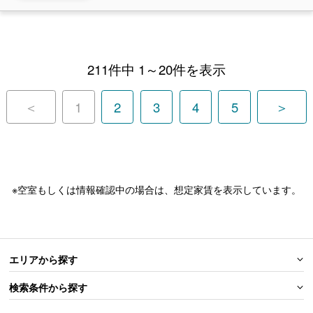
211件中 1～20件を表示
＜
1
2
3
4
5
＞
※空室もしくは情報確認中の場合は、想定家賃を表示しています。
エリアから探す
検索条件から探す