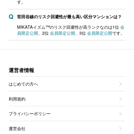
す。
世田谷線のリスク回避性が最も高い区分マンションは？
MIKATAイズム™のリスク回避性が高ランクなのは1位
会
員限定公開
、2位
会員限定公開
、3位
会員限定公開
です。
運営者情報
はじめての方へ
利用規約
プライバシーポリシー
運営会社