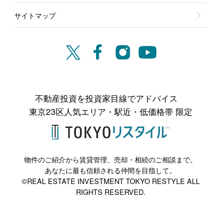
サイトマップ
不動産投資を投資家目線でアドバイス
東京23区人気エリア・駅近・低価格帯 限定
物件のご紹介から賃貸管理、売却・相続のご相談まで。
あなたに最も信頼される仲間を目指して。
©REAL ESTATE INVESTMENT TOKYO RESTYLE ALL
RIGHTS RESERVED.