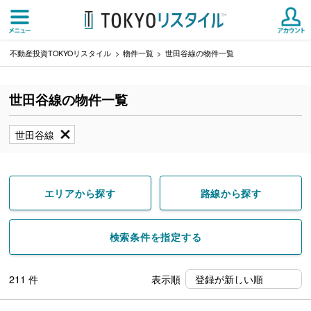
不動産投資TOKYOリスタイル
物件一覧
世田谷線の物件一覧
世田谷線の物件一覧
世田谷線
エリアから探す
路線から探す
検索条件を指定する
211
件
表示順