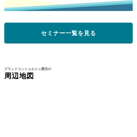
セミナー一覧を見る
グランドコンシェルジュ鷺宮の
周辺地図