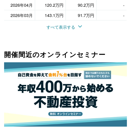
2026年04月
120.2万円
90.2万円
-
2026年03月
143.1万円
91.7万円
-
すべて表示する
開催間近のオンラインセミナー