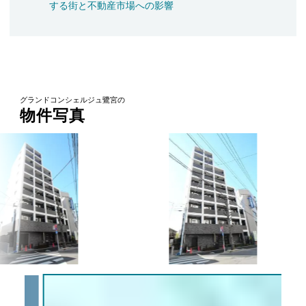
する街と不動産市場への影響
グランドコンシェルジュ鷺宮の
物件写真