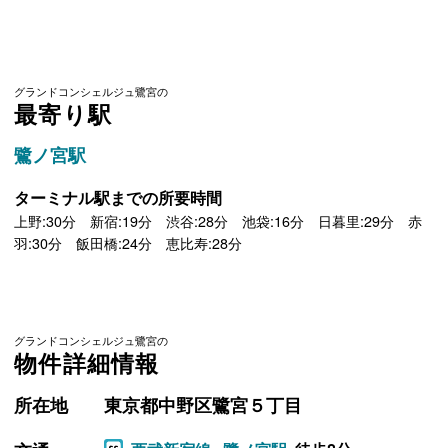
グランドコンシェルジュ鷺宮の
最寄り駅
鷺ノ宮駅
ターミナル駅までの所要時間
上野:30分 新宿:19分 渋谷:28分 池袋:16分 日暮里:29分 赤
羽:30分 飯田橋:24分 恵比寿:28分
グランドコンシェルジュ鷺宮の
物件詳細情報
所在地
東京都中野区鷺宮５丁目