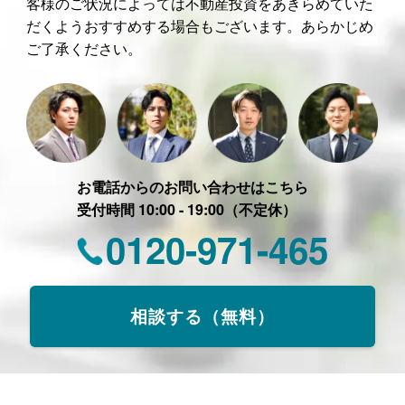
客様のご状況によっては不動産投資をあきらめていた
だくようおすすめする場合もございます。あらかじめ
ご了承ください。
お電話からのお問い合わせはこちら
受付時間 10:00 - 19:00（不定休）
0120-971-465
相談する（無料）