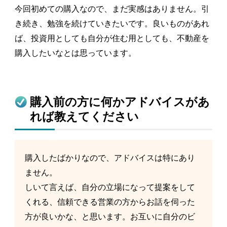
今回初めての購入なので、まだ実感はありません。引
き続き、勉強を続けていきたいです。良いものがあれ
ば、投資用としても自分が住む用としても、不動産を
購入したいなとは思っています。
購入前の方に何かアドバイスがあ
れば教えてください
購入したばかりなので、アドバイスは特にあり
ません。
しいて言えば、自分の立場になって提案をして
くれる、信頼できる営業の方からお話を伺った
方が良いかな、と思います。お互いに自分のビ