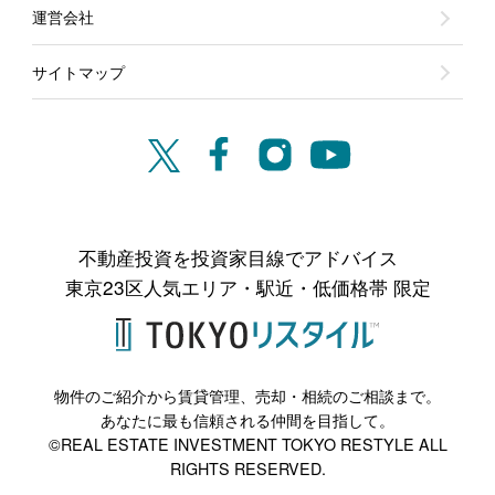
運営会社
サイトマップ
不動産投資を投資家目線でアドバイス
東京23区人気エリア・駅近・低価格帯 限定
物件のご紹介から賃貸管理、売却・相続のご相談まで。
あなたに最も信頼される仲間を目指して。
©REAL ESTATE INVESTMENT TOKYO RESTYLE ALL
RIGHTS RESERVED.