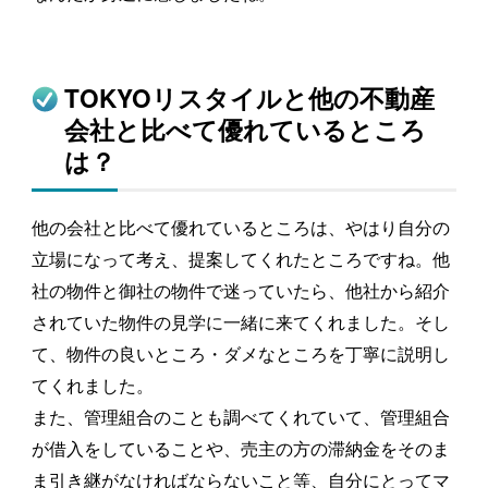
TOKYOリスタイルと他の不動産
会社と比べて優れているところ
は？
他の会社と比べて優れているところは、やはり自分の
立場になって考え、提案してくれたところですね。他
社の物件と御社の物件で迷っていたら、他社から紹介
されていた物件の見学に一緒に来てくれました。そし
て、物件の良いところ・ダメなところを丁寧に説明し
てくれました。
また、管理組合のことも調べてくれていて、管理組合
が借入をしていることや、売主の方の滞納金をそのま
ま引き継がなければならないこと等、自分にとってマ