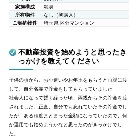
独身
家族構成
なし（初購入）
所有物件
埼玉県 区分マンション
ご契約物件
不動産投資を始めようと思ったき
っかけを教えてください
子供の頃から、お小遣いやお年玉をもらうと両親に渡
して、自分名義で貯金をしてもらっていました。
社会人になって暫く経った頃、両親からその貯金を渡
されました。正直、自分でも忘れていたその貯金でし
たが、ある程度まとまった金額になっていたので、何
か運用でも始めようかなと思ったのがきっかけでし
た。