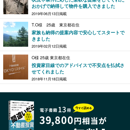
おかげで納得して物件を購入できました
2019年06月13日掲載
T.O様 25歳 東京都在住
家族も納得の提案内容で安心してスタートで
きました
2019年02月12日掲載
O様 25歳 東京都在住
投資家目線でのアドバイスで不安点を払拭さ
せてくれました
2018年11月18日掲載