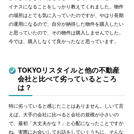
イナスになることをしっかり教えてくれました。物件
の場所はとても気に入っていたのですが、やはり長期
の運用になるので、自分が納得した物件を購入したい
と思っていたので、その物件は購入しませんでした。
今では、購入しなくて良かったなと思っています。
TOKYOリスタイルと他の不動産
会社と比べて劣っているところ
は？
特に劣っていると感じたことはありません。しいて言
えば、大手の会社に比べると会社の規模が小さいの
で、最初「大丈夫かな？」と心配になったことですか
ね。実際にお会いしてお話をしていくうちに、そんな