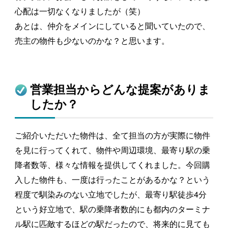
心配は一切なくなりましたが（笑）
あとは、仲介をメインにしていると聞いていたので、
売主の物件も少ないのかな？と思います。
営業担当からどんな提案がありま
したか？
ご紹介いただいた物件は、全て担当の方が実際に物件
を見に行ってくれて、物件や周辺環境、最寄り駅の乗
降者数等、様々な情報を提供してくれました。今回購
入した物件も、一度は行ったことがあるかな？という
程度で馴染みのない立地でしたが、最寄り駅徒歩4分
という好立地で、駅の乗降者数的にも都内のターミナ
ル駅に匹敵するほどの駅だったので、将来的に見ても