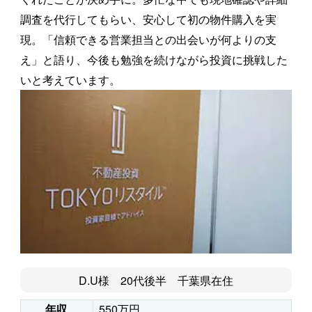
調査を代行してもらい、安心して初の物件購入を実
現。「信頼できる営業担当との出会いが何よりの支
え」と語り、今後も勉強を続けながら投資に挑戦した
いと考えています。
D.U様 20代後半 千葉県在住
550万円
年収