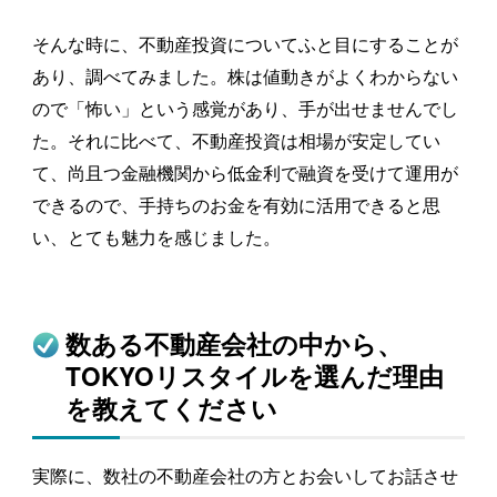
そんな時に、不動産投資についてふと目にすることが
あり、調べてみました。株は値動きがよくわからない
ので「怖い」という感覚があり、手が出せませんでし
た。それに比べて、不動産投資は相場が安定してい
て、尚且つ金融機関から低金利で融資を受けて運用が
できるので、手持ちのお金を有効に活用できると思
い、とても魅力を感じました。
数ある不動産会社の中から、
TOKYOリスタイルを選んだ理由
を教えてください
実際に、数社の不動産会社の方とお会いしてお話させ