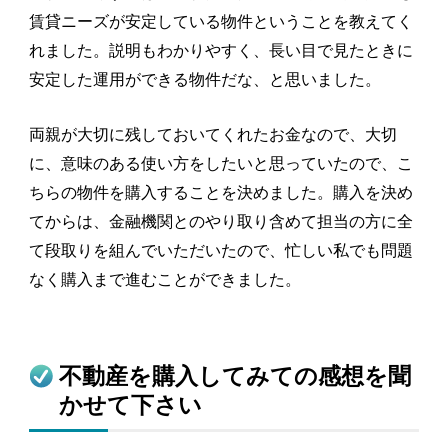
賃貸ニーズが安定している物件ということを教えてく
れました。説明もわかりやすく、長い目で見たときに
安定した運用ができる物件だな、と思いました。
両親が大切に残しておいてくれたお金なので、大切
に、意味のある使い方をしたいと思っていたので、こ
ちらの物件を購入することを決めました。購入を決め
てからは、金融機関とのやり取り含めて担当の方に全
て段取りを組んでいただいたので、忙しい私でも問題
なく購入まで進むことができました。
不動産を購入してみての感想を聞
かせて下さい