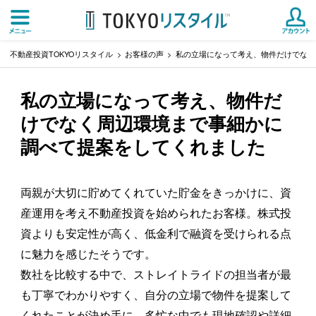
不動産投資TOKYOリスタイル
お客様の声
私の立場になって考え、物件だけでなく
私の立場になって考え、物件だ
けでなく周辺環境まで事細かに
調べて提案をしてくれました
両親が大切に貯めてくれていた貯金をきっかけに、資
産運用を考え不動産投資を始められたお客様。株式投
資よりも安定性が高く、低金利で融資を受けられる点
に魅力を感じたそうです。
数社を比較する中で、ストレイトライドの担当者が最
も丁寧でわかりやすく、自分の立場で物件を提案して
くれたことが決め手に。多忙な中でも現地確認や詳細