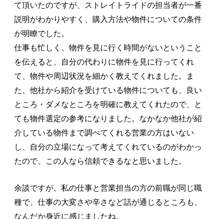
て頂いたのですが、ストレイトライドの担当者が一番
説明がわかりやすく、購入方法や物件についての条件
が明瞭でした。
仕事も忙しく、物件を見に行く時間がないということ
を伝えると、自分の代わりに物件を見に行ってくれ
て、物件や周辺状況を細かく教えてくれました。ま
た、他社から紹介を受けている物件についても、良い
ところ・ダメなところを明確に教えてくれたので、と
ても物件選定の参考になりました。なかなか他社が紹
介している物件まで調べてくれる営業の方はいない
し、自分の立場になって考えてくれているのがわかっ
たので、この人なら信頼できるなと思いました。
余談ですが、私の仕事と営業担当の方の前職が同じ職
種で、仕事の大変さや辛さなど話が通じるところも、
なんだか身近に感じましたね。