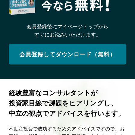
会員登録後にマイページトップから
すぐにお読みいただけます。
会員登録してダウンロード（無料）
経験豊富なコンサルタントが
投資家目線で課題をヒアリングし、
中立の観点でアドバイスを行います。
不動産投資で成功するためのアドバイスですので、お