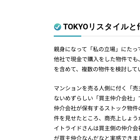
TOKYOリスタイル
親身になって「私の立場」にたっ
他社で現金で購入をした物件でも
を含めて、複数の物件を検討して
マンションを売る人側に付く「売
ないめずらしい「買主仲介会社」
仲介会社が保有するストック物件
件を見せたところ、商売上しょう
イトライドさんは買主側の仲介会
が買主仲介なんだなと実感できま