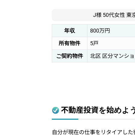
J様 50代女性 
年収
800万円
所有物件
5戸
ご契約物件
北区 区分マンシ
不動産投資を始めよ
自分が現在の仕事をリタイアした