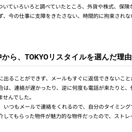
ついていろいろと調べていたところ、外貨や株式、保険
ず、今の仕事に支障をきたさない、時間的に拘束されな
から、TOKYOリスタイルを選んだ理
に出ることができず、メールもすぐに返信できないこと
合は、連絡が遅かったり、逆に何度も電話が来たりと、
ませんでした。
、いつもメールで連絡をくれるので、自分のタイミング
介してもらった物件が魅力的な物件だったので、ストレ