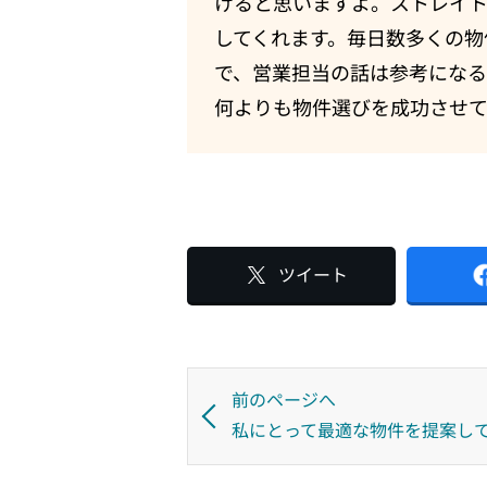
けると思いますよ。ストレイ
してくれます。毎日数多くの物
で、営業担当の話は参考になる
何よりも物件選びを成功させ
ツイート
前のページへ
私にとって最適な物件を提案し