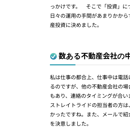
っかけです。 そこで「投資」に
日々の運用の手間があまりかから
産投資に決めました。
数ある不動産会社の中
私は仕事の都合上、仕事中は電話
るのですが、他の不動産会社の場
もあり、連絡のタイミングが合い
ストレイトライドの担当者の方は
かったですね。また、メールで紹
を決意しました。