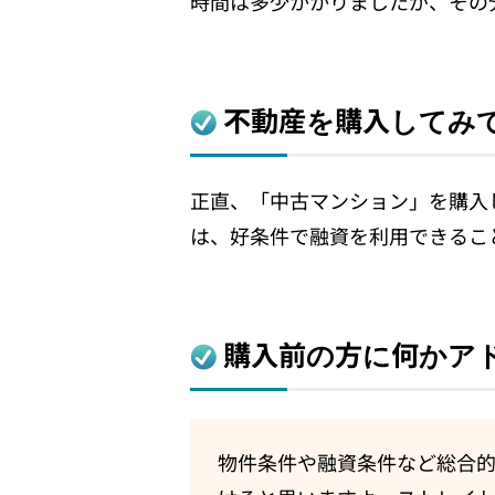
時間は多少かかりましたが、その
不動産を購入してみ
正直、「中古マンション」を購入
は、好条件で融資を利用できるこ
購入前の方に何かア
物件条件や融資条件など総合的