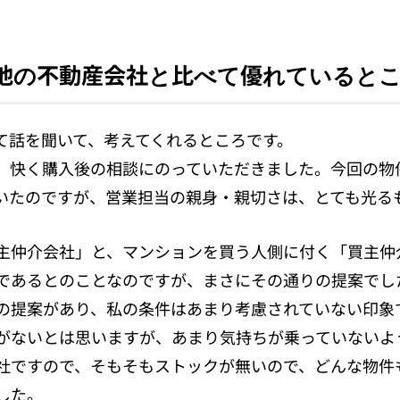
と他の不動産会社と比べて優れていると
て話を聞いて、考えてくれるところです。
、快く購入後の相談にのっていただきました。今回の物
いたのですが、営業担当の親身・親切さは、とても光る
主仲介会社」と、マンションを買う人側に付く「買主仲
であるとのことなのですが、まさにその通りの提案でし
の提案があり、私の条件はあまり考慮されていない印象
がないとは思いますが、あまり気持ちが乗っていないよ
社ですので、そもそもストックが無いので、どんな物件
した。