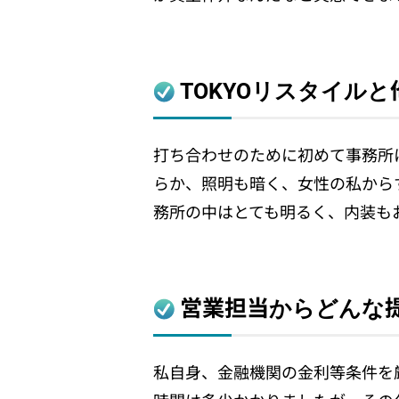
TOKYOリスタイル
打ち合わせのために初めて事務所
らか、照明も暗く、女性の私から
務所の中はとても明るく、内装も
営業担当からどんな
私自身、金融機関の金利等条件を