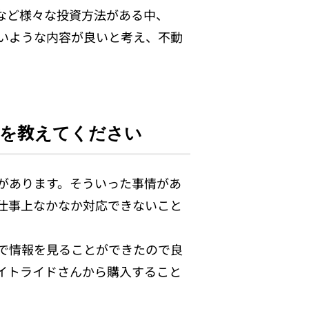
など様々な投資方法がある中、
いような内容が良いと考え、不動
由を教えてください
があります。そういった事情があ
仕事上なかなか対応できないこと
で情報を見ることができたので良
イトライドさんから購入すること