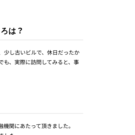
ころは？
、少し古いビルで、休日だったか
でも、実際に訪問してみると、事
融機関にあたって頂きました。