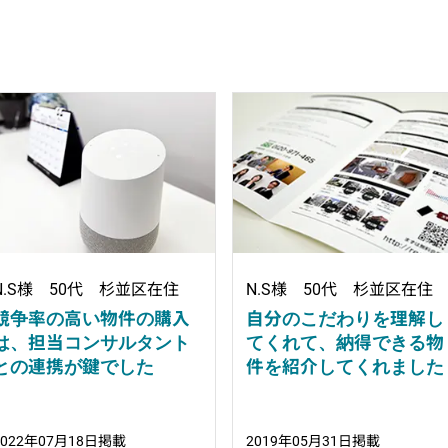
N.S様 50代 杉並区在住
N.S様 50代 杉並区在住
競争率の高い物件の購入
自分のこだわりを理解し
は、担当コンサルタント
てくれて、納得できる物
との連携が鍵でした
件を紹介してくれました
2022年07月18日掲載
2019年05月31日掲載