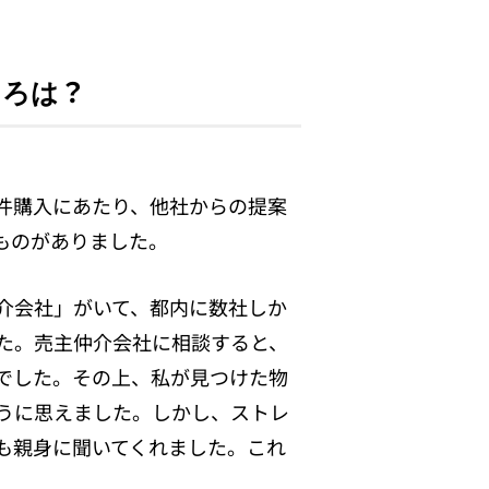
ころは？
件購入にあたり、他社からの提案
ものがありました。
介会社」がいて、都内に数社しか
た。売主仲介会社に相談すると、
でした。その上、私が見つけた物
うに思えました。しかし、ストレ
も親身に聞いてくれました。これ