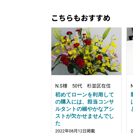
こちらもおすすめ
N.S様 50代 杉並区在住
初めてローンを利用して
の購入には、担当コンサ
ルタントの細やかなアシ
ストが欠かせませんでし
た
2022年08月12日掲載