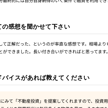
分最終的には自分自身納得のいく条件で融資を利用でき
ての感想を聞かせて下さい
して正解だった、というのが率直な感想です。相場より
とができました。長い付き合いができればと思ってます
ドバイスがあれば教えてください
にみて「不動産投資」を提案してくれますので、投資