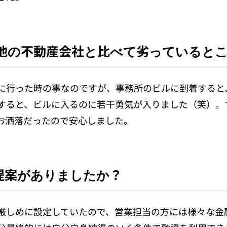
と他の不動産会社と比べて劣っていると
に行った時の事なのですが、事務所のビルに到着すると
すると、ビルに入るのに若干勇気が入りました（笑）。
お洒落だったので安心しました。
提案がありましたか？
厳しめに設定していたので、営業担当の方には様々な金