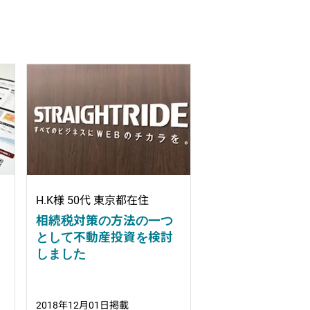
H.K様 50代 東京都在住
相続税対策の方法の一つ
として不動産投資を検討
しました
2018年12月01日掲載