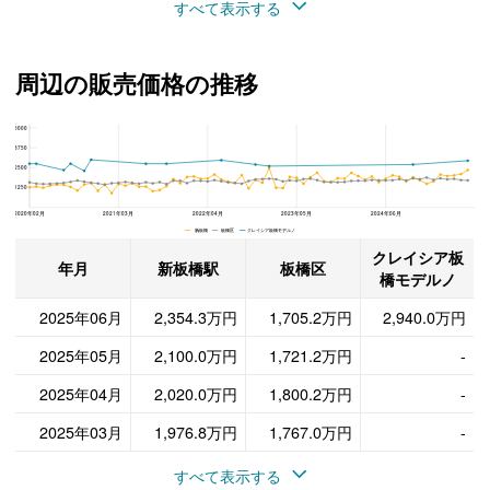
すべて表示する
周辺の販売価格の推移
5000
クレイシア板橋モデルノ、板橋区と新板橋駅の周辺の販売価格の推移
3750
2500
1250
2020年02月
2021年03月
2022年04月
2023年05月
2024年06月
新板橋 板橋区 クレイシア板橋モデルノ
クレイシア板
年月
新板橋駅
板橋区
橋モデルノ
2025年06月
2,354.3万円
1,705.2万円
2,940.0万円
2025年05月
2,100.0万円
1,721.2万円
-
2025年04月
2,020.0万円
1,800.2万円
-
2025年03月
1,976.8万円
1,767.0万円
-
すべて表示する