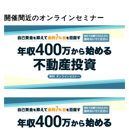
開催間近のオンラインセミナー