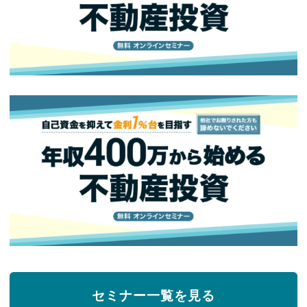
セミナー一覧を見る