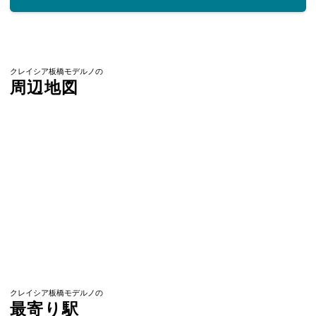
クレイシア板橋モデルノの
周辺地図
クレイシア板橋モデルノの
最寄り駅