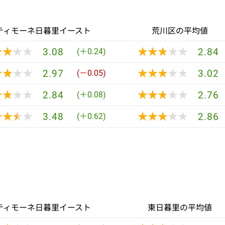
ティモーネ日暮里イースト
荒川区の平均値
★★★★
★★★★
★★★★★
★★★★★
3.08
2.84
(＋0.24)
★★★★
★★★★
★★★★★
★★★★★
2.97
3.02
(－0.05)
★★★★
★★★★
★★★★★
★★★★★
2.84
2.76
(＋0.08)
★★★★
★★★★
★★★★★
★★★★★
3.48
2.86
(＋0.62)
ティモーネ日暮里イースト
東日暮里の平均値