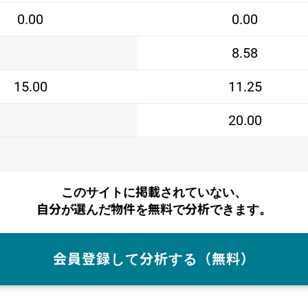
0.00
0.00
8.58
15.00
11.25
20.00
このサイトに掲載されていない、
自分が選んだ物件を無料で分析できます。
会員登録して分析する（無料）