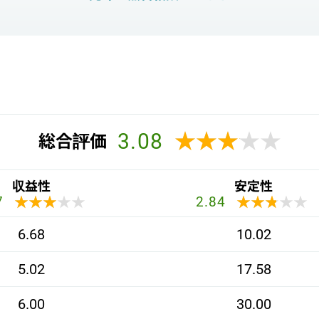
3.08
★★★★★
★★★★★
総合評価
収益性
安定性
★★★★★
★★★★★
★★★★★
★★★★★
7
2.84
6.68
10.02
5.02
17.58
6.00
30.00