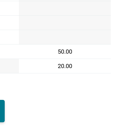
50.00
20.00