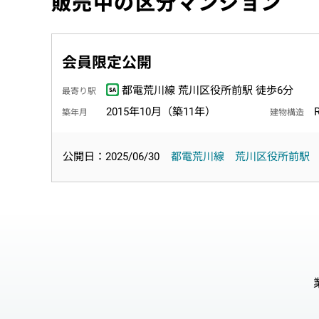
販売中の区分マンション
会員限定公開
都電荒川線 荒川区役所前駅 徒歩6分
最寄り駅
2015年10月（築11年）
築年月
建物構造
公開日：2025/06/30
都電荒川線
荒川区役所前駅