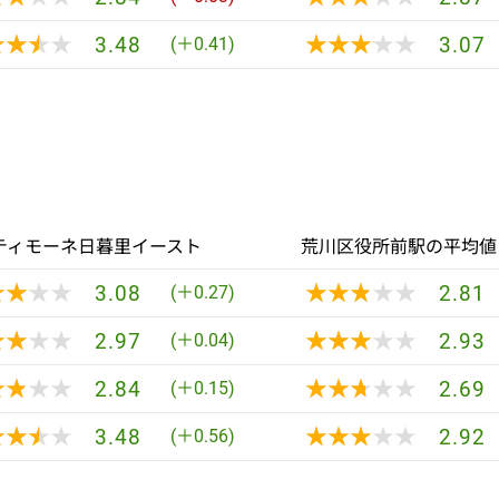
★★★★
★★★★
★★★★★
★★★★★
3.48
3.07
(＋0.41)
ティモーネ日暮里イースト
荒川区役所前駅の平均値
★★★★
★★★★
★★★★★
★★★★★
3.08
2.81
(＋0.27)
★★★★
★★★★
★★★★★
★★★★★
2.97
2.93
(＋0.04)
★★★★
★★★★
★★★★★
★★★★★
2.84
2.69
(＋0.15)
★★★★
★★★★
★★★★★
★★★★★
3.48
2.92
(＋0.56)