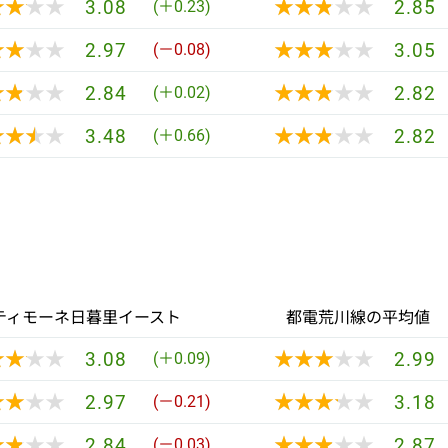
★★★★
★★★★
★★★★★
★★★★★
3.08
2.85
(＋0.23)
★★★★
★★★★
★★★★★
★★★★★
2.97
3.05
(－0.08)
★★★★
★★★★
★★★★★
★★★★★
2.84
2.82
(＋0.02)
★★★★
★★★★
★★★★★
★★★★★
3.48
2.82
(＋0.66)
ティモーネ日暮里イースト
都電荒川線の平均値
★★★★
★★★★
★★★★★
★★★★★
3.08
2.99
(＋0.09)
★★★★
★★★★
★★★★★
★★★★★
2.97
3.18
(－0.21)
★★★★
★★★★
★★★★★
★★★★★
2.84
2.87
(－0.03)