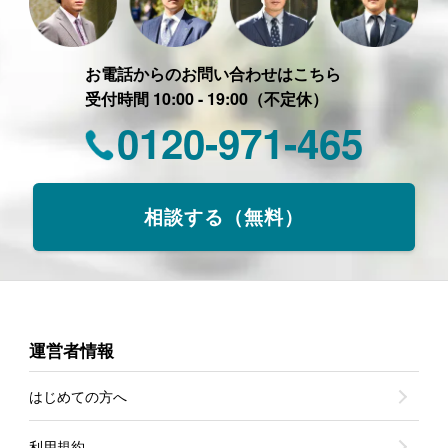
お電話からのお問い合わせはこちら
受付時間 10:00 - 19:00（不定休）
0120-971-465
相談する（無料）
運営者情報
はじめての方へ
利用規約