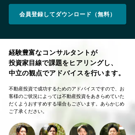
会員登録してダウンロード（無料）
経験豊富なコンサルタントが
投資家目線で課題をヒアリングし、
中立の観点でアドバイスを行います。
不動産投資で成功するためのアドバイスですので、お
客様のご状況によっては不動産投資をあきらめていた
だくようおすすめする場合もございます。あらかじめ
ご了承ください。