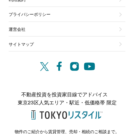
プライバシーポリシー
運営会社
サイトマップ
不動産投資を投資家目線でアドバイス
東京23区人気エリア・駅近・低価格帯 限定
物件のご紹介から賃貸管理、売却・相続のご相談まで。