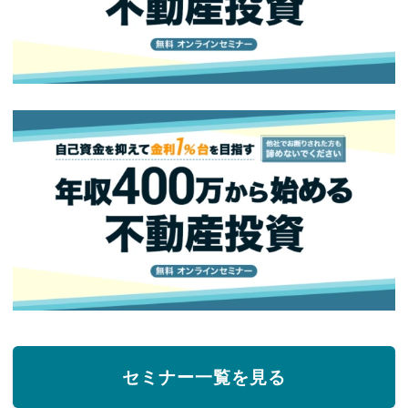
セミナー一覧を見る