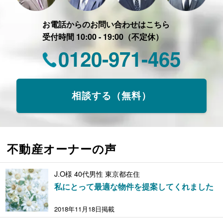
お電話からのお問い合わせはこちら
受付時間 10:00 - 19:00（不定休）
0120-971-465
相談する（無料）
不動産オーナーの声
J.O様 40代男性 東京都在住
私にとって最適な物件を提案してくれました
2018年11月18日掲載