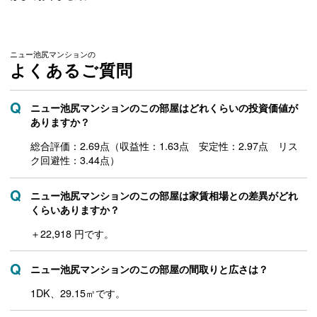
ニュー池尻マンションの
よくあるご質問
ニュー池尻マンションのこの部屋はどれくらいの投資価値が
ありますか？
総合評価：2.69点（収益性：1.63点 安定性：2.97点 リス
ク回避性：3.44点）
ニュー池尻マンションのこの部屋は家賃相場との差異がどれ
くらいありますか？
＋22,918 円です。
ニュー池尻マンションのこの部屋の間取りと広さは？
1DK、29.15㎡です。