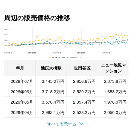
周辺の販売価格の推移
5000
ニュー池尻マンション、世田谷区と池尻大橋駅の周辺の販売価格の推移
3750
2500
1250
2020年01月
2021年05月
2022年09月
2024年01月
2025年05月
池尻大橋 世田谷区 ニュー池尻マンション
ニュー池尻マ
年月
池尻大橋駅
世田谷区
ンション
2026年07月
3,445.2万円
2,656.6万円
2,373.8万円
2026年06月
3,718.2万円
2,520.2万円
1,658.2万円
2026年05月
3,570.4万円
2,397.4万円
1,976.0万円
2026年04月
2,992.1万円
2,523.2万円
2,050.0万円
すべて表示する