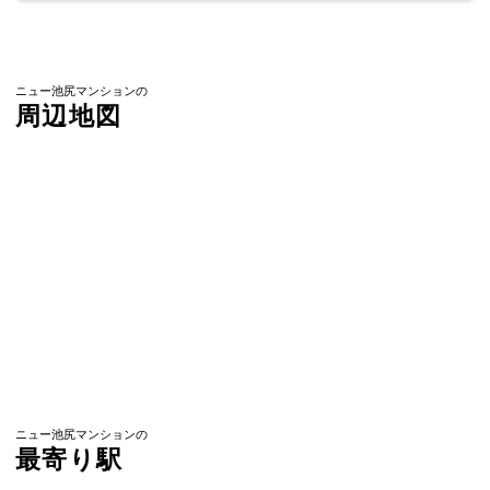
ニュー池尻マンションの
周辺地図
ニュー池尻マンションの
最寄り駅