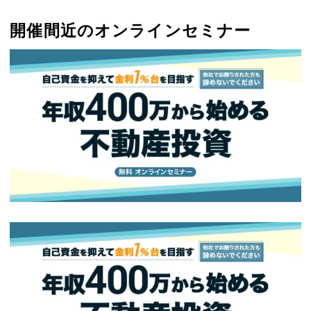
開催間近のオンラインセミナー