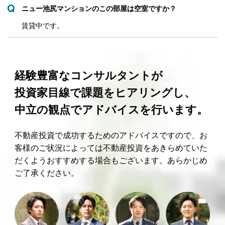
ニュー池尻マンションのこの部屋は空室ですか？
賃貸中です。
経験豊富なコンサルタントが
投資家目線で課題をヒアリングし、
中立の観点でアドバイスを行います。
不動産投資で成功するためのアドバイスですので、お
客様のご状況によっては不動産投資をあきらめていた
だくようおすすめする場合もございます。あらかじめ
ご了承ください。