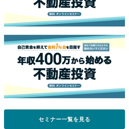
セミナー一覧を見る