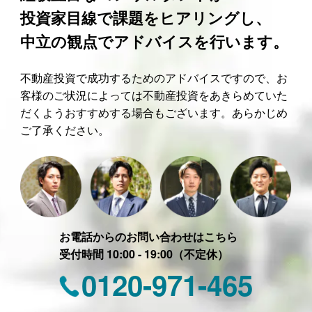
投資家目線で課題をヒアリングし、
中立の観点でアドバイスを行います。
不動産投資で成功するためのアドバイスですので、お
客様のご状況によっては不動産投資をあきらめていた
だくようおすすめする場合もございます。あらかじめ
ご了承ください。
お電話からのお問い合わせはこちら
受付時間 10:00 - 19:00（不定休）
0120-971-465