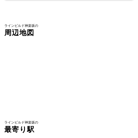
ラインビルド神楽坂の
周辺地図
ラインビルド神楽坂の
最寄り駅