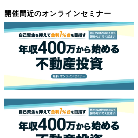
開催間近のオンラインセミナー