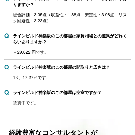
りますか？
総合評価：3.05点（収益性：1.88点 安定性：3.98点 リス
ク回避性：3.23点）
ラインビルド神楽坂のこの部屋は家賃相場との差異がどれく
らいありますか？
＋29,822 円です。
ラインビルド神楽坂のこの部屋の間取りと広さは？
1K、17.27㎡です。
ラインビルド神楽坂のこの部屋は空室ですか？
賃貸中です。
経験豊富なコンサルタントが