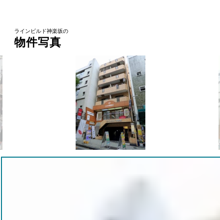
ラインビルド神楽坂の
物件写真