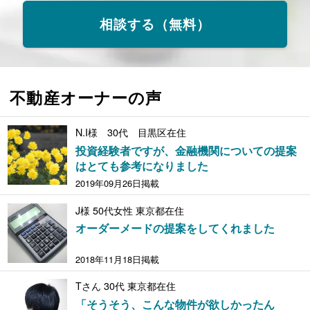
相談する（無料）
不動産オーナーの声
N.I様 30代 目黒区在住
投資経験者ですが、金融機関についての提案
はとても参考になりました
2019年09月26日掲載
J様 50代女性 東京都在住
オーダーメードの提案をしてくれました
2018年11月18日掲載
Tさん 30代 東京都在住
「そうそう、こんな物件が欲しかったん