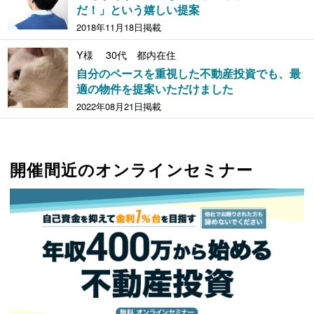
だ！」という嬉しい提案
2018年11月18日掲載
Y様 30代 都内在住
自分のペースを重視した不動産投資でも、最
適の物件を提案いただけました
2022年08月21日掲載
開催間近のオンラインセミナー