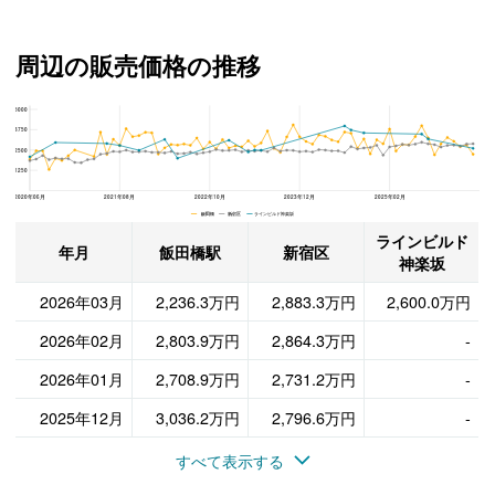
周辺の販売価格の推移
5000
ラインビルド神楽坂、新宿区と飯田橋駅の周辺の販売価格の推移
3750
2500
1250
2020年06月
2021年08月
2022年10月
2023年12月
2025年02月
飯田橋 新宿区 ラインビルド神楽坂
ラインビルド
年月
飯田橋駅
新宿区
神楽坂
2026年03月
2,236.3万円
2,883.3万円
2,600.0万円
2026年02月
2,803.9万円
2,864.3万円
-
2026年01月
2,708.9万円
2,731.2万円
-
2025年12月
3,036.2万円
2,796.6万円
-
すべて表示する