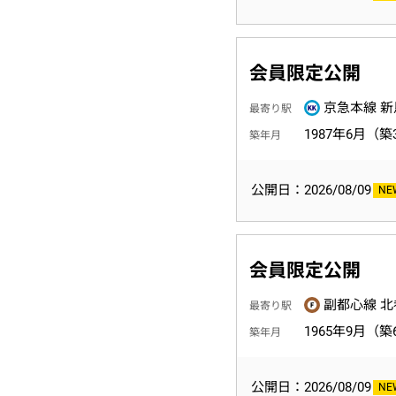
会員限定公開
京急本線 新
最寄り駅
1987年6月（築
築年月
公開日：2026/08/09
会員限定公開
副都心線 北
最寄り駅
1965年9月（築
築年月
公開日：2026/08/09