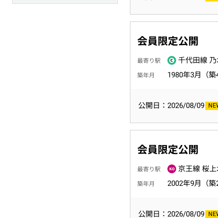
会員限定公開
千代田線 乃
最寄り駅
1980年3月（築
築年月
公開日：2026/08/09
会員限定公開
京王線 桜上
最寄り駅
2002年9月（築
築年月
公開日：2026/08/09