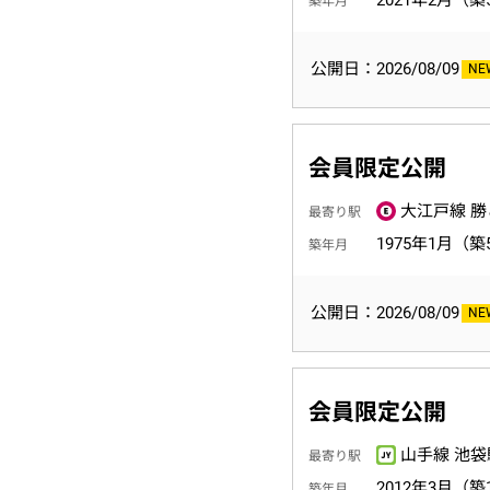
2021年2月（築
築年月
公開日：2026/08/09
会員限定公開
大江戸線 勝
最寄り駅
1975年1月（築
築年月
公開日：2026/08/09
会員限定公開
山手線 池袋
最寄り駅
2012年3月（築
築年月