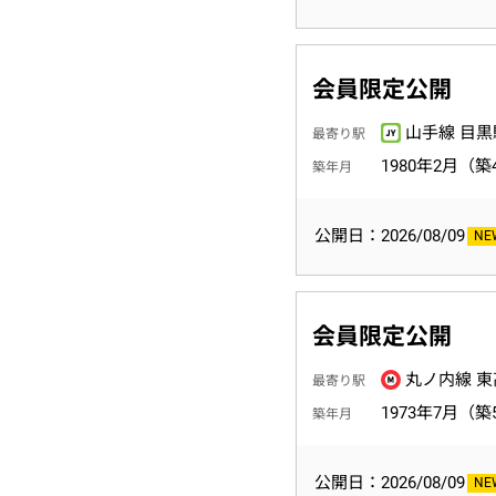
会員限定公開
山手線 目黒
最寄り駅
1980年2月（築
築年月
公開日：2026/08/09
会員限定公開
丸ノ内線 東
最寄り駅
1973年7月（築
築年月
公開日：2026/08/09