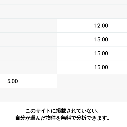
12.00
15.00
15.00
15.00
5.00
このサイトに掲載されていない、
自分が選んだ物件を無料で分析できます。