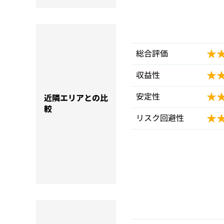
★
★
総合評価
★
★
収益性
★
★
安定性
近隣エリアとの比
較
★
★
リスク回避性