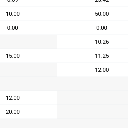
10.00
50.00
0.00
0.00
10.26
15.00
11.25
12.00
12.00
20.00