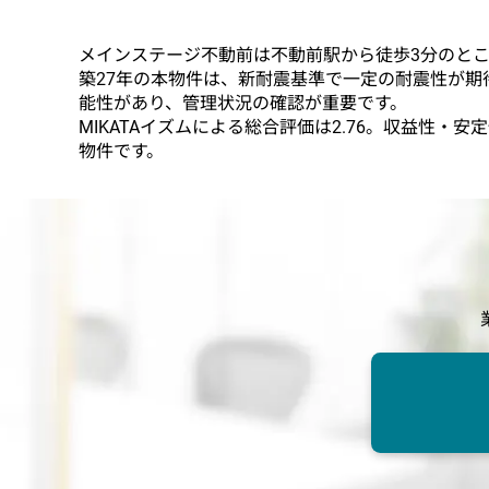
メインステージ不動前は不動前駅から徒歩3分のと
築27年の本物件は、新耐震基準で一定の耐震性が
能性があり、管理状況の確認が重要です。
MIKATAイズムによる総合評価は2.76。収益
物件です。