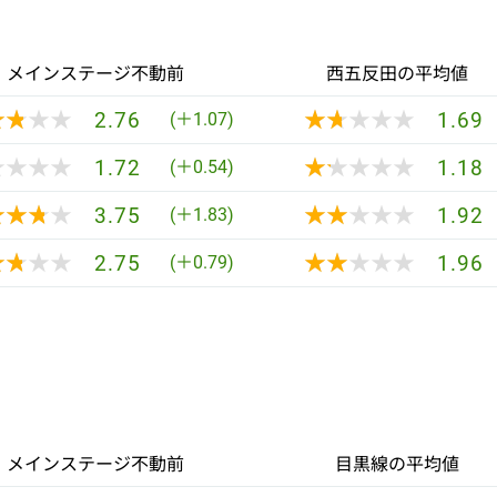
メインステージ不動前
西五反田の平均値
★★★★
★★★★
★★★★★
★★★★★
2.76
1.69
(＋1.07)
★★★★
★★★★
★★★★★
★★★★★
1.72
1.18
(＋0.54)
★★★★
★★★★
★★★★★
★★★★★
3.75
1.92
(＋1.83)
★★★★
★★★★
★★★★★
★★★★★
2.75
1.96
(＋0.79)
メインステージ不動前
目黒線の平均値