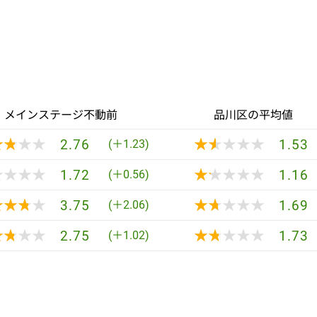
メインステージ不動前
品川区の平均値
★★★★
★★★★
★★★★★
★★★★★
2.76
1.53
(＋1.23)
★★★★
★★★★
★★★★★
★★★★★
1.72
1.16
(＋0.56)
★★★★
★★★★
★★★★★
★★★★★
3.75
1.69
(＋2.06)
★★★★
★★★★
★★★★★
★★★★★
2.75
1.73
(＋1.02)