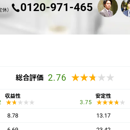
0120-971-465
不定休）
2.76
★★★★★
★★★★★
総合評価
収益性
安定性
★★★★★
★★★★★
★★★★★
★★★★★
2
3.75
8.78
13.17
6.69
23.42