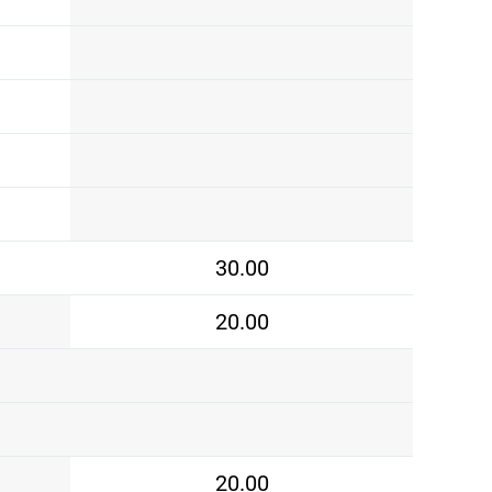
30.00
20.00
20.00