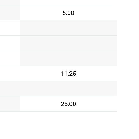
5.00
11.25
25.00