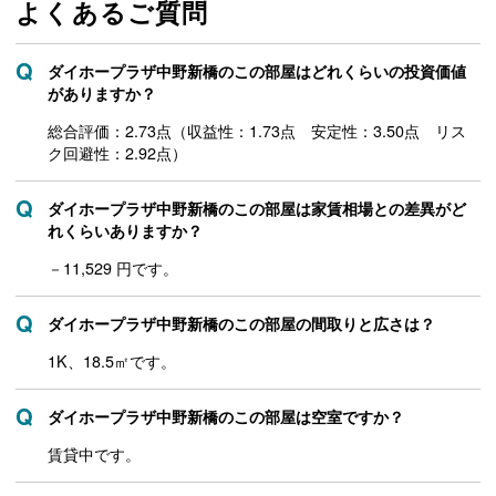
よくあるご質問
ダイホープラザ中野新橋のこの部屋はどれくらいの投資価値
がありますか？
総合評価：2.73点（収益性：1.73点 安定性：3.50点 リス
ク回避性：2.92点）
ダイホープラザ中野新橋のこの部屋は家賃相場との差異がど
れくらいありますか？
－11,529 円です。
ダイホープラザ中野新橋のこの部屋の間取りと広さは？
1K、18.5㎡です。
ダイホープラザ中野新橋のこの部屋は空室ですか？
賃貸中です。