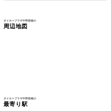
ダイホープラザ中野新橋の
周辺地図
ダイホープラザ中野新橋の
最寄り駅