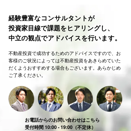
経験豊富なコンサルタントが
投資家目線で課題をヒアリングし、
中立の観点でアドバイスを行います。
不動産投資で成功するためのアドバイスですので、お
客様のご状況によっては不動産投資をあきらめていた
だくようおすすめする場合もございます。あらかじめ
ご了承ください。
お電話からのお問い合わせはこちら
受付時間 10:00 - 19:00（不定休）