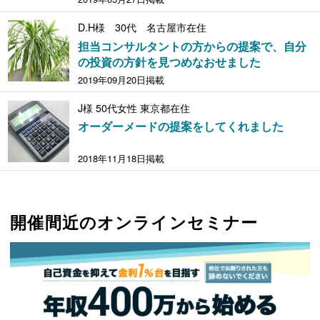
D.H様 30代 名古屋市在住
担当コンサルタントの方からの提案で、自分
の投資の方針を見つめなおせました
2019年09月20日掲載
J様 50代女性 東京都在住
オーダーメードの提案をしてくれました
2018年11月18日掲載
開催間近のオンラインセミナー