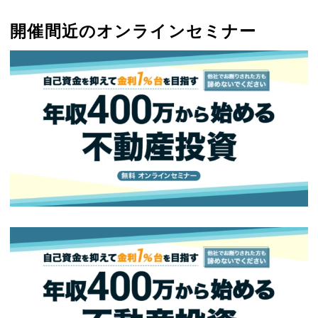
開催間近のオンラインセミナー