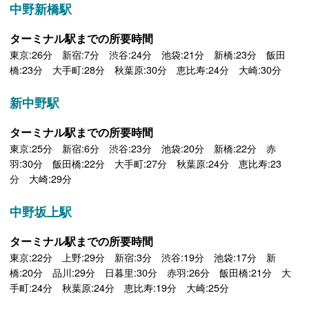
中野新橋駅
ターミナル駅までの所要時間
東京:26分 新宿:7分 渋谷:24分 池袋:21分 新橋:23分 飯田
橋:23分 大手町:28分 秋葉原:30分 恵比寿:24分 大崎:30分
新中野駅
ターミナル駅までの所要時間
東京:25分 新宿:6分 渋谷:23分 池袋:20分 新橋:22分 赤
羽:30分 飯田橋:22分 大手町:27分 秋葉原:24分 恵比寿:23
分 大崎:29分
中野坂上駅
ターミナル駅までの所要時間
東京:22分 上野:29分 新宿:3分 渋谷:19分 池袋:17分 新
橋:20分 品川:29分 日暮里:30分 赤羽:26分 飯田橋:21分 大
手町:24分 秋葉原:24分 恵比寿:19分 大崎:25分