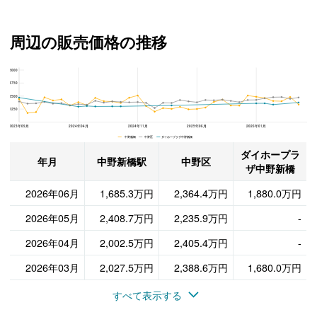
周辺の販売価格の推移
5000
ダイホープラザ中野新橋、中野区と中野新橋駅の周辺の販売価格の推移
3750
2500
1250
2023年09月
2024年04月
2024年11月
2025年06月
2026年01月
中野新橋 中野区 ダイホープラザ中野新橋
ダイホープラ
年月
中野新橋駅
中野区
ザ中野新橋
2026年06月
1,685.3万円
2,364.4万円
1,880.0万円
2026年05月
2,408.7万円
2,235.9万円
-
2026年04月
2,002.5万円
2,405.4万円
-
2026年03月
2,027.5万円
2,388.6万円
1,680.0万円
すべて表示する