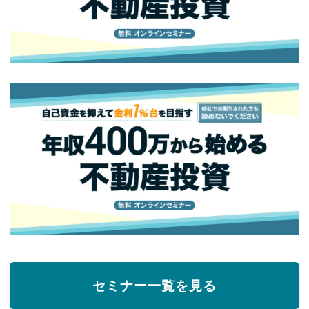
セミナー一覧を見る