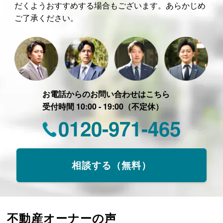
だくようおすすめする場合もございます。あらかじめ
ご了承ください。
お電話からのお問い合わせはこちら
受付時間 10:00 - 19:00（不定休）
0120-971-465
相談する（無料）
不動産オーナーの声