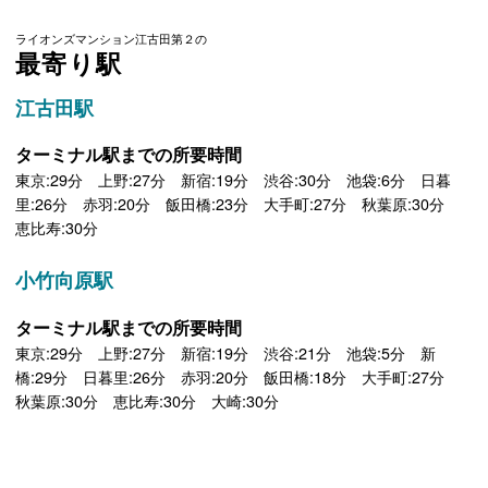
ライオンズマンション江古田第２の
最寄り駅
江古田駅
ターミナル駅までの所要時間
東京:29分 上野:27分 新宿:19分 渋谷:30分 池袋:6分 日暮
里:26分 赤羽:20分 飯田橋:23分 大手町:27分 秋葉原:30分
恵比寿:30分
小竹向原駅
ターミナル駅までの所要時間
東京:29分 上野:27分 新宿:19分 渋谷:21分 池袋:5分 新
橋:29分 日暮里:26分 赤羽:20分 飯田橋:18分 大手町:27分
秋葉原:30分 恵比寿:30分 大崎:30分