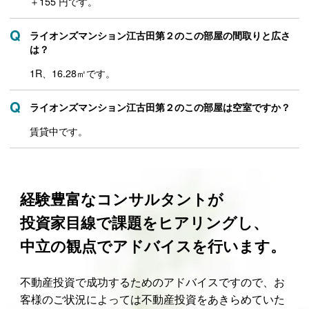
＋155 円です。
ライオンズマンション江古田第２のこの部屋の間取りと広さ
は？
1R、16.28㎡です。
ライオンズマンション江古田第２のこの部屋は空室ですか？
賃貸中です。
経験豊富なコンサルタントが
投資家目線で課題をヒアリングし、
中立の観点でアドバイスを行います。
不動産投資で成功するためのアドバイスですので、お
客様のご状況によっては不動産投資をあきらめていた