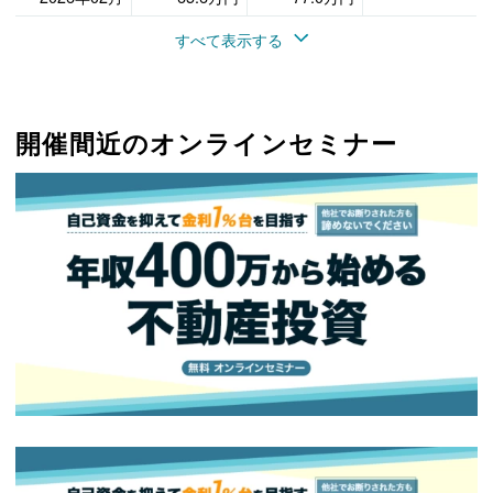
すべて表示する
開催間近のオンラインセミナー