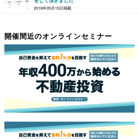
をして頂きました
2019年05月15日掲載
開催間近のオンラインセミナー