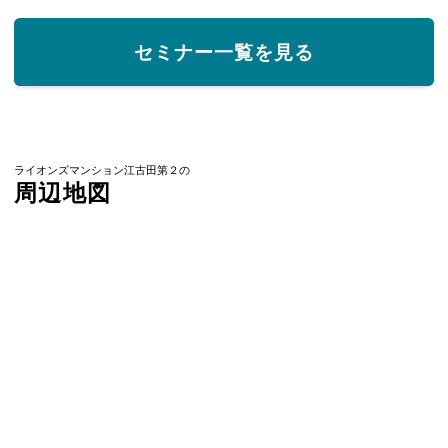
セミナー一覧を見る
ライオンズマンション江古田第２の
周辺地図