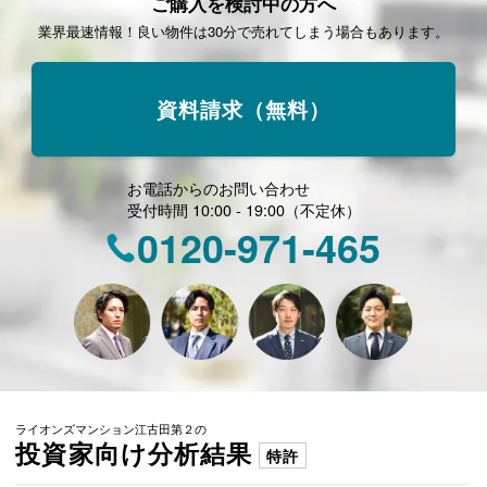
ご購入を検討中の方へ
業界最速情報！良い物件は30分で売れてしまう場合もあります。
資料請求（無料）
お電話からのお問い合わせ
受付時間 10:00 - 19:00（不定休）
0120-971-465
ライオンズマンション江古田第２の
投資家向け分析結果
特許