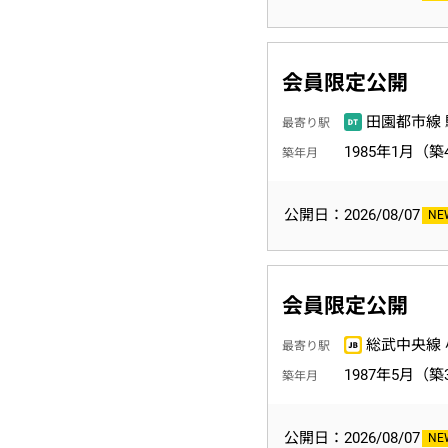
会員限定公開
田園都市線 
最寄り駅
1985年1月（築
築年月
公開日：2026/08/07
会員限定公開
総武中央線 
最寄り駅
1987年5月（築
築年月
公開日：2026/08/07