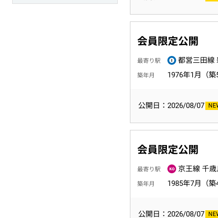
会員限定公開
都営三田線 
最寄り駅
1976年1月（築
築年月
公開日：2026/08/07
会員限定公開
京王線 千歳
最寄り駅
1985年7月（築
築年月
公開日：2026/08/07