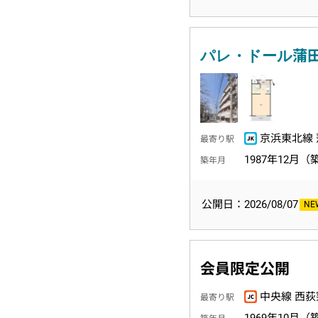
パレ・ドール蒲
京浜東北線 
最寄り駅
1987年12月（
築年月
公開日：2026/08/07
会員限定公開
中央線 西荻
最寄り駅