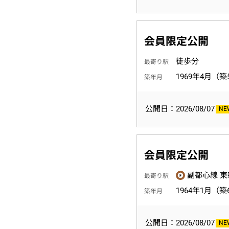
会員限定公開
徒歩分
最寄り駅
1969年4月（築
築年月
公開日：2026/08/07
会員限定公開
副都心線 東
最寄り駅
1964年1月（築
築年月
公開日：2026/08/07