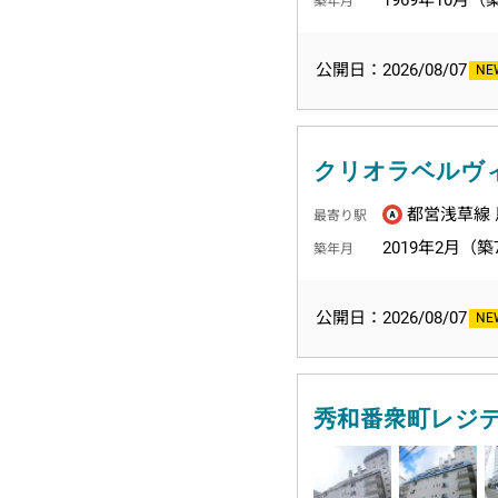
1969年10月（
築年月
公開日：2026/08/07
クリオラベルヴ
都営浅草線 
最寄り駅
2019年2月（築
築年月
公開日：2026/08/07
秀和番衆町レジ