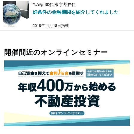
Y.A様 30代 東京都在住
好条件の金融機関を紹介してくれました
2018年11月18日掲載
開催間近のオンラインセミナー