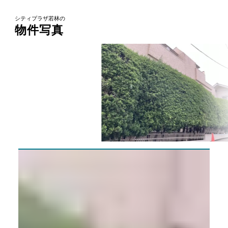
シティプラザ若林の
物件写真