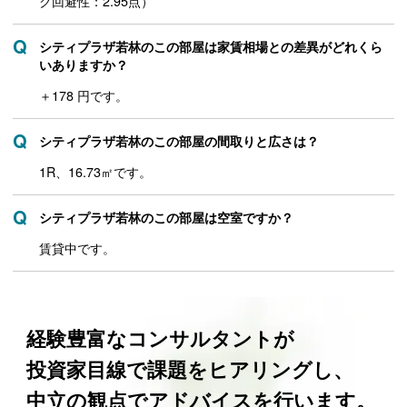
ク回避性：2.95点）
シティプラザ若林のこの部屋は家賃相場との差異がどれくら
いありますか？
＋178 円です。
シティプラザ若林のこの部屋の間取りと広さは？
1R、16.73㎡です。
シティプラザ若林のこの部屋は空室ですか？
賃貸中です。
経験豊富なコンサルタントが
投資家目線で課題をヒアリングし、
中立の観点でアドバイスを行います。