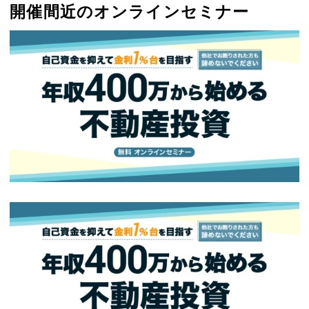
開催間近のオンラインセミナー