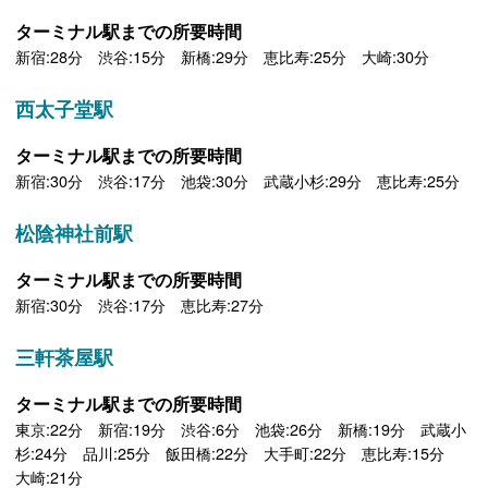
ターミナル駅までの所要時間
新宿:28分 渋谷:15分 新橋:29分 恵比寿:25分 大崎:30分
西太子堂駅
ターミナル駅までの所要時間
新宿:30分 渋谷:17分 池袋:30分 武蔵小杉:29分 恵比寿:25分
松陰神社前駅
ターミナル駅までの所要時間
新宿:30分 渋谷:17分 恵比寿:27分
三軒茶屋駅
ターミナル駅までの所要時間
東京:22分 新宿:19分 渋谷:6分 池袋:26分 新橋:19分 武蔵小
杉:24分 品川:25分 飯田橋:22分 大手町:22分 恵比寿:15分
大崎:21分