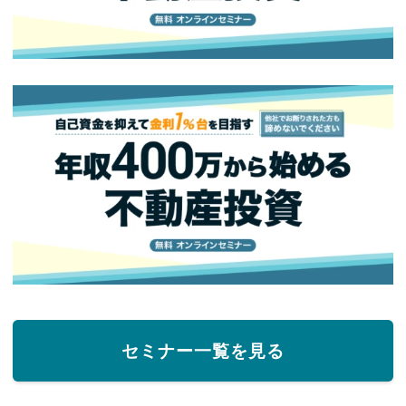
セミナー一覧を見る