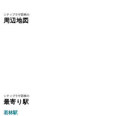
シティプラザ若林の
周辺地図
シティプラザ若林の
最寄り駅
若林駅