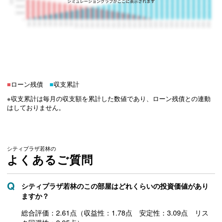
■
ローン残債
■
収支累計
※収支累計は毎月の収支額を累計した数値であり、ローン残債との連動
はしておりません。
シティプラザ若林の
よくあるご質問
シティプラザ若林のこの部屋はどれくらいの投資価値があり
ますか？
総合評価：2.61点（収益性：1.78点 安定性：3.09点 リス