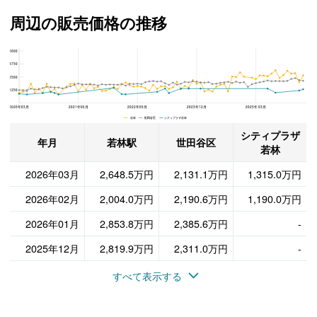
周辺の販売価格の推移
5000
シティプラザ若林、世田谷区と若林駅の周辺の販売価格の推移
3750
2500
1250
2020年03月
2021年06月
2022年09月
2023年12月
2025年03月
若林 世田谷区 シティプラザ若林
シティプラザ
年月
若林駅
世田谷区
若林
2026年03月
2,648.5万円
2,131.1万円
1,315.0万円
2026年02月
2,004.0万円
2,190.6万円
1,190.0万円
2026年01月
2,853.8万円
2,385.6万円
-
2025年12月
2,819.9万円
2,311.0万円
-
すべて表示する