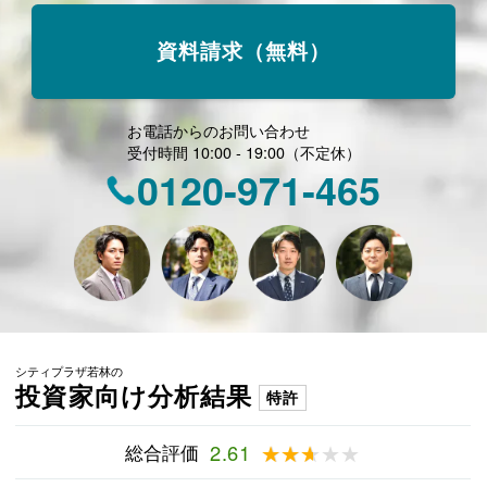
資料請求（無料）
お電話からのお問い合わせ
受付時間 10:00 - 19:00（不定休）
0120-971-465
シティプラザ若林の
投資家向け分析結果
特許
総合評価
2.61
★★★★★
★★★★★