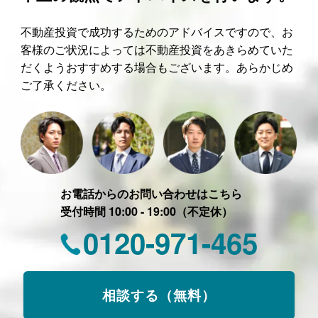
不動産投資で成功するためのアドバイスですので、お
客様のご状況によっては不動産投資をあきらめていた
だくようおすすめする場合もございます。あらかじめ
ご了承ください。
お電話からのお問い合わせはこちら
受付時間 10:00 - 19:00（不定休）
0120-971-465
相談する（無料）