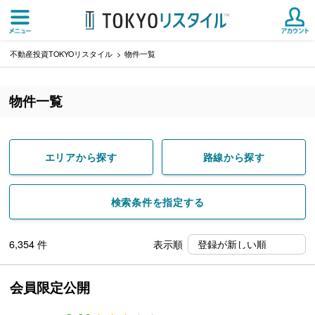
不動産投資TOKYOリスタイル
物件一覧
物件一覧
エリアから探す
路線から探す
検索条件を指定する
6,354
件
表示順
会員限定公開