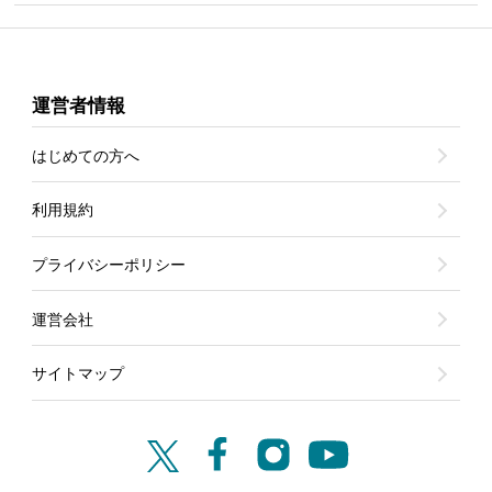
運営者情報
はじめての方へ
利用規約
プライバシーポリシー
運営会社
サイトマップ