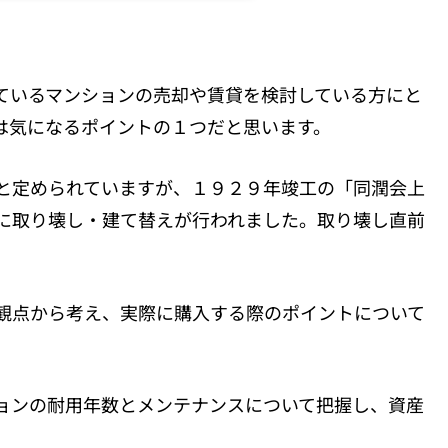
ているマンションの売却や賃貸を検討している方にと
は気になるポイントの１つだと思います。
と定められていますが、１９２９年竣工の「同潤会上
に取り壊し・建て替えが行われました。取り壊し直前
。
観点から考え、実際に購入する際のポイントについて
ョンの耐用年数とメンテナンスについて把握し、資産