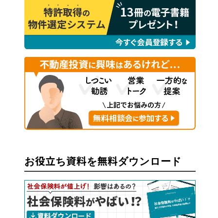
お役立ち資料を無料ダウンロード