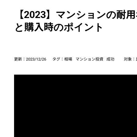
【2023】マンションの耐
と購入時のポイント
更新：
2023/12/26
タグ：
相場
マンション投資
成功
対象：