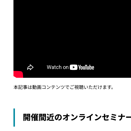
本記事は動画コンテンツでご視聴いただけます。
開催間近のオンラインセミナ