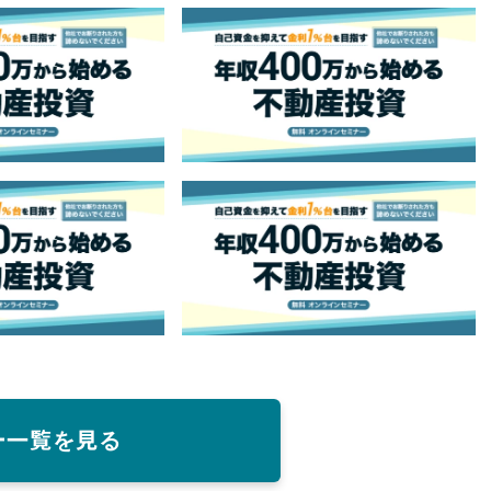
ー一覧を見る