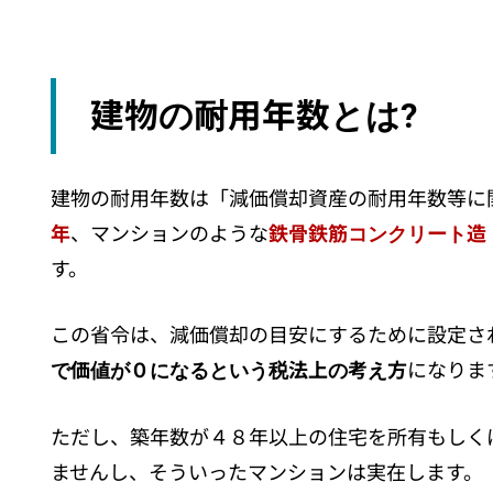
建物の耐用年数とは?
建物の耐用年数は「減価償却資産の耐用年数等に
年
、マンションのような
鉄骨鉄筋コンクリート造
す。
この省令は、減価償却の目安にするために設定さ
で価値が０になるという税法上の考え方
になりま
ただし、築年数が４８年以上の住宅を所有もしく
ませんし、そういったマンションは実在します。