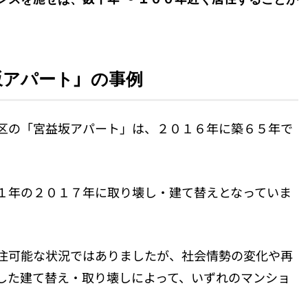
坂アパート」の事例
区の「宮益坂アパート」は、２０１６年に築６５年で
１年の２０１７年に取り壊し・建て替えとなっていま
住可能な状況ではありましたが、社会情勢の変化や再
した建て替え・取り壊しによって、いずれのマンショ