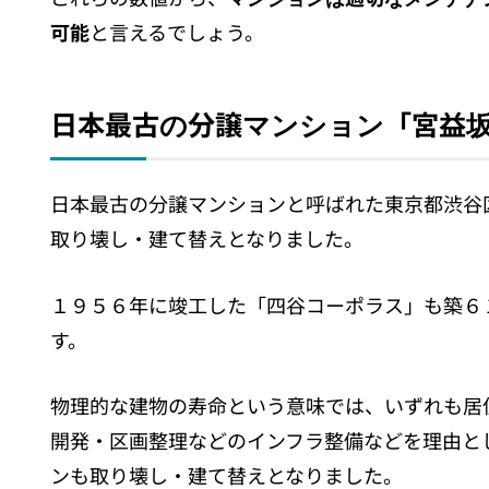
可能
と言えるでしょう。
日本最古の分譲マンション「宮益
日本最古の分譲マンションと呼ばれた東京都渋谷
取り壊し・建て替えとなりました。
１９５６年に竣工した「四谷コーポラス」も築６
す。
物理的な建物の寿命という意味では、いずれも居
開発・区画整理などのインフラ整備などを理由と
ンも取り壊し・建て替えとなりました。