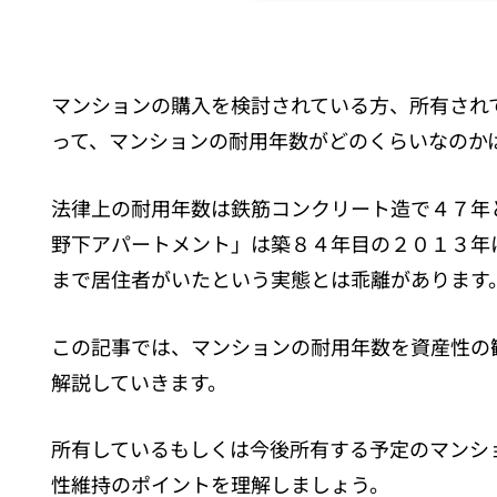
マンションの購入を検討されている方、所有され
って、マンションの耐用年数がどのくらいなのか
法律上の耐用年数は鉄筋コンクリート造で４７年
野下アパートメント」は築８４年目の２０１３年
まで居住者がいたという実態とは乖離があります
この記事では、マンションの耐用年数を資産性の
解説していきます。
所有しているもしくは今後所有する予定のマンシ
性維持のポイントを理解しましょう。