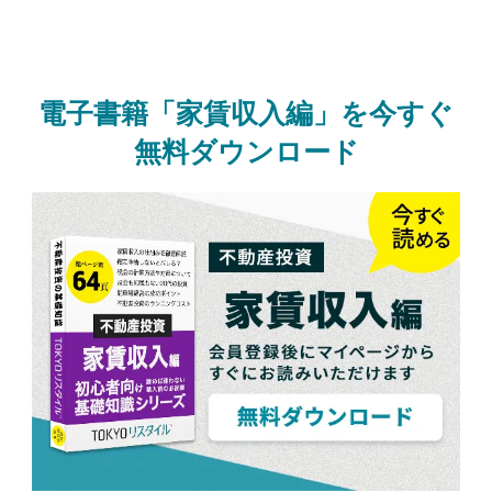
電子書籍「家賃収入編」を今すぐ
無料ダウンロード