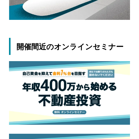
開催間近のオンラインセミナー