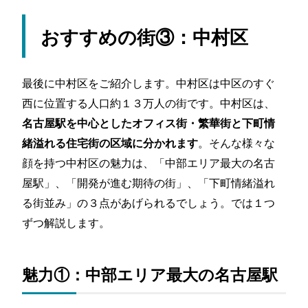
おすすめの街③：中村区
最後に中村区をご紹介します。中村区は中区のすぐ
西に位置する人口約１３万人の街です。中村区は、
名古屋駅を中心としたオフィス街・繁華街と下町情
。そんな様々な
緒溢れる住宅街の区域に分かれます
顔を持つ中村区の魅力は、「中部エリア最大の名古
屋駅」、「開発が進む期待の街」、「下町情緒溢れ
る街並み」の３点があげられるでしょう。では１つ
ずつ解説します。
魅力①：中部エリア最大の名古屋駅