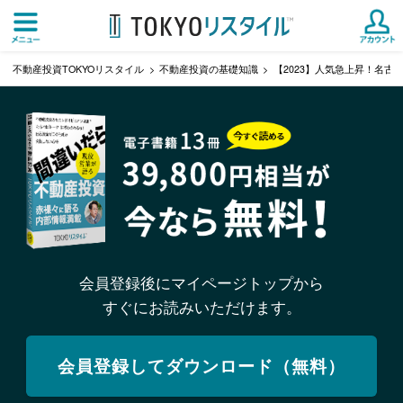
不動産投資TOKYOリスタイル
不動産投資の基礎知識
【2023】人気急上昇！名
会員登録後にマイページトップから
すぐにお読みいただけます。
会員登録してダウンロード（無料）