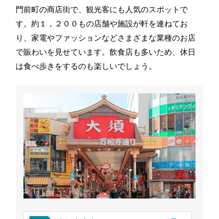
門前町の商店街で、観光客にも人気のスポットで
す。約１，２００もの店舗や施設が軒を連ねてお
り、家電やファッションなどさまざまな業種のお店
で賑わいを見せています。飲食店も多いため、休日
は食べ歩きをするのも楽しいでしょう。