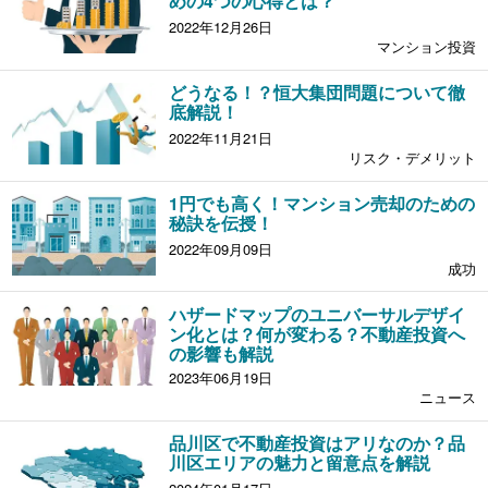
めの4つの心得とは？
2022年12月26日
マンション投資
どうなる！？恒大集団問題について徹
底解説！
2022年11月21日
リスク・デメリット
1円でも高く！マンション売却のための
秘訣を伝授！
2022年09月09日
成功
ハザードマップのユニバーサルデザイ
ン化とは？何が変わる？不動産投資へ
の影響も解説
2023年06月19日
ニュース
品川区で不動産投資はアリなのか？品
川区エリアの魅力と留意点を解説