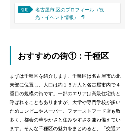
名古屋市:区のプロフィール（観
引用
光・イベント情報）
おすすめの街①：千種区
まずは千種区を紹介します。千種区は名古屋市の北
東部に位置し、人口は約１６万人と名古屋市内で４
番目の規模の街です。一部のエリアは高級住宅街と
呼ばれることもありますが、大学や専門学校が多い
ためコンビニやスーパー、ファーストフード店も数
多く、都会の華やかさと住みやすさを兼ね備えてい
ます。そんな千種区の魅力をまとめると、「交通ア