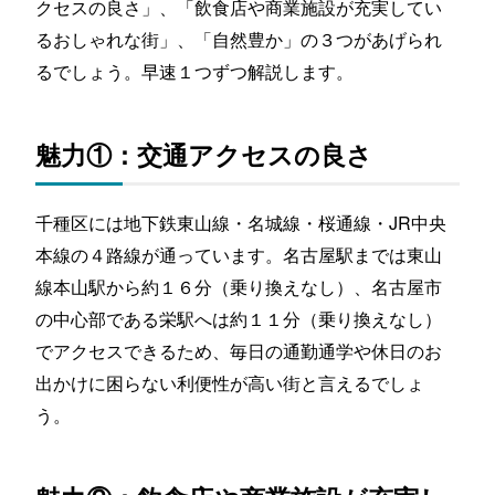
クセスの良さ」、「飲食店や商業施設が充実してい
るおしゃれな街」、「自然豊か」の３つがあげられ
るでしょう。早速１つずつ解説します。
魅力①：交通アクセスの良さ
千種区には地下鉄東山線・名城線・桜通線・JR中央
本線の４路線が通っています。名古屋駅までは東山
線本山駅から約１６分（乗り換えなし）、名古屋市
の中心部である栄駅へは約１１分（乗り換えなし）
でアクセスできるため、毎日の通勤通学や休日のお
出かけに困らない利便性が高い街と言えるでしょ
う。