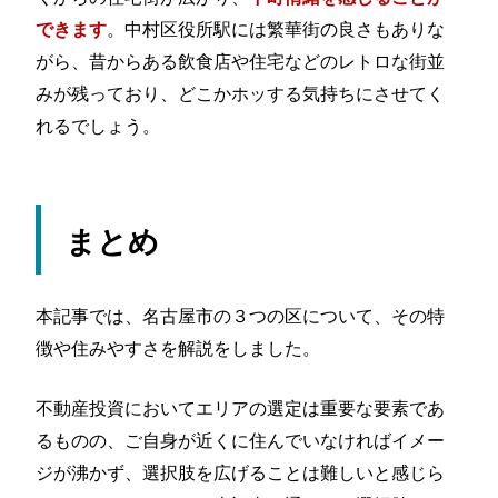
。中村区役所駅には繁華街の良さもありな
できます
がら、昔からある飲食店や住宅などのレトロな街並
みが残っており、どこかホッする気持ちにさせてく
れるでしょう。
まとめ
本記事では、名古屋市の３つの区について、その特
徴や住みやすさを解説をしました。
不動産投資においてエリアの選定は重要な要素であ
るものの、ご自身が近くに住んでいなければイメー
ジが沸かず、選択肢を広げることは難しいと感じら