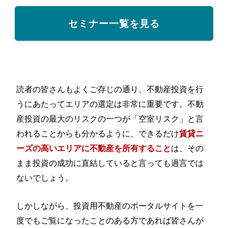
セミナー一覧を見る
読者の皆さんもよくご存じの通り、不動産投資を行
うにあたってエリアの選定は非常に重要です。不動
産投資の最大のリスクの一つが「空室リスク」と言
われることからも分かるように、できるだけ
賃貸ニ
は、その
ーズの高いエリアに不動産を所有すること
まま投資の成功に直結していると言っても過言では
ないでしょう。
しかしながら、投資用不動産のポータルサイトを一
度でもご覧になったことのある方であれば皆さんが