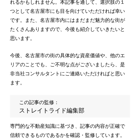
れるかもしれません。本記事を通して、選択肢の１
つとして名古屋市にも目を向けていただければ幸い
です。また、名古屋市内にはまだまだ魅力的な街が
たくさんありますので、今後も紹介していきたいと
思います。
今後、名古屋市の街の具体的な資産価値や、他のエ
リアのことでも、ご不明な点がございましたら、是
非当社コンサルタントにご連絡いただければと思い
ます。
この記事の監修：
ストレイトライド編集部
専門的な不動産知識に基づき、記事の内容が正確で
信頼できるものであるかを確認・監修しています。