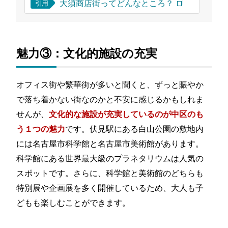
大須商店街ってどんなところ？
引用
魅力③：文化的施設の充実
オフィス街や繁華街が多いと聞くと、ずっと賑やか
で落ち着かない街なのかと不安に感じるかもしれま
せんが、
文化的な施設が充実しているのが中区のも
です。伏見駅にある白山公園の敷地内
う１つの魅力
には名古屋市科学館と名古屋市美術館があります。
科学館にある世界最大級のプラネタリウムは人気の
スポットです。さらに、科学館と美術館のどちらも
特別展や企画展を多く開催しているため、大人も子
どもも楽しむことができます。