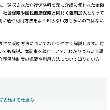
に、徴収された介護保険料を元に介護に使われた金額
で、社会保険や国民健康保険と同じく強制加入
となって
使い道や利用方法をよく知らない方も多いのではない
要件や受給方法についてわかりやすく解説します。対
いても解説。本記事を読むことで、わかりづらい介護
介護保険制度の概要や利用方法について知りたい方
て支給する仕組み