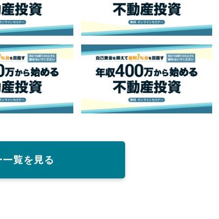
ー一覧を見る