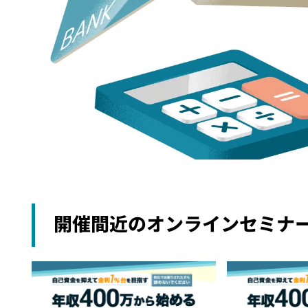
開催間近のオンラインセミナ