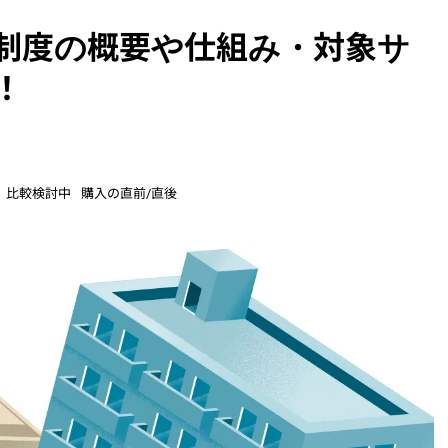
険制度の概要や仕組み・対象サ
！
比較検討中
購入の直前/直後