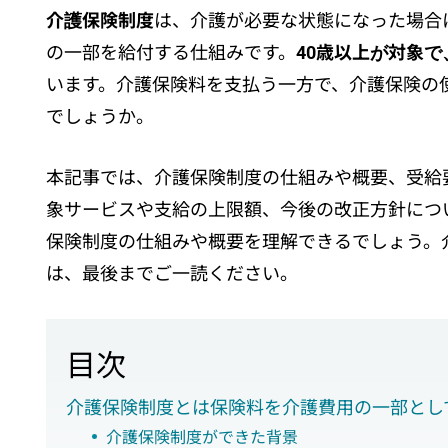
介護保険制度
は、介護が必要な状態になった場合
の一部を給付する仕組みです。
40歳以上が対象
います。介護保険料を支払う一方で、介護保険の
でしょうか。
本記事では、介護保険制度の仕組みや概要、受給
象サービスや支給の上限額、今後の改正方針につ
保険制度の仕組みや概要を理解できるでしょう。
は、最後までご一読ください。
目次
介護保険制度とは保険料を介護費用の一部とし
介護保険制度ができた背景