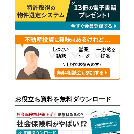
お役立ち資料を無料ダウンロード