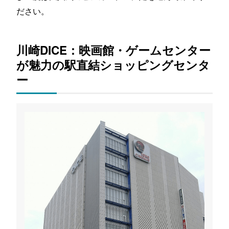
ださい。
川崎DICE：映画館・ゲームセンター
が魅力の駅直結ショッピングセンタ
ー