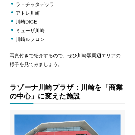
ラ・チッタデッラ
アトレ川崎
川崎DICE
ミューザ川崎
川崎ルフロン
写真付きで紹介するので、ぜひ川崎駅周辺エリアの
様子を見てみましょう。
ラゾーナ川崎プラザ：川崎を「商業
の中心」に変えた施設