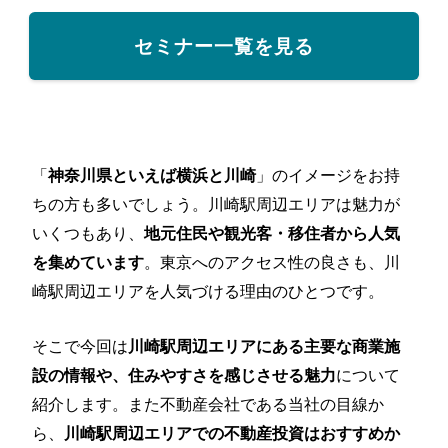
セミナー一覧を見る
「
」のイメージをお持
神奈川県といえば横浜と川崎
ちの方も多いでしょう。川崎駅周辺エリアは魅力が
いくつもあり、
地元住民や観光客・移住者から人気
。東京へのアクセス性の良さも、川
を集めています
崎駅周辺エリアを人気づける理由のひとつです。
そこで今回は
川崎駅周辺エリアにある主要な商業施
について
設の情報や、住みやすさを感じさせる魅力
紹介します。また不動産会社である当社の目線か
ら、
川崎駅周辺エリアでの不動産投資はおすすめか