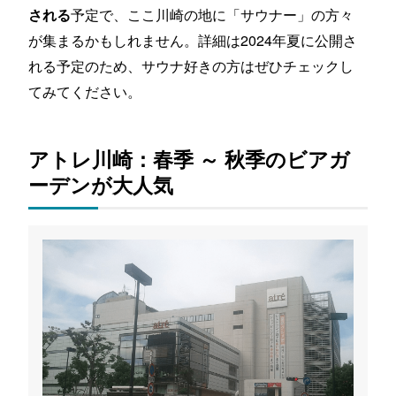
予定で、ここ川崎の地に「サウナー」の方々
される
が集まるかもしれません。詳細は2024年夏に公開さ
れる予定のため、サウナ好きの方はぜひチェックし
てみてください。
アトレ川崎：春季 ～ 秋季のビアガ
ーデンが大人気