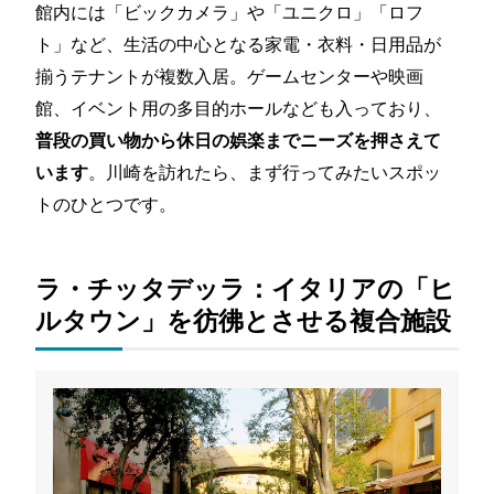
館内には「ビックカメラ」や「ユニクロ」「ロフ
ト」など、生活の中心となる家電・衣料・日用品が
揃うテナントが複数入居。ゲームセンターや映画
館、イベント用の多目的ホールなども入っており、
普段の買い物から休日の娯楽までニーズを押さえて
。川崎を訪れたら、まず行ってみたいスポッ
います
トのひとつです。
ラ・チッタデッラ：イタリアの「ヒ
ルタウン」を彷彿とさせる複合施設