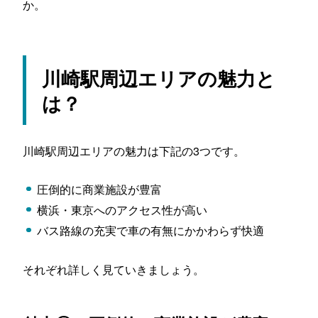
か。
川崎駅周辺エリアの魅力と
は？
川崎駅周辺エリアの魅力は下記の3つです。
圧倒的に商業施設が豊富
横浜・東京へのアクセス性が高い
バス路線の充実で車の有無にかかわらず快適
それぞれ詳しく見ていきましょう。