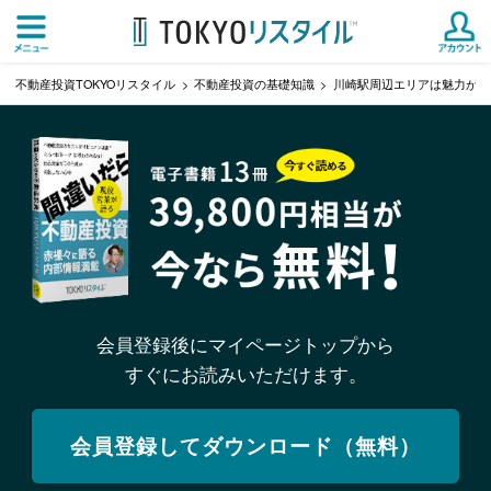
不動産投資TOKYOリスタイル
不動産投資の基礎知識
川崎駅周辺エリアは魅力がた
会員登録後にマイページトップから
すぐにお読みいただけます。
会員登録してダウンロード（無料）