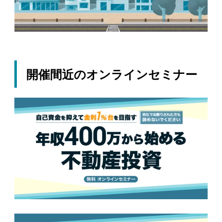
開催間近のオンラインセミナー