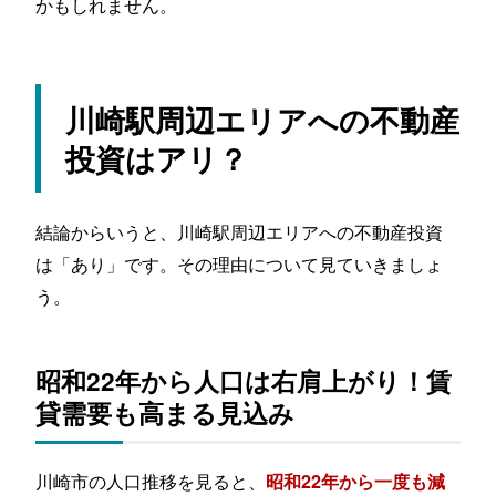
かもしれません。
川崎駅周辺エリアへの不動産
投資はアリ？
結論からいうと、川崎駅周辺エリアへの不動産投資
は「あり」です。その理由について見ていきましょ
う。
昭和22年から人口は右肩上がり！賃
貸需要も高まる見込み
川崎市の人口推移を見ると、
昭和22年から一度も減