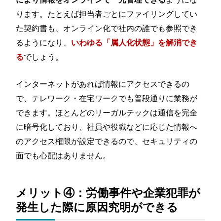
ります。たとえば担当者ごとにファイリングしてい
た契約書も、オンライン化で社内の誰でも参照でき
るようになり、
いわゆる「属人化状態」を解消でき
でしょう。
る
インターネットがあれば情報にアクセスできるの
で、テレワーク・在宅ワークでも普段通りに業務が
できます。ほとんどのリーガルテックは通信を完全
に暗号化しており、社員や役職などに応じた情報へ
のアクセス権限が設定できるので、セキュリティの
面でも心配はありません。
メリット④：労働事件や企業犯罪が
発生した際に原因究明ができる