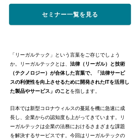
セミナー一覧を見る
「リーガルテック」という言葉をご存じでしょう
か。リーガルテックとは、
法律（リーガル）と技術
（テクノロジー）が合体した言葉で、「法律サービ
スの利便性を向上させるために開発されたITを活用し
を指します。
た製品やサービス」のこと
日本では新型コロナウィルスの蔓延を機に急速に成
長し、企業からの認知度も上がってきています。リ
ーガルテックは企業の法務におけるさまざまな課題
を解決するサービスです。今回はリーガルテックの