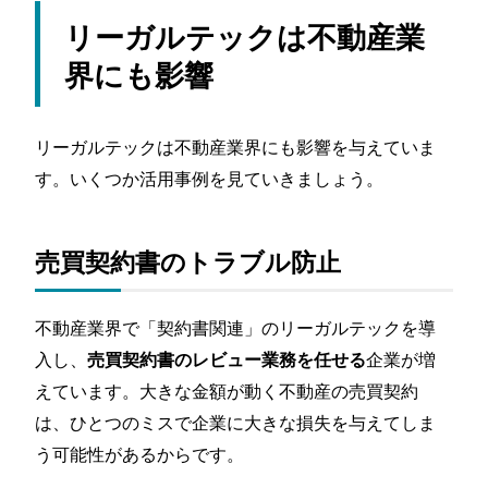
リーガルテックは不動産業
界にも影響
リーガルテックは不動産業界にも影響を与えていま
す。いくつか活用事例を見ていきましょう。
売買契約書のトラブル防止
不動産業界で「契約書関連」のリーガルテックを導
入し、
企業が増
売買契約書のレビュー業務を任せる
えています。大きな金額が動く不動産の売買契約
は、ひとつのミスで企業に大きな損失を与えてしま
う可能性があるからです。