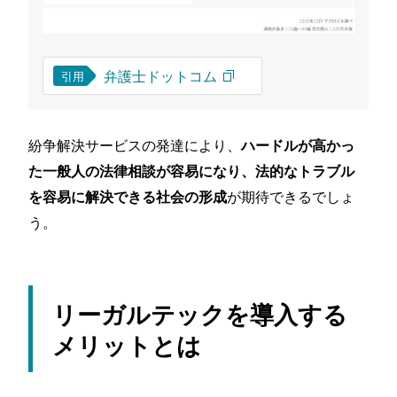
弁護士ドットコム
引用
紛争解決サービスの発達により、
ハードルが高かっ
た一般人の法律相談が容易になり、法的なトラブル
が期待できるでしょ
を容易に解決できる社会の形成
う。
リーガルテックを導入する
メリットとは