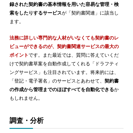
録された契約書の基本情報を用いた容易な管理・検
が「契約書関連」に該当し
索をしたりするサービス
ます。
法務に詳しい専門的な人材がいなくても契約書のレ
ビューができるのが、契約書関連サービスの最大の
です。また最近では、質問に答えていくだ
ポイント
けで契約書草案を自動作成してくれる「ドラフティ
ングサービス」も注目されています。将来的には、
「登記・電子署名」のサービスとあわせて、
契約書
か
の作成から管理までのほぼすべてを自動化できる
もしれません。
調査・分析