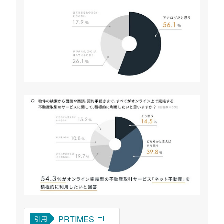
PRTIMES
引用