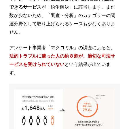
が「紛争解決」に該当します。まだ
できるサービス
数が少ないため、「調査・分析」のカテゴリーの関
連分野として取り上げられるケースも少なくありま
せん。
アンケート事業者「マクロミル」の調査によると、
法的トラブルに遭った人の約８割が、適切な司法サ
という結果が出ていま
ービスを受けられていない
す。