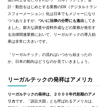
計・勤怠をはじめとする業務のDX（デジタルトラン
スフォーメーション）化は日本でもメジャーになり
つつありますが、
してき
ついに法律の分野にも進出
ました。膨大な調査や資料作成などの業務が発生す
る法律関連業務において、リーガルテックの導入効
果は非常に大きいです。
「リーガルテック」の流れはいつから始まったの
か、日本の動向はどうなのか見ていきましょう。
リーガルテックの発祥はアメリカ
リーガルテックの発祥は、２０００年代初期のアメ
です。「訴訟大国」とも呼ばれるアメリカは、
リカ