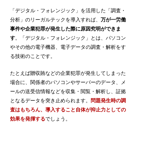
「デジタル・フォレンジック」を活用した「調査・
分析」のリーガルテックを導入すれば、
万が一労働
事件や企業犯罪が発生した際に原因究明ができま
。「デジタル・フォレンジック」とは、パソコン
す
やその他の電子機器、電子データの調査・解析をす
る技術のことです。
たとえば贈収賄などの企業犯罪が発生してしまった
場合に、関係者のパソコンやサーバーのデータ、メ
ールの送受信情報などを収集・閲覧・解析し、証拠
となるデータを突き止められます。
問題発生時の調
査はもちろん、導入すること自体が抑止力としての
でしょう。
効果を発揮する