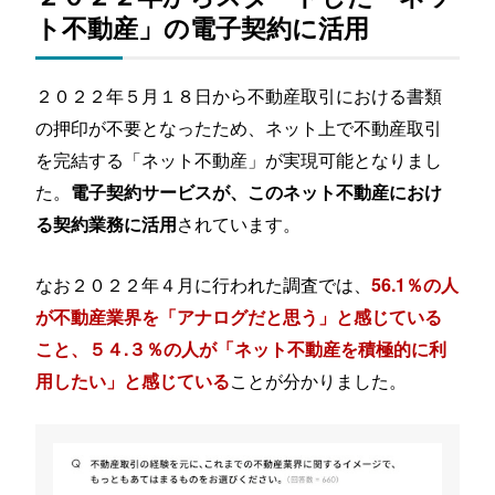
ト不動産」の電子契約に活用
２０２２年５月１８日から不動産取引における書類
の押印が不要となったため、ネット上で不動産取引
を完結する「ネット不動産」が実現可能となりまし
た。
電子契約サービスが、このネット不動産におけ
されています。
る契約業務に活用
なお２０２２年４月に行われた調査では、
56.1％の人
が不動産業界を「アナログだと思う」と感じている
こと、５４.３％の人が「ネット不動産を積極的に利
ことが分かりました。
用したい」と感じている