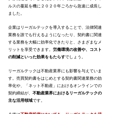
ルスの蔓延を機に２０２０年ごろから急速に成長し
ました。
企業はリーガルテックを導入することで、法律関連
業務を誰でも行えるようになったり、契約書に関連
する業務を大幅に効率化できたりと、さまざまなメ
リットを享受できます。
労働環境の改善や、コスト
でしょう。
の削減といった効果をもたらす
リーガルテックは不動産業界にも影響を与えていま
す。売買契約書をはじめとする契約書関連業務の効
率化や、「ネット不動産」におけるオンラインでの
契約締結が、
不動産業界におけるリーガルテックの
です。
主な活用領域
今後は