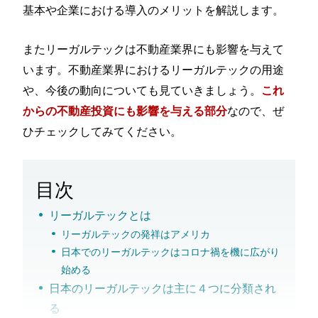
基本や企業における導入のメリットを解説します。
またリーガルテックは不動産業界にも影響を与えて
います。不動産業界におけるリーガルテックの用途
や、今後の動向についても見ていきましょう。
これ
なので、ぜ
からの不動産投資にも影響を与える部分
ひチェックしてみてください。
目次
リーガルテックとは
リーガルテックの発祥はアメリカ
日本でのリーガルテックはコロナ禍を機に広がり
始める
日本のリーガルテックは主に４つに分類され
る