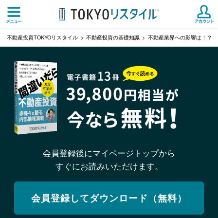
不動産投資TOKYOリスタイル
不動産投資の基礎知識
不動産業界への影響は！？リ
会員登録後にマイページトップから
すぐにお読みいただけます。
会員登録してダウンロード（無料）