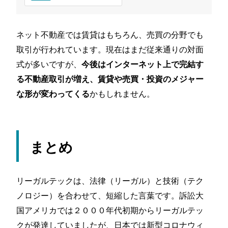
ネット不動産では賃貸はもちろん、売買の分野でも
取引が行われています。現在はまだ従来通りの対面
式が多いですが、
今後はインターネット上で完結す
る不動産取引が増え、賃貸や売買・投資のメジャー
かもしれません。
な形が変わってくる
まとめ
リーガルテックは、法律（リーガル）と技術（テク
ノロジー）を合わせて、短縮した言葉です。訴訟大
国アメリカでは２０００年代初期からリーガルテッ
クが発達していましたが、日本では新型コロナウィ