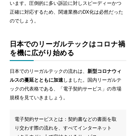
います。圧倒的に多い訴訟に対しスピーディーかつ
正確に対応するため、関連業務のDX化は必然だった
のでしょう。
日本でのリーガルテックはコロナ禍
を機に広がり始める
日本でのリーガルテックの流れは、
新型コロナウィ
しました。国内リーガルテ
ルスの蔓延とともに加速
ックの代表格である、「電子契約サービス」の市場
規模を見ていきましょう。
電子契約サービスとは：契約書などの書面を取
り交わす際の流れを、すべてインターネット