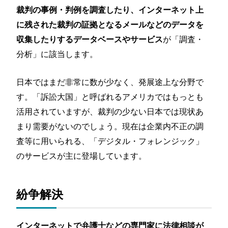
裁判の事例・判例を調査したり、インターネット上
に残された裁判の証拠となるメールなどのデータを
が「調査・
収集したりするデータベースやサービス
分析」に該当します。
日本ではまだ非常に数が少なく、発展途上な分野で
す。「訴訟大国」と呼ばれるアメリカではもっとも
活用されていますが、裁判の少ない日本では現状あ
まり需要がないのでしょう。現在は企業内不正の調
査等に用いられる、「デジタル・フォレンジック」
のサービスが主に登場しています。
紛争解決
インターネットで弁護士などの専門家に法律相談が