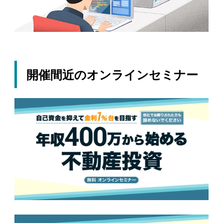
開催間近のオンラインセミナー