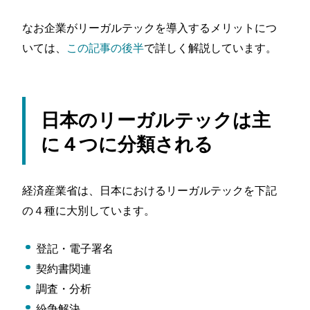
なお企業がリーガルテックを導入するメリットにつ
いては、
この記事の後半
で詳しく解説しています。
日本のリーガルテックは主
に４つに分類される
経済産業省は、日本におけるリーガルテックを下記
の４種に大別しています。
登記・電子署名
契約書関連
調査・分析
紛争解決