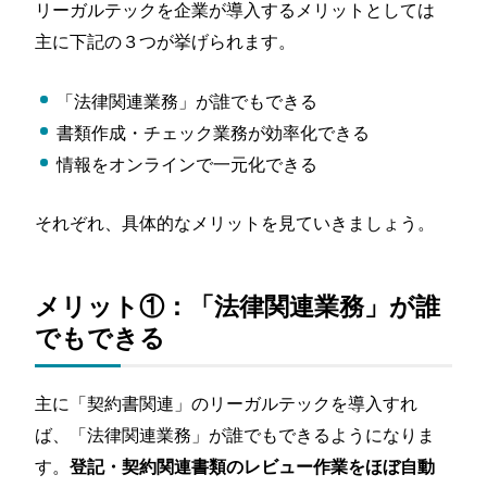
リーガルテックを企業が導入するメリットとしては
主に下記の３つが挙げられます。
「法律関連業務」が誰でもできる
書類作成・チェック業務が効率化できる
情報をオンラインで一元化できる
それぞれ、具体的なメリットを見ていきましょう。
メリット①：「法律関連業務」が誰
でもできる
主に「契約書関連」のリーガルテックを導入すれ
ば、「法律関連業務」が誰でもできるようになりま
す。
登記・契約関連書類のレビュー作業をほぼ自動