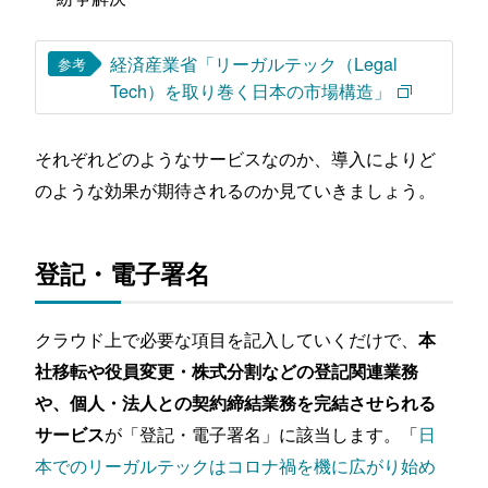
経済産業省「リーガルテック（Legal
参考
Tech）を取り巻く日本の市場構造」
それぞれどのようなサービスなのか、導入によりど
のような効果が期待されるのか見ていきましょう。
登記・電子署名
クラウド上で必要な項目を記入していくだけで、
本
社移転や役員変更・株式分割などの登記関連業務
や、個人・法人との契約締結業務を完結させられる
が「登記・電子署名」に該当します。「
日
サービス
本でのリーガルテックはコロナ禍を機に広がり始め