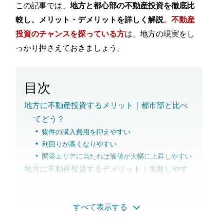
この記事では、
地方と都心部の不動産投資を徹底比
。
較し、メリット・デメリットを詳しく解説
不動産
は、地方の現実をし
投資のチャンスを探っている方
っかり押さえておきましょう。
目次
地方に不動産投資するメリット｜都市部と比べ
てどう？
物件の購入費用を抑えやすい
利回りが高くなりやすい
開発エリアに当たれば価値が大幅に上昇しやすい
地方に不動産投資するデメリット｜失敗しやす
い理由
多くのエリアで人口減少が進んでいるため空室リ
すべて表示する
スクが高い