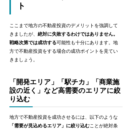
ト
ここまで地方の不動産投資のデメリットを強調して
きましたが、
絶対に失敗するわけではありません。
可能性も十分にあります。地
戦略次第では成功する
方で不動産投資をする場合の成功ポイントを見てい
きましょう。
「開発エリア」「駅チカ」「商業施
設の近く」など高需要のエリアに絞
り込む
地方で不動産投資を成功させるには、以下のような
ことが絶対条
「需要が見込めるエリア」に絞り込む