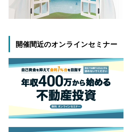
開催間近のオンラインセミナー