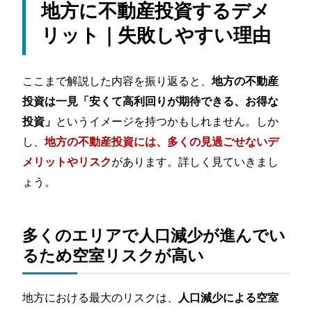
地方に不動産投資するデメ
リット｜失敗しやすい理由
ここまで解説した内容を振り返ると、
地方の不動産
投資は一見「安くて高利回りが期待できる、お得な
というイメージを持つかもしれません。しか
投資」
し、
地方の不動産投資には、多くの見過ごせないデ
があります。詳しく見ていきまし
メリットやリスク
ょう。
多くのエリアで人口減少が進んでい
るため空室リスクが高い
地方における最大のリスクは、
人口減少による空室