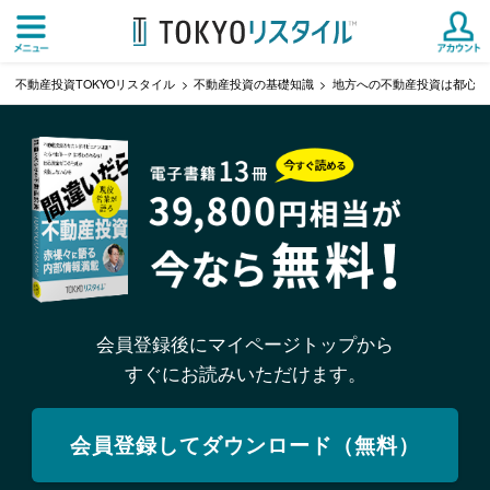
不動産投資TOKYOリスタイル
不動産投資の基礎知識
地方への不動産投資は都心部
会員登録後にマイページトップから
すぐにお読みいただけます。
会員登録してダウンロード（無料）