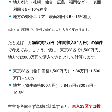
地方都市（札幌・仙台・広島・福岡など）：表面
利回り5～10%程度
地方の郊外エリア：表面利回り5～15%程度
※あくまで目安で、物件の条件により大きく変わります。
たとえば、
月額家賃7万円（年間収入84万円）の物件
で考えてみましょう。仮に、東京23区で1,500万円、
地方では800万円で購入できたとして計算します。
東京23区（物件価格1,500万円）：84万円÷1,500
万円＝5.6%
地方（物件価格800万円）：84万円÷800万円＝
10.5%
空室を考慮せず単純に計算すると、
東京23区では投