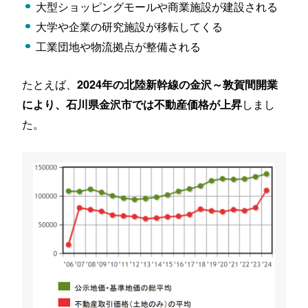
大型ショッピングモールや商業施設が建設される
大学や企業の研究施設が移転してくる
工業団地や物流拠点が整備される
たとえば、
2024年の北陸新幹線の金沢～敦賀間開業
しまし
により、石川県金沢市では不動産価格が上昇
た。