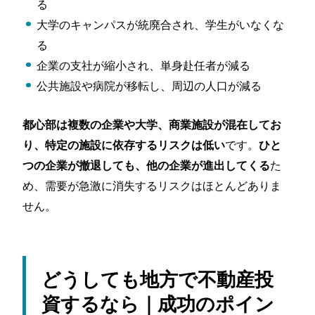
る
大学のキャンパスが統廃合され、学生がいなくな
る
企業の支社が縮小され、単身赴任者が減る
公共施設や病院が移転し、周辺の人口が減る
都心部は複数の企業や大学、商業施設が混在してお
です。
り、特定の施設に依存するリスクは低い
ひと
た
つの企業が撤退しても、他の企業が進出してくる
め、需要が急激に消失するリスクはほとんどありま
せん。
どうしても地方で不動産投
資するなら｜成功のポイン