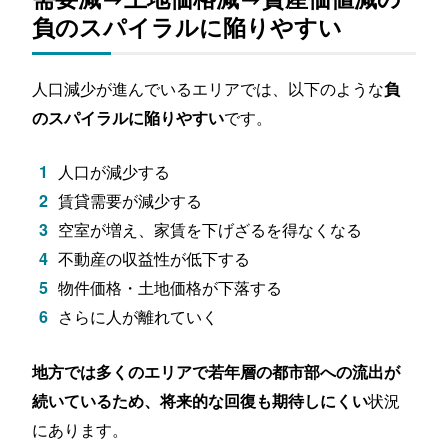
負のスパイラルに陥りやすい
人口減少が進んでいるエリアでは、以下のような
負
です。
のスパイラルに陥りやすい
人口が減少する
賃貸需要が減少する
空室が増え、家賃を下げざるを得なくなる
不動産の収益性が低下する
物件価格・土地価格が下落する
さらに人が離れていく
地方では多くのエリアで若年層の都市部への流出が
状況
続いているため、将来的な回復も期待しにくい
にあります。