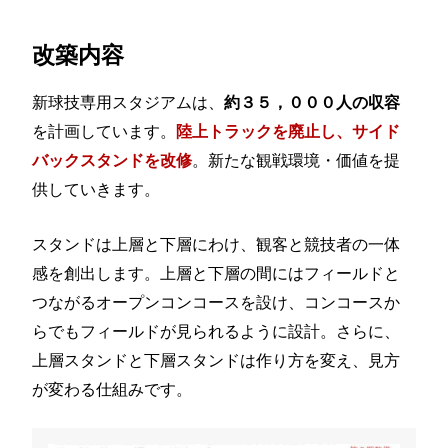
改築内容
新球技専用スタジアムは、
約３５，０００人の収容
を計画しています。
陸上トラックを廃止し、サイド
。新たな観戦環境・価値を提
バックスタンドを改修
供していきます。
スタンドは上層と下層にわけ、観客と競技者の一体
感を創出します。上層と下層の間にはフィールドと
つながるオープンコンコースを設け、コンコースか
らでもフィールドが見られるように設計。さらに、
上層スタンドと下層スタンドは作り方を変え、見方
が変わる仕組みです。