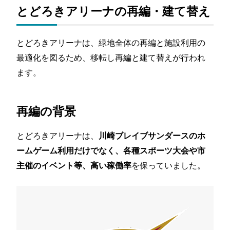
とどろきアリーナの再編・建て替え
とどろきアリーナは、緑地全体の再編と施設利用の
最適化を図るため、移転し再編と建て替えが行われ
ます。
再編の背景
とどろきアリーナは、
川崎ブレイブサンダースのホ
ームゲーム利用だけでなく、各種スポーツ大会や市
を保っていました。
主催のイベント等、高い稼働率