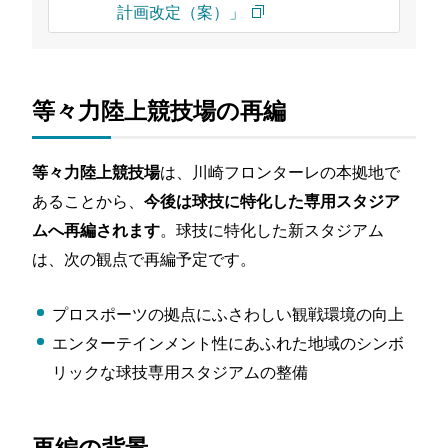
計画改定（案）」
等々力陸上競技場の再編
は、川崎フロンターレの本拠地で
等々力陸上競技場
あることから、
今後は球技に特化した専用スタジア
。球技に特化した新スタジアム
ムへ再編されます
は、次の観点で再編予定です。
プロスポーツの拠点にふさわしい観戦環境の向上
エンターテインメント性にあふれた地域のシンボ
リックな球技専用スタジアムの整備
再編の背景