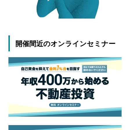
開催間近のオンラインセミナー