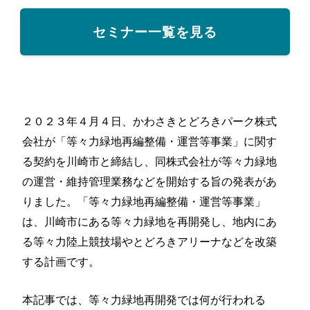
セミナー一覧を見る
２０２３年４月４日、かわさきとどろきパーク株式
会社が「等々力緑地再編整備・運営等事業」に関す
る契約を川崎市と締結し、同株式会社が等々力緑地
の運営・維持管理業務などを開始する旨の発表があ
りました。「等々力緑地再編整備・運営等事業」
は、川崎市にある等々力緑地を再開発し、地内にあ
る等々力陸上競技場やとどろきアリーナなどを改築
する計画です。
本記事では、等々力緑地再開発では何が行われる