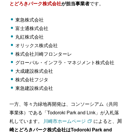
です。
とどろきパーク株式会社
が担当事業者
東急株式会社
富士通株式会社
丸紅株式会社
オリックス株式会社
株式会社川崎フロンターレ
グローバル・インフラ・マネジメント株式会社
大成建設株式会社
株式会社フジタ
東急建設株式会社
一方、等々力緑地再開発は、コンソーシアム（共同
事業体）である「Todoroki Park and Link」が入札落
札しています。
川崎市ホームページ
によると、
川
崎とどろきパーク株式会社はTodoroki Park and