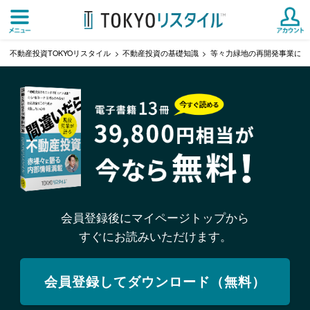
不動産投資TOKYOリスタイル
不動産投資の基礎知識
等々力緑地の再開発事業につ
会員登録後にマイページトップから
すぐにお読みいただけます。
会員登録してダウンロード（無料）