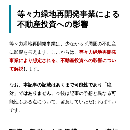
等々力緑地再開発事業による
不動産投資への影響
等々力緑地再開発事業は、少なからず周囲の不動産
に影響を与えます。ここからは、
等々力緑地再開発
事業により想定される、不動産投資への影響につい
します。
て解説
なお、
本記事の記載はあくまで可能性であり「絶
。今後は記事の予想と異なる可
対」ではありません
能性もある点について、留意していただければ幸い
です。