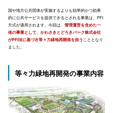
国や地方公共団体が実施するよりも効率的かつ効果
的に公共サービスを提供できるとされる事業は、PFI
方式が適用されます。今回は、
管理運営を含めた一
体の事業として、かわさきとどろきパーク株式会社
こととなり
がPFI法に基づき等々力緑地再開発を担う
ました。
等々力緑地再開発の事業内容