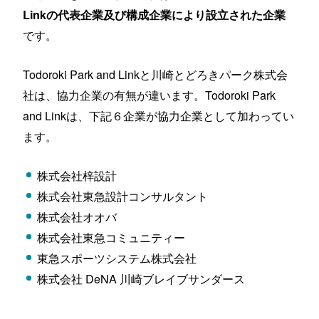
Linkの代表企業及び構成企業により設立された企業
です。
Todoroki Park and Linkと川崎とどろきパーク株式会
社は、協力企業の有無が違います。Todoroki Park
and Linkは、下記６企業が協力企業として加わってい
ます。
株式会社梓設計
株式会社東急設計コンサルタント
株式会社オオバ
株式会社東急コミュニティー
東急スポーツシステム株式会社
株式会社 DeNA 川崎ブレイブサンダース