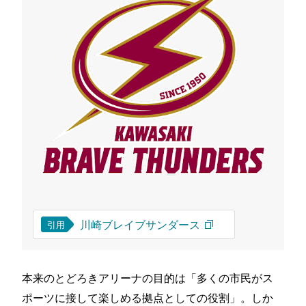
川崎ブレイブサンダース
引用
本来のとどろきアリーナの目的は「多くの市民がス
ポーツに接して楽しめる拠点としての役割」。しか