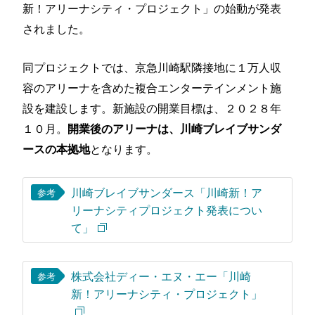
新！アリーナシティ・プロジェクト」の始動が発表
されました。
同プロジェクトでは、京急川崎駅隣接地に１万人収
容のアリーナを含めた複合エンターテインメント施
設を建設します。新施設の開業目標は、２０２８年
１０月。
開業後のアリーナは、川崎ブレイブサンダ
となります。
ースの本拠地
川崎ブレイブサンダース「川崎新！ア
参考
リーナシティプロジェクト発表につい
て」
株式会社ディー・エヌ・エー「川崎
参考
新！アリーナシティ・プロジェクト」