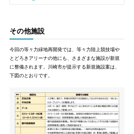
その他施設
今回の等々力緑地再開発では、等々力陸上競技場や
とどろきアリーナの他にも、さまざまな施設が新規
に整備されます。川崎市が提示する新規施設案は、
下図のとおりです。