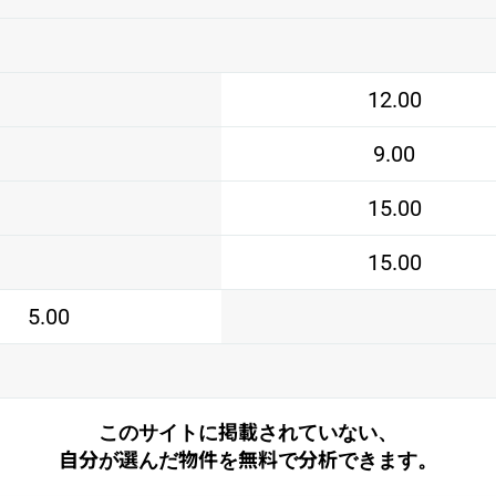
12.00
9.00
15.00
15.00
5.00
このサイトに掲載されていない、
自分が選んだ物件を無料で分析できます。