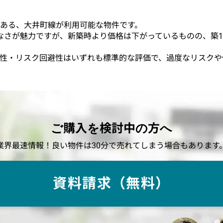
にある、大井町線が利用可能な物件です。
なさが魅力ですが、新築時より価格は下がっているものの、築1
性・安定性・リスク回避性はいずれも標準的な評価で、過度なリス
ご購入を検討中の方へ
業界最速情報！良い物件は30分で売れてしまう場合もあります
資料請求（無料）