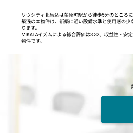
リヴシティ北馬込は荏原町駅から徒歩5分のところ
築浅の本物件は、新築に近い設備水準と使用感の少
ります。
MIKATAイズムによる総合評価は3.32。収益
物件です。