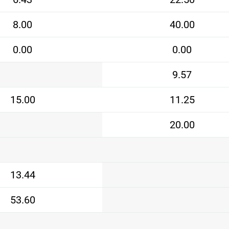
8.00
40.00
0.00
0.00
9.57
15.00
11.25
20.00
13.44
53.60