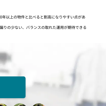
0年以上の物件と比べると割高になりやすい点があ
クや偏りの少ない、バランスの取れた運用が期待できる
。