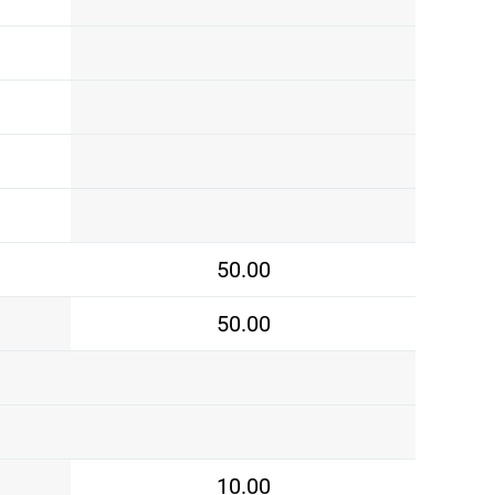
50.00
50.00
10.00