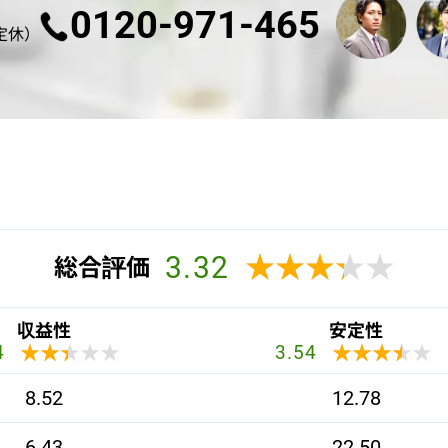
0120-971-465
不定休）
3.32
★★★★★
★★★★★
総合評価
収益性
安定性
★★★★★
★★★★★
★★★★★
★★★★★
4
3.54
8.52
12.78
6.43
22.50