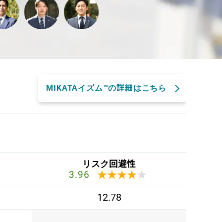
MIKATAイズム™の詳細はこちら
リスク回避性
★★★★★
★★★★★
3.96
12.78