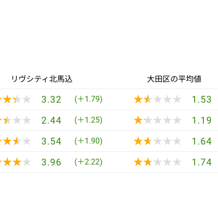
リヴシティ北馬込
大田区の平均値
★★★★
★★★★
★★★★★
★★★★★
3.32
1.53
(＋1.79)
★★★★
★★★★
★★★★★
★★★★★
2.44
1.19
(＋1.25)
★★★★
★★★★
★★★★★
★★★★★
3.54
1.64
(＋1.90)
★★★★
★★★★
★★★★★
★★★★★
3.96
1.74
(＋2.22)