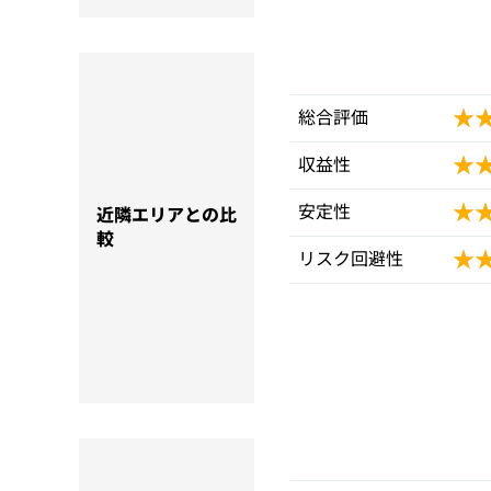
★
★
総合評価
★
★
収益性
★
★
安定性
近隣エリアとの比
較
★
★
リスク回避性