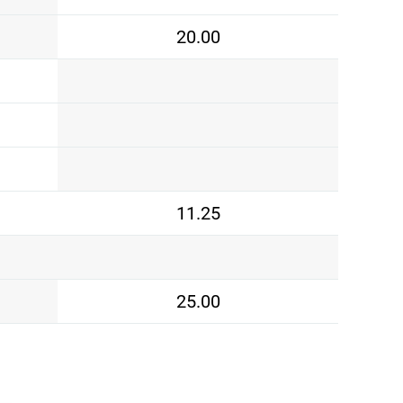
20.00
11.25
25.00