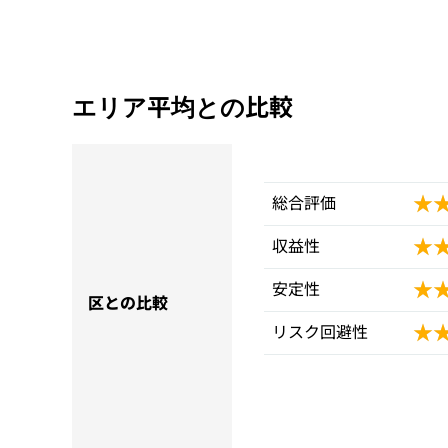
エリア平均との比較
★
★
総合評価
★
★
収益性
★
★
安定性
区との比較
★
★
リスク回避性