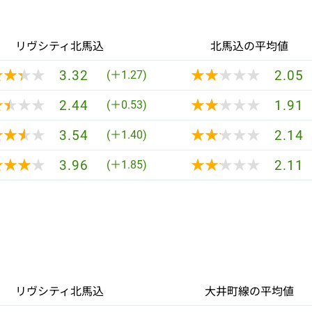
リヴシティ北馬込
北馬込の平均値
★★★★
★★★★
★★★★★
★★★★★
3.32
2.05
(＋1.27)
★★★★
★★★★
★★★★★
★★★★★
2.44
1.91
(＋0.53)
★★★★
★★★★
★★★★★
★★★★★
3.54
2.14
(＋1.40)
★★★★
★★★★
★★★★★
★★★★★
3.96
2.11
(＋1.85)
リヴシティ北馬込
大井町線の平均値