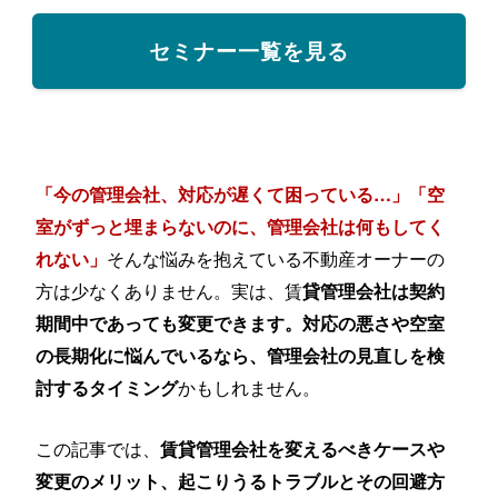
セミナー一覧を見る
「今の管理会社、対応が遅くて困っている…」「空
室がずっと埋まらないのに、管理会社は何もしてく
そんな悩みを抱えている不動産オーナーの
れない」
方は少なくありません。実は、賃
貸管理会社は契約
期間中であっても変更できます。対応の悪さや空室
の長期化に悩んでいるなら、管理会社の見直しを検
かもしれません。
討するタイミング
この記事では、
賃貸管理会社を変えるべきケースや
変更のメリット、起こりうるトラブルとその回避方