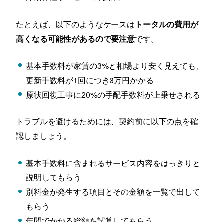
たとえば、以下のようなケースは
トータルの費用が
です。
高くなる可能性があるので要注意
基本手数料が家賃の3%と相場より安く見えても、
更新手数料が1回につき3万円かかる
原状回復工事に20%の手配手数料が上乗せされる
トラブルを避けるためには、契約前に以下の点を確
認しましょう。
基本手数料に含まれるサービス内容をはっきりと
説明してもらう
別料金が発生する項目とその金額を一覧で出して
もらう
年間でかかる総額を試算してもらう