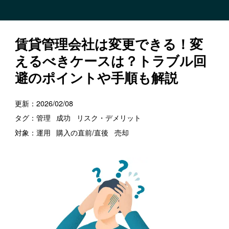
賃貸管理会社は変更できる！変
えるべきケースは？トラブル回
避のポイントや手順も解説
更新：
2026/02/08
タグ：
管理
成功
リスク・デメリット
対象：
運用
購入の直前/直後
売却