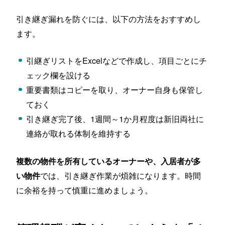
引き継ぎ漏れを防ぐには、以下の方法をおすすめし
ます。
引継ぎリストをExcelなどで作成し、項目ごとにチ
ェック欄を設ける
重要書類はコピーを取り、オーナー自身も保管し
ておく
引き継ぎ完了後、1週間～1か月程度は新旧両社に
連絡が取れる体制を維持する
複数の物件を所有しているオーナーや、入居者が多
では、引き継ぎ作業が煩雑になります。時間
い物件
に余裕を持って慎重に進めましょう。