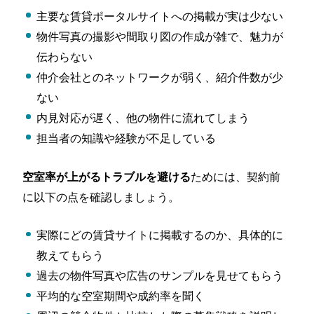
主要な賃貸ポータルサイトへの掲載が実は少ない
物件写真の撮影や間取り図の作成が雑で、魅力が
伝わらない
仲介会社とのネットワークが弱く、紹介件数が少
ない
内見対応が遅く、他の物件に流れてしまう
担当者の知識や経験が不足している
ためには、契約前
空室率が上がるトラブルを避ける
に以下の点を確認しましょう。
実際にどの賃貸サイトに掲載するのか、具体的に
教えてもらう
過去の物件写真や広告のサンプルを見せてもらう
平均的な空室期間や成約率を聞く