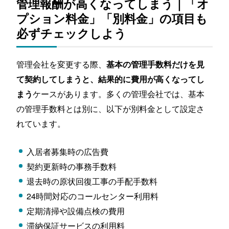
管理報酬が高くなってしまう｜「オ
プション料金」「別料金」の項目も
必ずチェックしよう
管理会社を変更する際、
基本の管理手数料だけを見
て契約してしまうと、結果的に費用が高くなってし
ケースがあります。多くの管理会社では、基本
まう
の管理手数料とは別に、以下が別料金として設定さ
れています。
入居者募集時の広告費
契約更新時の事務手数料
退去時の原状回復工事の手配手数料
24時間対応のコールセンター利用料
定期清掃や設備点検の費用
滞納保証サービスの利用料