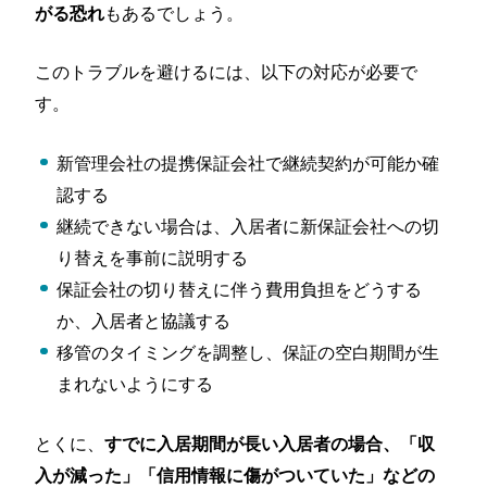
もあるでしょう。
がる恐れ
このトラブルを避けるには、以下の対応が必要で
す。
新管理会社の提携保証会社で継続契約が可能か確
認する
継続できない場合は、入居者に新保証会社への切
り替えを事前に説明する
保証会社の切り替えに伴う費用負担をどうする
か、入居者と協議する
移管のタイミングを調整し、保証の空白期間が生
まれないようにする
とくに、
すでに入居期間が長い入居者の場合、「収
入が減った」「信用情報に傷がついていた」などの