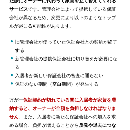
た際にオーナーに代わって家賃を立て替えてくれる
です。管理会社によって提携している保証
サービス
会社が異なるため、変更により以下のようなトラブ
ルが起こる可能性があります。
旧管理会社が使っていた保証会社との契約が終了
する
新管理会社の提携保証会社に切り替えが必要にな
る
入居者が新しい保証会社の審査に通らない
保証のない期間（空白期間）が発生する
万が一
保証契約が切れている間に入居者が家賃を滞
納すると、オーナーが全額を負担しなければなりま
。また、入居者に新たな保証会社への加入を求
せん
める場合、負担が増えることから
反発や退去につな