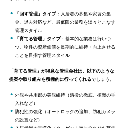
：入居者の募集や家賃の集
「回す管理」タイプ
金、退去対応など、最低限の業務を淡々とこなす
管理スタイル
：基本的な業務は行いつ
「育てる管理」タイプ
つ、物件の資産価値を長期的に維持・向上させる
ことを目指す管理スタイル
「育てる管理」が得意な管理会社は、以下のような
でしょう。
提案や取り組みを積極的に行ってくれる
外観や共用部の美観維持（清掃の徹底、植栽の手
入れなど）
防犯性の強化（オートロックの追加、防犯カメラ
の設置など）
入居者層の最適化（ターゲット層に合わせた募集