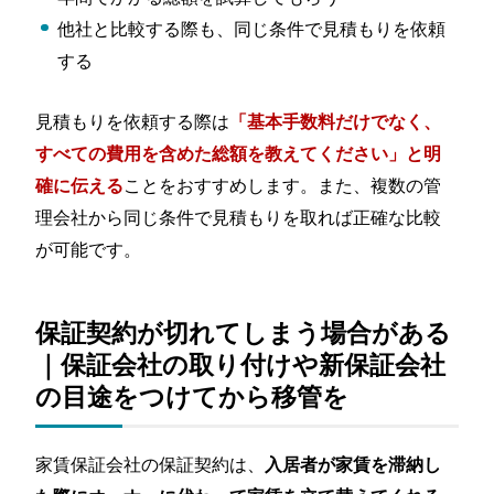
他社と比較する際も、同じ条件で見積もりを依頼
する
見積もりを依頼する際は
「基本手数料だけでなく、
すべての費用を含めた総額を教えてください」と明
ことをおすすめします。また、複数の管
確に伝える
理会社から同じ条件で見積もりを取れば正確な比較
が可能です。
保証契約が切れてしまう場合がある
｜保証会社の取り付けや新保証会社
の目途をつけてから移管を
家賃保証会社の保証契約は、
入居者が家賃を滞納し