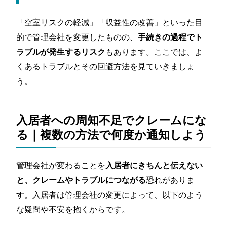
「空室リスクの軽減」「収益性の改善」といった目
的で管理会社を変更したものの、
手続きの過程でト
もあります。ここでは、よ
ラブルが発生するリスク
くあるトラブルとその回避方法を見ていきましょ
う。
入居者への周知不足でクレームにな
る｜複数の方法で何度か通知しよう
管理会社が変わることを
入居者にきちんと伝えない
恐れがありま
と、クレームやトラブルにつながる
す。入居者は管理会社の変更によって、以下のよう
な疑問や不安を抱くからです。