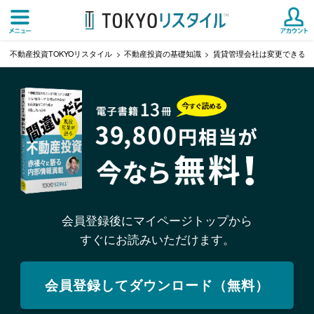
不動産投資TOKYOリスタイル
不動産投資の基礎知識
賃貸管理会社は変更できる！
会員登録後にマイページトップから
すぐにお読みいただけます。
会員登録してダウンロード（無料）