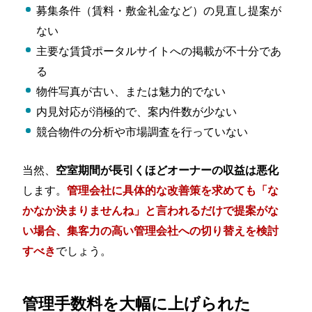
募集条件（賃料・敷金礼金など）の見直し提案が
ない
主要な賃貸ポータルサイトへの掲載が不十分であ
る
物件写真が古い、または魅力的でない
内見対応が消極的で、案内件数が少ない
競合物件の分析や市場調査を行っていない
当然、
空室期間が長引くほどオーナーの収益は悪化
します。
管理会社に具体的な改善策を求めても「な
かなか決まりませんね」と言われるだけで提案がな
い場合、集客力の高い管理会社への切り替えを検討
でしょう。
すべき
管理手数料を大幅に上げられた