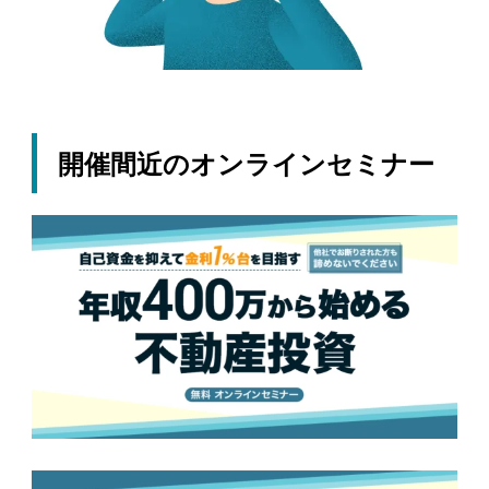
開催間近のオンラインセミナー