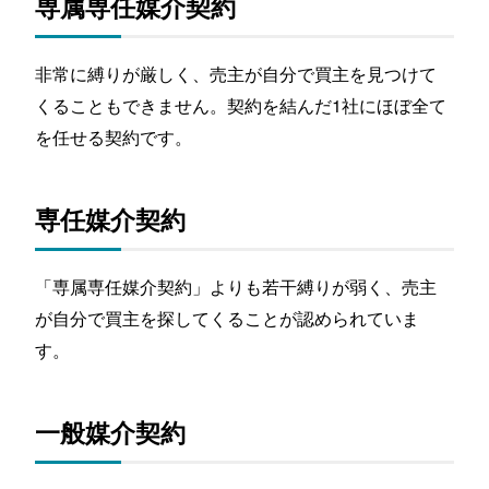
専属専任媒介契約
非常に縛りが厳しく、売主が自分で買主を見つけて
くることもできません。契約を結んだ1社にほぼ全て
を任せる契約です。
専任媒介契約
「専属専任媒介契約」よりも若干縛りが弱く、売主
が自分で買主を探してくることが認められていま
す。
一般媒介契約