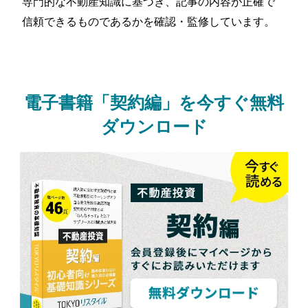
専門的な不動産知識に基づき、記事の内容が正確で
信頼できるものであるかを確認・監修しています。
電子書籍「契約編」を今すぐ無料
ダウンロード