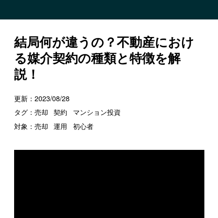
結局何が違うの？不動産におけ
る媒介契約の種類と特徴を解
説！
更新：
2023/08/28
タグ：
売却
契約
マンション投資
対象：
売却
運用
初心者