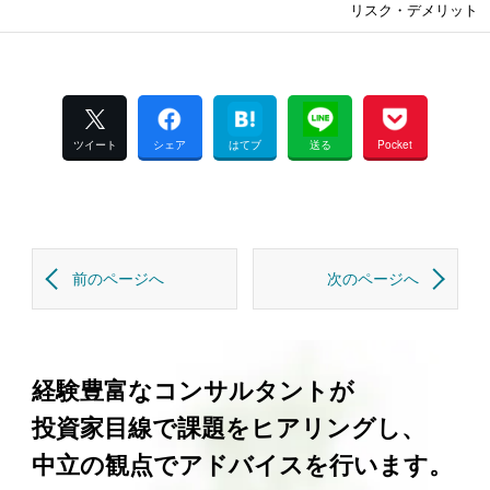
リスク・デメリット
ツイート
シェア
はてブ
送る
Pocket
前のページへ
次のページへ
経験豊富なコンサルタントが
投資家目線で課題をヒアリングし、
中立の観点でアドバイスを行います。