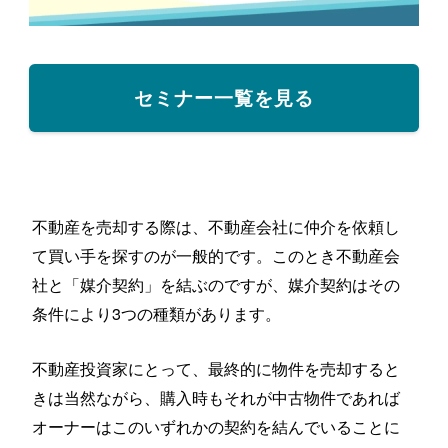
セミナー一覧を見る
不動産を売却する際は、不動産会社に仲介を依頼し
て買い手を探すのが一般的です。このとき不動産会
社と「媒介契約」を結ぶのですが、媒介契約はその
条件により3つの種類があります。
不動産投資家にとって、最終的に物件を売却すると
きは当然ながら、購入時もそれが中古物件であれば
オーナーはこのいずれかの契約を結んでいることに