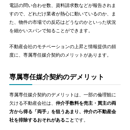
電話の問い合わせ数、資料請求数などが報告されま
すので、どれだけ業者が熱心に動いているのか、ま
た、物件の市場での反応はどうなのかといった状況
を細かいスパンで知ることができます。
不動産会社のモチベーションの上昇と情報提供の頻
度に、専属専任媒介契約のメリットがあります。
専属専任媒介契約のデメリット
専属専任媒介契約のデメリットは、一部の倫理観に
欠ける不動産会社は、
仲介手数料を売主・買主の両
方から得る「両手」を狙うあまり、仲介の不動産会
です。
社を排除するおそれがあること