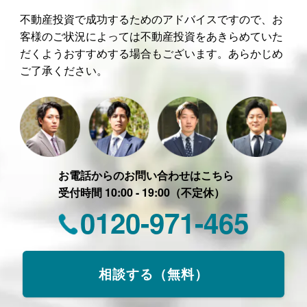
不動産投資で成功するためのアドバイスですので、お
客様のご状況によっては不動産投資をあきらめていた
だくようおすすめする場合もございます。あらかじめ
ご了承ください。
お電話からのお問い合わせはこちら
受付時間 10:00 - 19:00（不定休）
0120-971-465
相談する（無料）