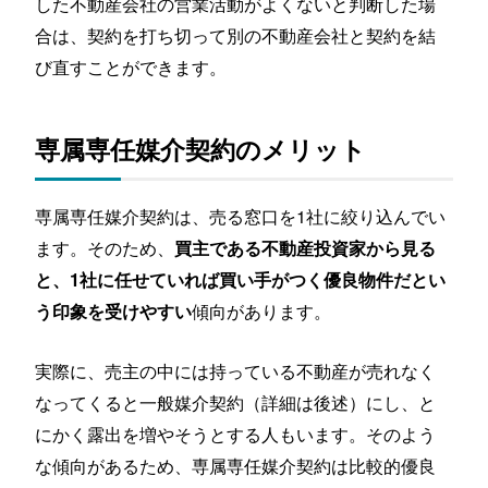
した不動産会社の営業活動がよくないと判断した場
合は、契約を打ち切って別の不動産会社と契約を結
び直すことができます。
専属専任媒介契約のメリット
専属専任媒介契約は、売る窓口を1社に絞り込んでい
ます。そのため、
買主である不動産投資家から見る
と、1社に任せていれば買い手がつく優良物件だとい
傾向があります。
う印象を受けやすい
実際に、売主の中には持っている不動産が売れなく
なってくると一般媒介契約（詳細は後述）にし、と
にかく露出を増やそうとする人もいます。そのよう
な傾向があるため、専属専任媒介契約は比較的優良