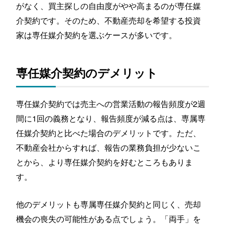
がなく、買主探しの自由度がやや高まるのが専任媒
介契約です。そのため、不動産売却を希望する投資
家は専任媒介契約を選ぶケースが多いです。
専任媒介契約のデメリット
専任媒介契約では売主への営業活動の報告頻度が2週
間に1回の義務となり、報告頻度が減る点は、専属専
任媒介契約と比べた場合のデメリットです。ただ、
不動産会社からすれば、報告の業務負担が少ないこ
とから、より専任媒介契約を好むところもありま
す。
他のデメリットも専属専任媒介契約と同じく、売却
機会の喪失の可能性がある点でしょう。「両手」を