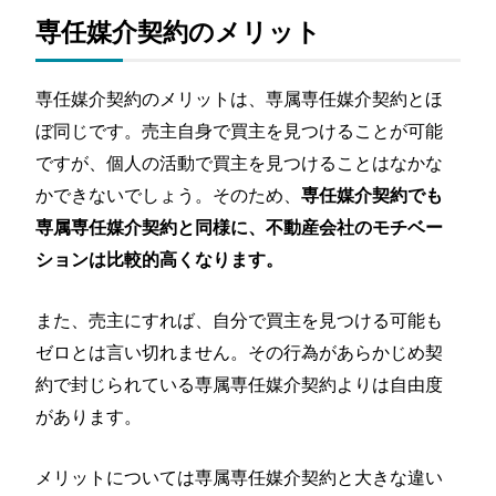
専任媒介契約のメリット
専任媒介契約のメリットは、専属専任媒介契約とほ
ぼ同じです。売主自身で買主を見つけることが可能
ですが、個人の活動で買主を見つけることはなかな
かできないでしょう。そのため、
専任媒介契約でも
専属専任媒介契約と同様に、不動産会社のモチベー
ションは比較的高くなります。
また、売主にすれば、自分で買主を見つける可能も
ゼロとは言い切れません。その行為があらかじめ契
約で封じられている専属専任媒介契約よりは自由度
があります。
メリットについては専属専任媒介契約と大きな違い