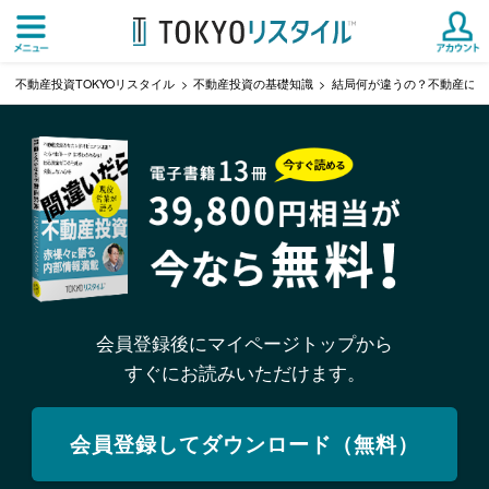
不動産投資TOKYOリスタイル
不動産投資の基礎知識
結局何が違うの？不動産にお
会員登録後にマイページトップから
すぐにお読みいただけます。
会員登録してダウンロード（無料）