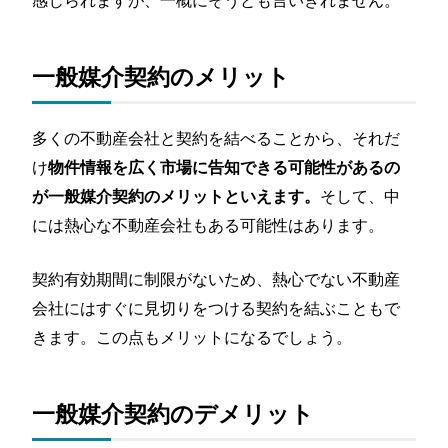
一般媒介契約のメリット
多くの不動産会社と契約を結べることから、それだ
け
物件情報を広く市場に告知できる可能性があるの
そして、中
が一般媒介契約のメリットといえます。
には熱心な不動産会社もある可能性はあります。
契約有効期間に制限がないため、熱心でない不動産
会社にはすぐに見切りをつける契約を結ぶこともで
きます。この点もメリットになるでしょう。
一般媒介契約のデメリット