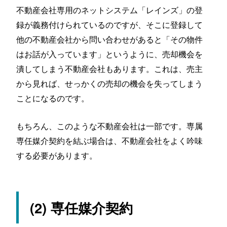
不動産会社専用のネットシステム「レインズ」の登
録が義務付けられているのですが、そこに登録して
他の不動産会社から問い合わせがあると「その物件
はお話が入っています」というように、売却機会を
潰してしまう不動産会社もあります。これは、売主
から見れば、せっかくの売却の機会を失ってしまう
ことになるのです。
もちろん、このような不動産会社は一部です。専属
専任媒介契約を結ぶ場合は、不動産会社をよく吟味
する必要があります。
(2) 専任媒介契約