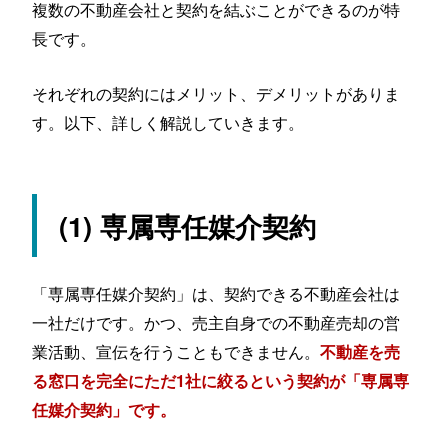
複数の不動産会社と契約を結ぶことができるのが特
長です。
それぞれの契約にはメリット、デメリットがありま
す。以下、詳しく解説していきます。
(1) 専属専任媒介契約
「専属専任媒介契約」は、契約できる不動産会社は
一社だけです。かつ、売主自身での不動産売却の営
業活動、宣伝を行うこともできません。
不動産を売
る窓口を完全にただ1社に絞るという契約が「専属専
任媒介契約」です。