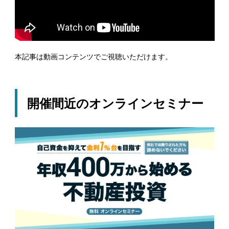
本記事は動画コンテンツでご視聴いただけます。
開催間近のオンラインセミナー