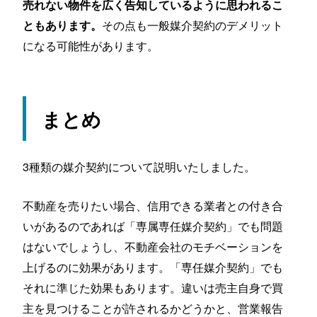
売れない物件を広く告知しているように思われるこ
その点も一般媒介契約のデメリット
ともあります。
になる可能性があります。
まとめ
3種類の媒介契約について説明いたしました。
不動産を売りたい場合、信用できる業者との付き合
いがあるのであれば「専属専任媒介契約」でも問題
はないでしょうし、不動産会社のモチベーションを
上げるのに効果があります。「専任媒介契約」でも
それに準じた効果もあります。違いは売主自身で買
主を見つけることが許されるかどうかと、営業報告