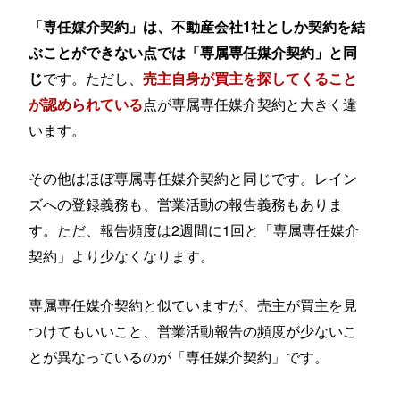
「専任媒介契約」は、不動産会社1社としか契約を結
ぶことができない点では「専属専任媒介契約」と同
です。ただし、
じ
売主自身が買主を探してくること
点が専属専任媒介契約と大きく違
が認められている
います。
その他はほぼ専属専任媒介契約と同じです。レイン
ズへの登録義務も、営業活動の報告義務もありま
す。ただ、報告頻度は2週間に1回と「専属専任媒介
契約」より少なくなります。
専属専任媒介契約と似ていますが、売主が買主を見
つけてもいいこと、営業活動報告の頻度が少ないこ
とが異なっているのが「専任媒介契約」です。