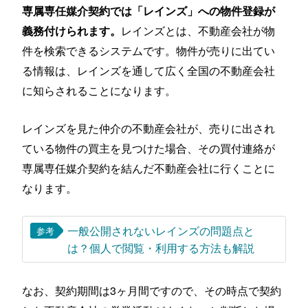
専属専任媒介契約では「レインズ」への物件登録が
レインズとは、不動産会社が物
義務付けられます。
件を検索できるシステムです。物件が売りに出てい
る情報は、レインズを通して広く全国の不動産会社
に知らされることになります。
レインズを見た仲介の不動産会社が、売りに出され
ている物件の買主を見つけた場合、その買付連絡が
専属専任媒介契約を結んだ不動産会社に行くことに
なります。
一般公開されないレインズの問題点と
参考
は？個人で閲覧・利用する方法も解説
なお、契約期間は3ヶ月間ですので、その時点で契約