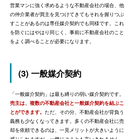
営業マンに強く求めるような不動産会社の場合、他
の仲介業者が買主を見つけてきてもそれを握りつぶ
すことがあるのは専任媒介契約でも同様です。これ
を防ぐにはやはり同じく、事前に不動産会社のこと
をよく調べることが必要になります。
(3) 一般媒介契約
「一般媒介契約」は最も縛りの弱い媒介契約です。
売主は、複数の不動産会社と一般媒介契約を結ぶこ
ただ、その分、不動産会社が背負う
とができます。
義務も少なくなってきます。多くの不動産会社に売
却を依頼できるのは、一見メリットが大きいように
感じられますが、一概にそうとも言いきれません。