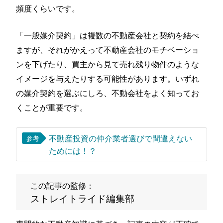
頻度くらいです。
「一般媒介契約」は複数の不動産会社と契約を結べ
ますが、それがかえって不動産会社のモチベーショ
ンを下げたり、買主から見て売れ残り物件のような
イメージを与えたりする可能性があります。いずれ
の媒介契約を選ぶにしろ、不動会社をよく知ってお
くことが重要です。
不動産投資の仲介業者選びで間違えない
参考
ためには！？
この記事の監修：
ストレイトライド編集部