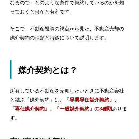
なるので、どのような条件で契約しているのかを知
っておくと何かと有利です。
そこで、不動産投資の視点から見た、不動産売却の
媒介契約の種類と特徴について説明します。
媒介契約とは？
所有している不動産を売却したいときに不動産会社
と結ぶ「媒介契約」は、
「専属専任媒介契約」、
ありま
「専任媒介契約」、「一般媒介契約」の3種類
す。